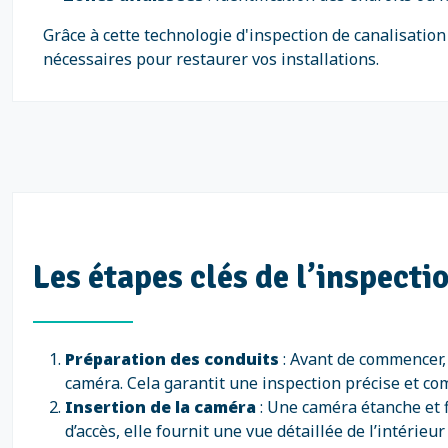
Grâce à cette technologie d'inspection de canalisatio
nécessaires pour restaurer vos installations.
Les étapes clés de l’inspect
Préparation des conduits
: Avant de commencer, 
caméra. Cela garantit une inspection précise et co
Insertion de la caméra
: Une caméra étanche et fl
d’accès, elle fournit une vue détaillée de l’intérieur