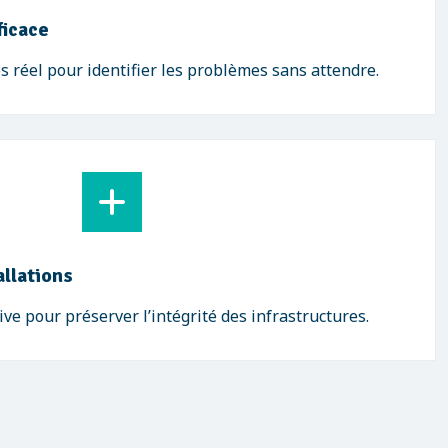
ficace
 réel pour identifier les problèmes sans attendre.
allations
e pour préserver l’intégrité des infrastructures.