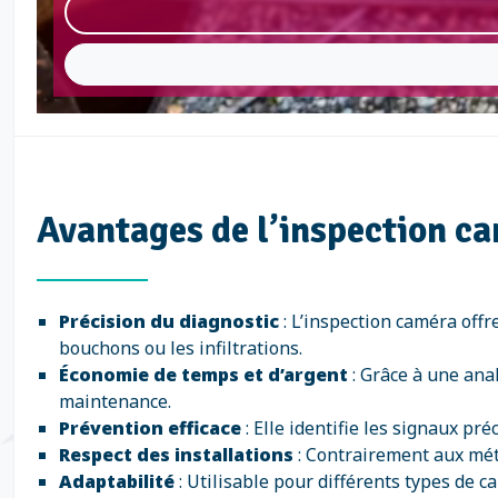
Avantages de l’inspection 
Précision du diagnostic
: L’inspection caméra offr
bouchons ou les infiltrations.
Économie de temps et d’argent
: Grâce à une anal
maintenance.
Prévention efficace
: Elle identifie les signaux p
Respect des installations
: Contrairement aux méth
Adaptabilité
: Utilisable pour différents types de ca