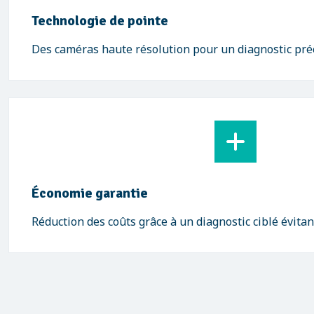
Technologie de pointe
Des caméras haute résolution pour un diagnostic préci
Économie garantie
Réduction des coûts grâce à un diagnostic ciblé évitan