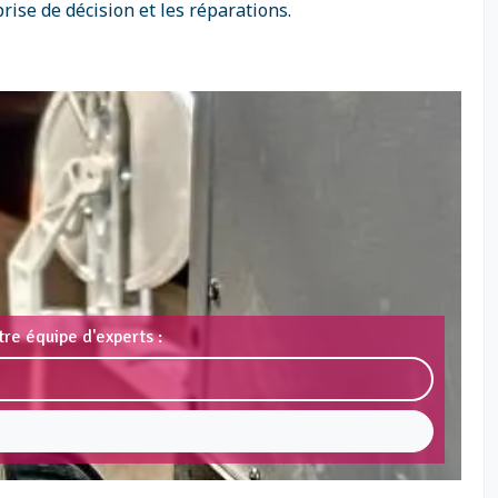
rise de décision et les réparations.
re équipe d'experts :