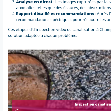
Analyse en direct
: Les images capturées par la 
anomalies telles que des fissures, des obstructions 
Rapport détaillé et recommandations
: Après l
recommandations spécifiques pour résoudre les a
Ces étapes d'd'inspection vidéo de canalisation à Cham
solution adaptée à chaque problème.
Inspection canalis