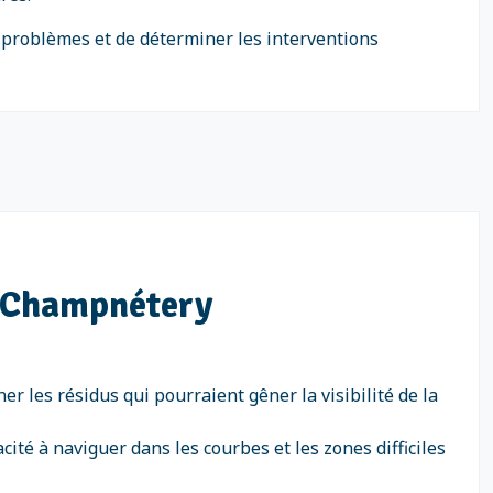
s problèmes et de déterminer les interventions
 à Champnétery
 les résidus qui pourraient gêner la visibilité de la
cité à naviguer dans les courbes et les zones difficiles