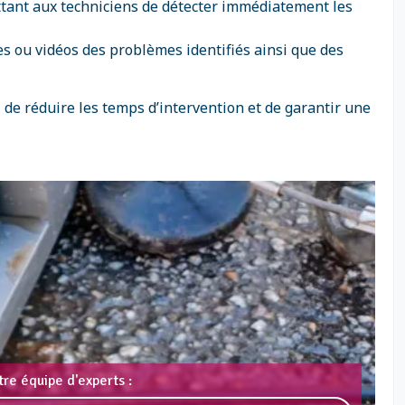
ttant aux techniciens de détecter immédiatement les
ages ou vidéos des problèmes identifiés ainsi que des
 de réduire les temps d’intervention et de garantir une
re équipe d'experts :