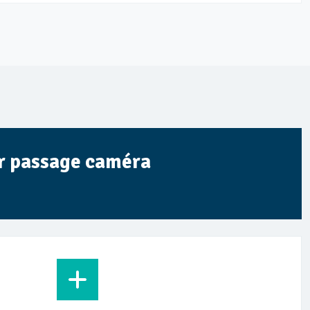
ar passage caméra