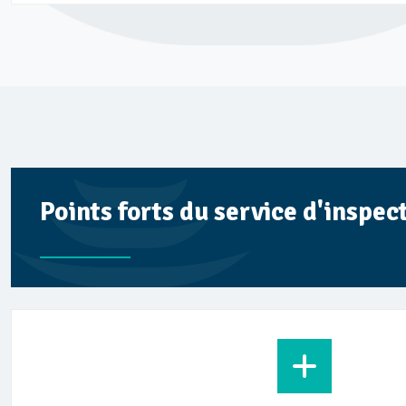
Points forts du service d'insp