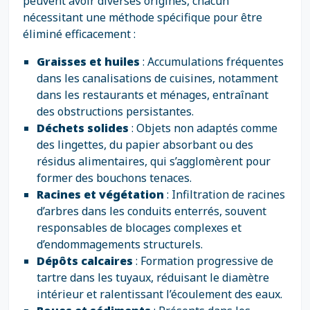
peuvent avoir diverses origines, chacun
nécessitant une méthode spécifique pour être
éliminé efficacement :
Graisses et huiles
: Accumulations fréquentes
dans les canalisations de cuisines, notamment
dans les restaurants et ménages, entraînant
des obstructions persistantes.
Déchets solides
: Objets non adaptés comme
des lingettes, du papier absorbant ou des
résidus alimentaires, qui s’agglomèrent pour
former des bouchons tenaces.
Racines et végétation
: Infiltration de racines
d’arbres dans les conduits enterrés, souvent
responsables de blocages complexes et
d’endommagements structurels.
Dépôts calcaires
: Formation progressive de
tartre dans les tuyaux, réduisant le diamètre
intérieur et ralentissant l’écoulement des eaux.