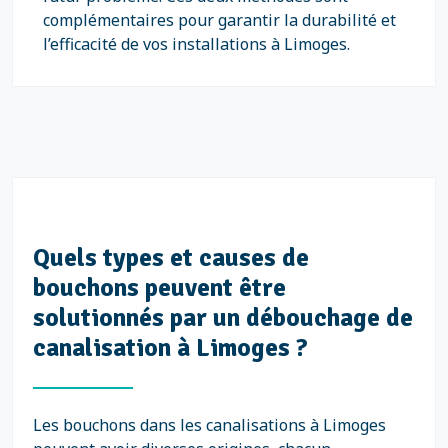
complémentaires pour garantir la durabilité et
l’efficacité de vos installations à Limoges.
Quels types et causes de
bouchons peuvent être
solutionnés par un débouchage de
canalisation à Limoges ?
Les bouchons dans les canalisations à Limoges