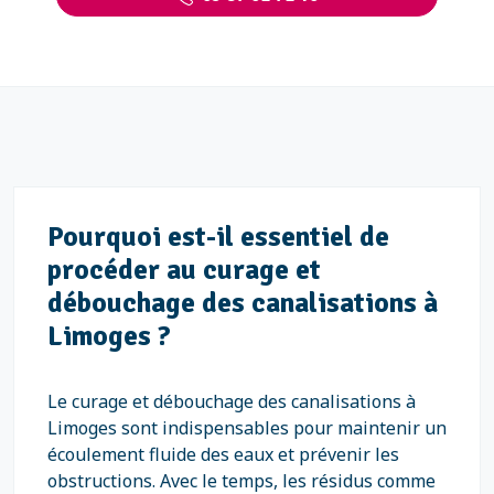
Pourquoi est-il essentiel de
procéder au curage et
débouchage des canalisations à
Limoges ?
Le curage et débouchage des canalisations à
Limoges sont indispensables pour maintenir un
écoulement fluide des eaux et prévenir les
obstructions. Avec le temps, les résidus comme