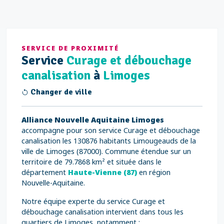
SERVICE DE PROXIMITÉ
Service
Curage et débouchage
canalisation
à
Limoges
Changer de ville
Alliance Nouvelle Aquitaine Limoges
accompagne pour son service Curage et débouchage
canalisation les 130876 habitants Limougeauds de la
ville de Limoges (87000). Commune étendue sur un
territoire de 79.7868 km² et située dans le
département
Haute-Vienne (87)
en région
Nouvelle-Aquitaine.
Notre équipe experte du service Curage et
débouchage canalisation intervient dans tous les
quartiers de Limoges, notamment :