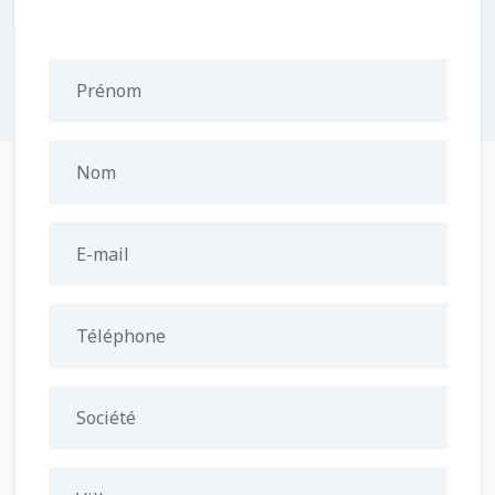
Prénom
Nom
E-mail
Téléphone
Société