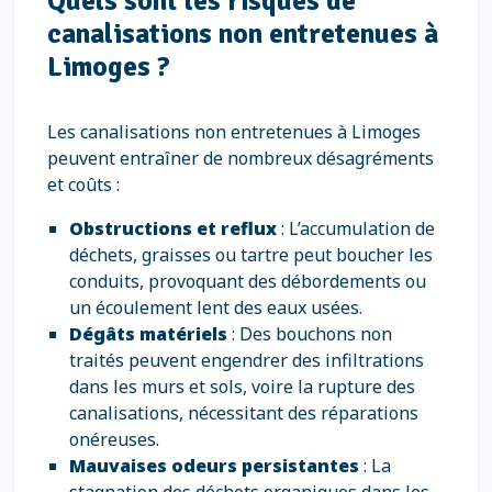
Quels sont les risques de
canalisations non entretenues à
Limoges ?
Les canalisations non entretenues à Limoges
peuvent entraîner de nombreux désagréments
et coûts :
Obstructions et reflux
: L’accumulation de
déchets, graisses ou tartre peut boucher les
conduits, provoquant des débordements ou
un écoulement lent des eaux usées.
Dégâts matériels
: Des bouchons non
traités peuvent engendrer des infiltrations
dans les murs et sols, voire la rupture des
canalisations, nécessitant des réparations
onéreuses.
Mauvaises odeurs persistantes
: La