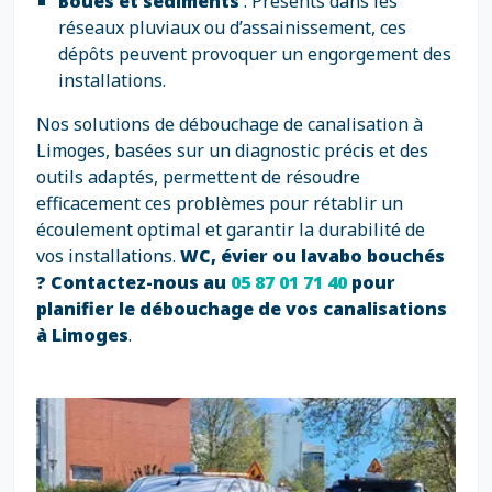
Boues et sédiments
: Présents dans les
réseaux pluviaux ou d’assainissement, ces
dépôts peuvent provoquer un engorgement des
installations.
Nos solutions de débouchage de canalisation à
Limoges, basées sur un diagnostic précis et des
outils adaptés, permettent de résoudre
efficacement ces problèmes pour rétablir un
écoulement optimal et garantir la durabilité de
vos installations.
WC, évier ou lavabo bouchés
? Contactez-nous au
05 87 01 71 40
pour
planifier le débouchage de vos canalisations
à Limoges
.