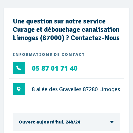
Une question sur notre service
Curage et débouchage canalisation
Limoges (87000) ? Contactez-Nous
INFORMATIONS DE CONTACT
05 87 01 71 40
8 allée des Gravelles 87280 Limoges
Ouvert aujourd'hui, 24h/24