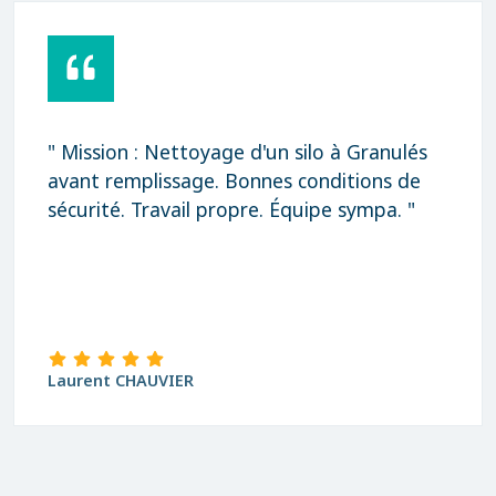
" Mission : Nettoyage d'un silo à Granulés
avant remplissage. Bonnes conditions de
sécurité. Travail propre. Équipe sympa. "
Laurent CHAUVIER