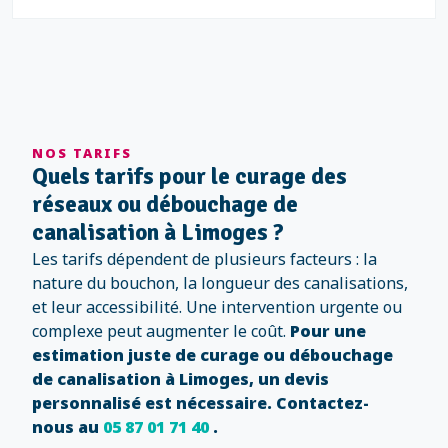
NOS TARIFS
Quels tarifs pour le curage des
réseaux ou débouchage de
canalisation à Limoges ?
Les tarifs dépendent de plusieurs facteurs : la
nature du bouchon, la longueur des canalisations,
et leur accessibilité. Une intervention urgente ou
complexe peut augmenter le coût.
Pour une
estimation juste de curage ou débouchage
de canalisation à Limoges, un devis
personnalisé est nécessaire. Contactez-
nous au
05 87 01 71 40
.