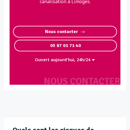
canalisation à Limoges.
Nous contacter
05 87 01 71 40
Ouvert aujourd'hui, 24h/24
NOUS CONTACTER