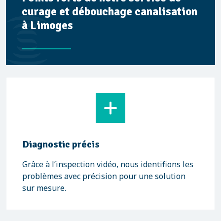
curage et débouchage canalisation
à Limoges
Diagnostic précis
Grâce à l’inspection vidéo, nous identifions les
problèmes avec précision pour une solution
sur mesure.