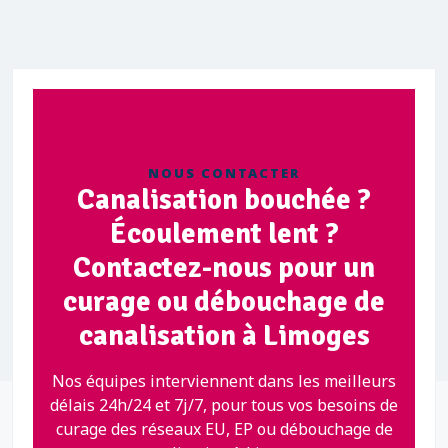
NOUS CONTACTER
Canalisation bouchée ?
Écoulement lent ?
Contactez-nous pour un
curage ou débouchage de
canalisation à Limoges
Nos équipes interviennent dans les meilleurs
délais 24h/24 et 7j/7, pour tous vos besoins de
curage des réseaux EU, EP ou débouchage de