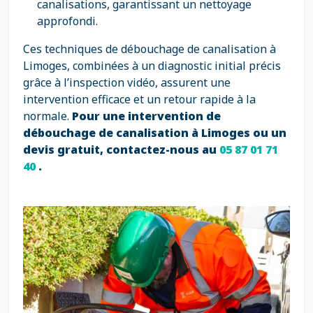
canalisations, garantissant un nettoyage
approfondi.
Ces techniques de débouchage de canalisation à
Limoges, combinées à un diagnostic initial précis
grâce à l’inspection vidéo, assurent une
intervention efficace et un retour rapide à la
normale.
Pour une intervention de
débouchage de canalisation à Limoges ou un
devis gratuit, contactez-nous au
05 87 01 71
40
.