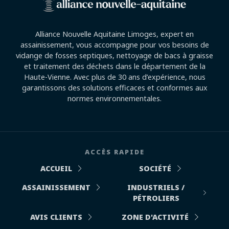
Alliance Nouvelle Aquitaine Limoges, expert en
assainissement, vous accompagne pour vos besoins de
vidange de fosses septiques, nettoyage de bacs à graisse
et traitement des déchets dans le département de la
Haute-Vienne. Avec plus de 30 ans d’expérience, nous
garantissons des solutions efficaces et conformes aux
normes environnementales.
ACCÈS RAPIDE
ACCUEIL
SOCIÉTÉ
ASSAINISSEMENT
INDUSTRIELS /
PÉTROLIERS
AVIS CLIENTS
ZONE D'ACTIVITÉ