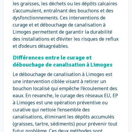
les graisses, les déchets ou les dépôts calcaires
s’accumulent, entraînant des bouchons et des
dysfonctionnements. Ces interventions de
curage et et débouchage de canalisation à
Limoges permettent de garantir la durabilité
des installations et d’éviter les risques de reflux
et d’odeurs désagréables.
Différences entre le curage et
débouchage de canalisation à Limoges
Le débouchage de canalisation à Limoges est
une intervention ciblée visant à retirer un
bouchon localisé qui empêche l’écoulement des
eaux. En revanche, le curage des réseaux EU, EP
à Limoges est une opération préventive ou
curative qui nettoie l’ensemble des
canalisations, éliminant les dépôts accumulés
(graisses, tartre, sédiments) pour prévenir tout
futur problème. Ces deux méthodes sont