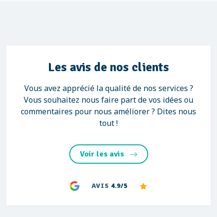
Les avis de nos clients
Vous avez apprécié la qualité de nos services ?
Vous souhaitez nous faire part de vos idées ou
commentaires pour nous améliorer ? Dites nous
tout !
Voir les avis
AVIS
4.9/5