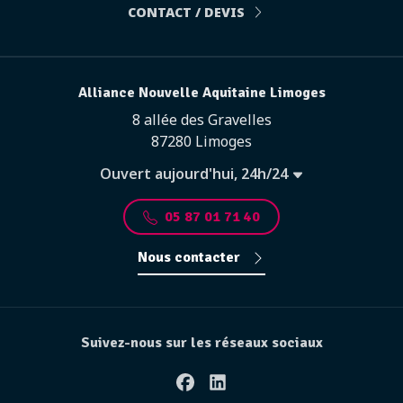
CONTACT / DEVIS
Alliance Nouvelle Aquitaine Limoges
8 allée des Gravelles
87280 Limoges
Ouvert aujourd'hui, 24h/24
05 87 01 71 40
Nous contacter
Suivez-nous sur les réseaux sociaux
Facebook
Linkedin