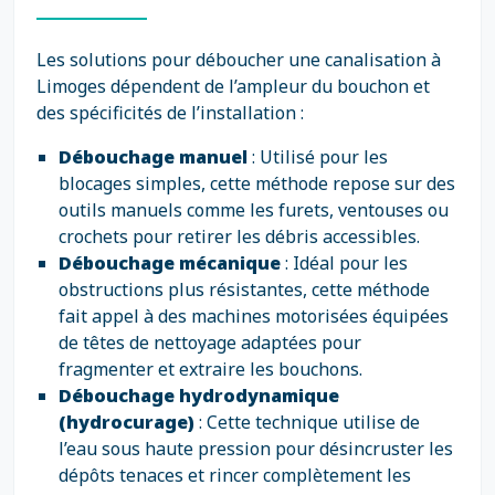
Les solutions pour déboucher une canalisation à
Limoges dépendent de l’ampleur du bouchon et
des spécificités de l’installation :
Débouchage manuel
: Utilisé pour les
blocages simples, cette méthode repose sur des
outils manuels comme les furets, ventouses ou
crochets pour retirer les débris accessibles.
Débouchage mécanique
: Idéal pour les
obstructions plus résistantes, cette méthode
fait appel à des machines motorisées équipées
de têtes de nettoyage adaptées pour
fragmenter et extraire les bouchons.
Débouchage hydrodynamique
(hydrocurage)
: Cette technique utilise de
l’eau sous haute pression pour désincruster les
dépôts tenaces et rincer complètement les