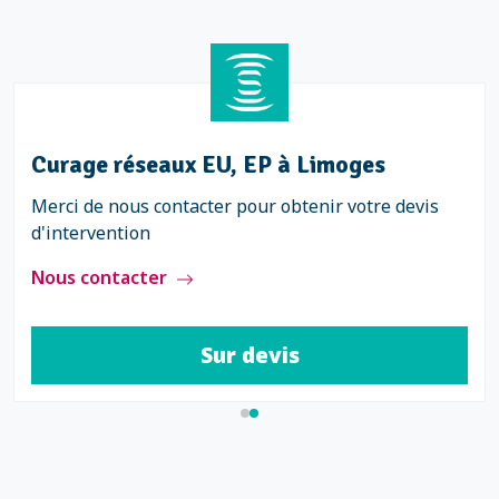
Curage réseaux EU, EP à Limoges
Merci de nous contacter pour obtenir votre devis
d'intervention
Nous contacter
Sur devis