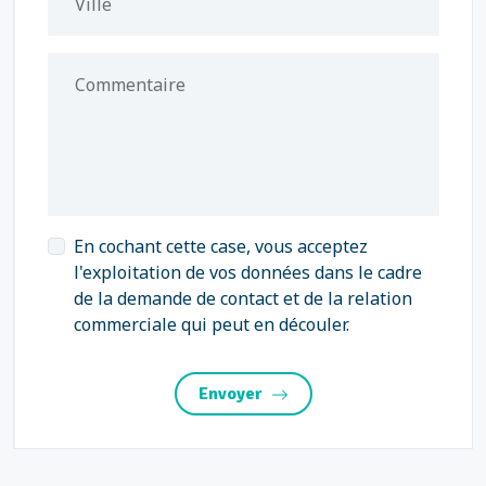
Ville
Commentaire
En cochant cette case, vous acceptez
l'exploitation de vos données dans le cadre
de la demande de contact et de la relation
commerciale qui peut en découler.
Envoyer