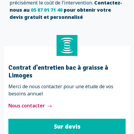
précisément le coût de l’intervention.
Contactez-
nous au
05 87 01 71 40
pour obtenir votre
devis gratuit et personnalisé
Contrat d'entretien bac à graisse à
Limoges
Merci de nous contacter pour une étude de vos
besoins annuel
Nous contacter
Sur devis