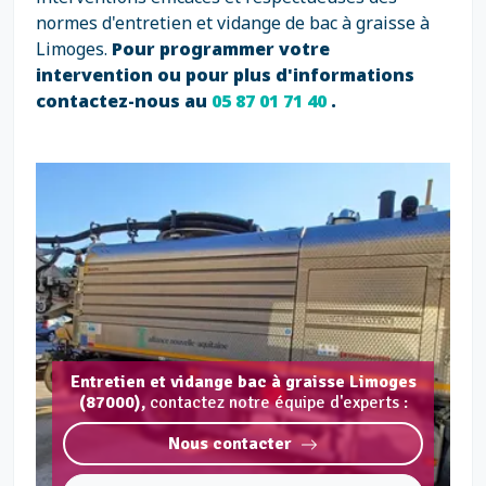
normes d'entretien et vidange de bac à graisse à
Limoges.
Pour programmer votre
intervention ou pour plus d'informations
contactez-nous au
05 87 01 71 40
.
Entretien et vidange bac à graisse Limoges
(87000),
contactez notre équipe d'experts :
Nous contacter