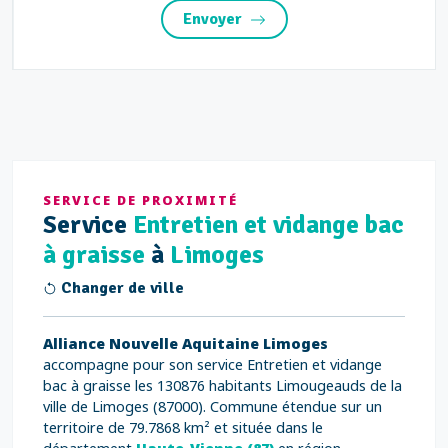
Envoyer
SERVICE DE PROXIMITÉ
Service
Entretien et vidange bac
à graisse
à
Limoges
Changer de ville
Alliance Nouvelle Aquitaine Limoges
accompagne pour son service Entretien et vidange
bac à graisse les 130876 habitants Limougeauds de la
ville de Limoges (87000). Commune étendue sur un
territoire de 79.7868 km² et située dans le