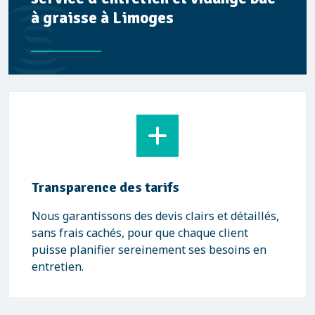
à graisse à Limoges
Transparence des tarifs
Nous garantissons des devis clairs et détaillés,
sans frais cachés, pour que chaque client
puisse planifier sereinement ses besoins en
entretien.