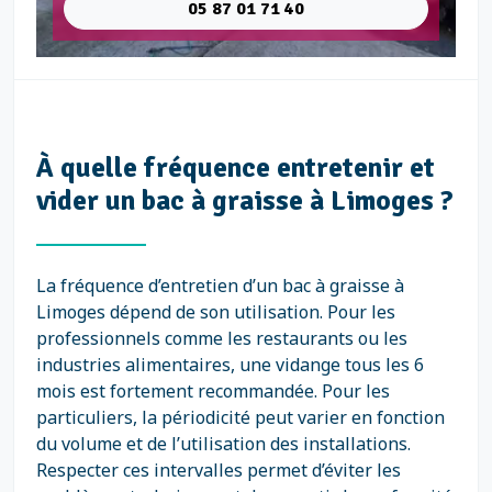
05 87 01 71 40
À quelle fréquence entretenir et
vider un bac à graisse à Limoges ?
La fréquence d’entretien d’un bac à graisse à
Limoges dépend de son utilisation. Pour les
professionnels comme les restaurants ou les
industries alimentaires, une vidange tous les 6
mois est fortement recommandée. Pour les
particuliers, la périodicité peut varier en fonction
du volume et de l’utilisation des installations.
Respecter ces intervalles permet d’éviter les