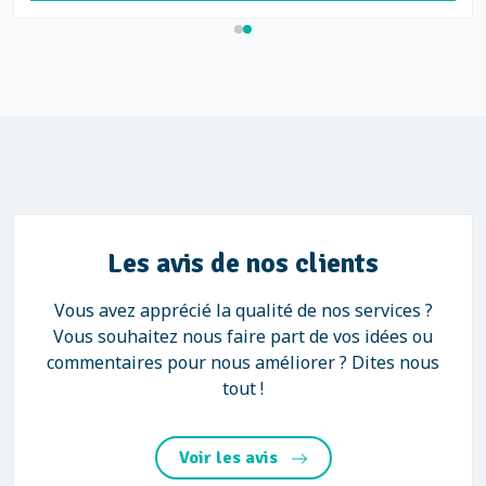
Les avis de nos clients
Vous avez apprécié la qualité de nos services ?
Vous souhaitez nous faire part de vos idées ou
commentaires pour nous améliorer ? Dites nous
tout !
Voir les avis