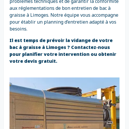
problèmes techniques et de garantir la conformité
aux réglementations de bon entretien de bac à
graisse à Limoges. Notre équipe vous accompagne
pour établir un planning d’entretien adapté à vos
besoins.
Il est temps de prévoir la vidange de votre
bac à graisse à Limoges ? Contactez-nous
pour planifier votre intervention ou obtenir
votre devis gratuit.