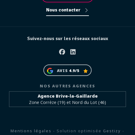
Nous contacter
Suivez-nous sur les réseaux sociaux
Facebook
Linkedin
AVIS
4.9/5
NOS AUTRES AGENCES
Agence Brive-la-Gaillarde
Zone Corrèze (19) et Nord du Lot (46)
Mentions légales
- Solution optimisée
Gestizy
-