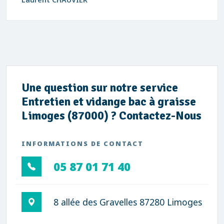
Une question sur notre service
Entretien et vidange bac à graisse
Limoges (87000) ? Contactez-Nous
INFORMATIONS DE CONTACT
05 87 01 71 40
8 allée des Gravelles 87280 Limoges