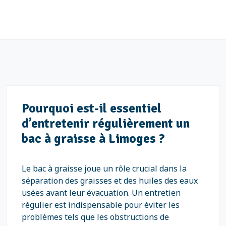
Pourquoi est-il essentiel
d’entretenir régulièrement un
bac à graisse à Limoges ?
Le bac à graisse joue un rôle crucial dans la
séparation des graisses et des huiles des eaux
usées avant leur évacuation. Un entretien
régulier est indispensable pour éviter les
problèmes tels que les obstructions de