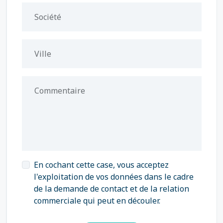
Société
Ville
Commentaire
En cochant cette case, vous acceptez
l'exploitation de vos données dans le cadre
de la demande de contact et de la relation
commerciale qui peut en découler.