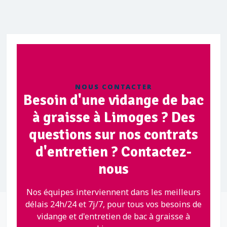
NOUS CONTACTER
Besoin d'une vidange de bac
à graisse à Limoges ? Des
questions sur nos contrats
d'entretien ? Contactez-
nous
Nos équipes interviennent dans les meilleurs
délais 24h/24 et 7j/7, pour tous vos besoins de
vidange et d'entretien de bac à graisse à