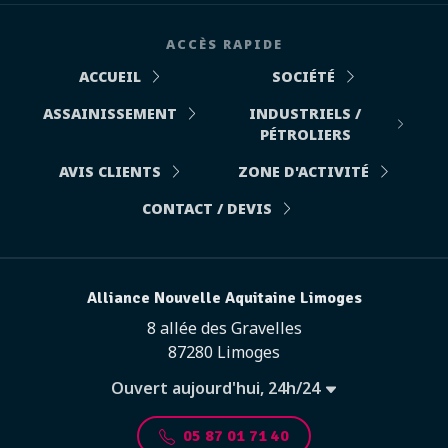
ACCÈS RAPIDE
ACCUEIL
SOCIÉTÉ
ASSAINISSEMENT
INDUSTRIELS /
PÉTROLIERS
AVIS CLIENTS
ZONE D'ACTIVITÉ
CONTACT / DEVIS
Alliance Nouvelle Aquitaine Limoges
8 allée des Gravelles
87280 Limoges
Ouvert aujourd'hui, 24h/24
05 87 01 71 40