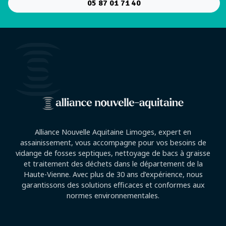
05 87 01 71 40
Alliance Nouvelle Aquitaine Limoges, expert en
assainissement, vous accompagne pour vos besoins de
vidange de fosses septiques, nettoyage de bacs à graisse
et traitement des déchets dans le département de la
Haute-Vienne. Avec plus de 30 ans d’expérience, nous
garantissons des solutions efficaces et conformes aux
normes environnementales.