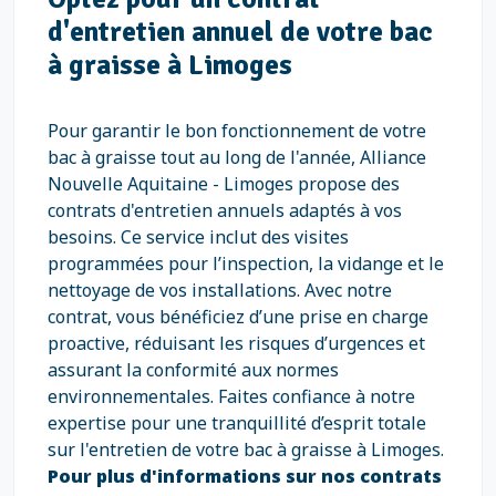
d'entretien annuel de votre bac
à graisse à Limoges
Pour garantir le bon fonctionnement de votre
bac à graisse tout au long de l'année, Alliance
Nouvelle Aquitaine - Limoges propose des
contrats d'entretien annuels adaptés à vos
besoins. Ce service inclut des visites
programmées pour l’inspection, la vidange et le
nettoyage de vos installations. Avec notre
contrat, vous bénéficiez d’une prise en charge
proactive, réduisant les risques d’urgences et
assurant la conformité aux normes
environnementales. Faites confiance à notre
expertise pour une tranquillité d’esprit totale
sur l'entretien de votre bac à graisse à Limoges.
Pour plus d'informations sur nos contrats