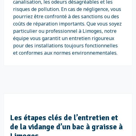
canalisation, les odeurs désagréables et les
risques de pollution. En cas de négligence, vous
pourriez être confronté à des sanctions ou des
coûts de réparation importants. Que vous soyez
particulier ou professionnel à Limoges, notre
équipe vous garantit un entretien rigoureux
pour des installations toujours fonctionnelles
et conformes aux normes environnementales.
Les étapes clés de l’entretien et
de la vidange d’un bac à graisse à
Limoges