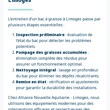
L’entretien d’un bac à graisse à Limoges passe par
plusieurs étapes essentielles :
Inspection préliminaire
: évaluation de
l’état du bac pour détecter les problèmes
potentiels.
Pompage des graisses accumulées
:
élimination complète des résidus pour
assurer un fonctionnement optimal.
Nettoyage intégral
: lavage en profondeur
du bac pour éliminer les dépôts récalcitrants.
Remise en état
: vérification et ajustements
pour garantir la durabilité des installations.
Chez Alliance Nouvelle Aquitaine - Limoges, nous
utilisons des équipements modernes pour des
interventions efficaces et respectueuses des