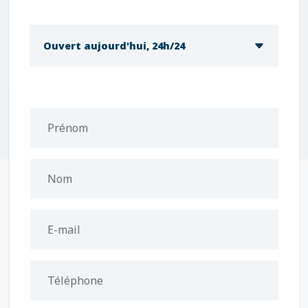
Ouvert aujourd'hui, 24h/24
Prénom
Nom
E-mail
Téléphone