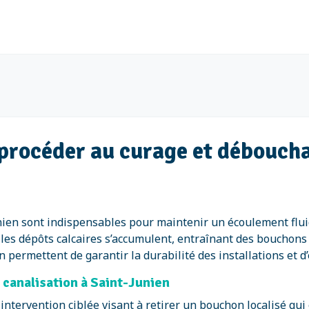
e procéder au curage et débouch
ien sont indispensables pour maintenir un écoulement fluid
 les dépôts calcaires s’accumulent, entraînant des bouchons
 permettent de garantir la durabilité des installations et d’
 canalisation à Saint-Junien
intervention ciblée visant à retirer un bouchon localisé qu