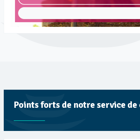
Points forts de notre service d