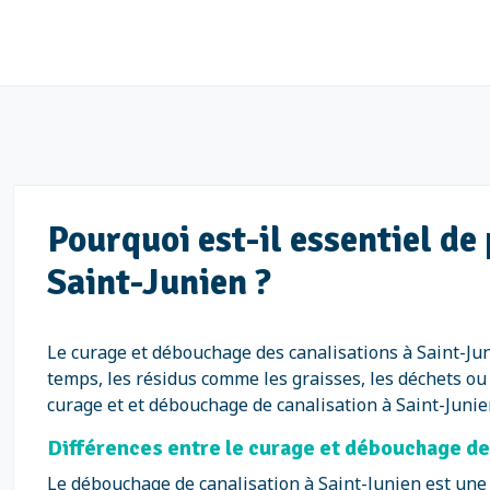
Pourquoi est-il essentiel d
Saint-Junien ?
Le curage et débouchage des canalisations à Saint-Jun
temps, les résidus comme les graisses, les déchets ou
curage et et débouchage de canalisation à Saint-Junien
Différences entre le curage et débouchage de
Le débouchage de canalisation à Saint-Junien est une 