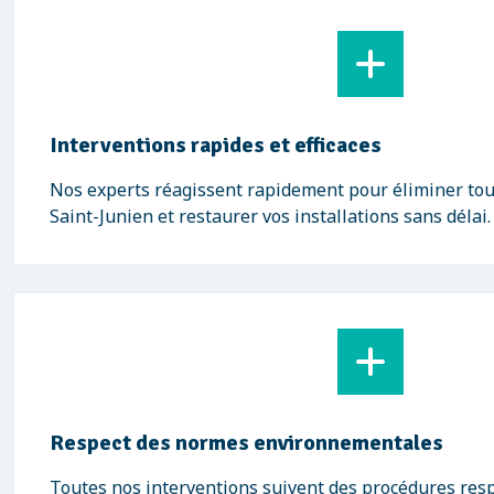
Interventions rapides et efficaces
Nos experts réagissent rapidement pour éliminer tou
Saint-Junien et restaurer vos installations sans délai.
Respect des normes environnementales
Toutes nos interventions suivent des procédures res