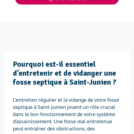
Pourquoi est-il essentiel
d’entretenir et de vidanger une
fosse septique à Saint-Junien ?
L’entretien régulier et la vidange de votre fosse
septique à Saint-Junien jouent un rôle crucial
dans le bon fonctionnement de votre système
d’assainissement. Une fosse mal entretenue
peut entraîner des obstructions, des