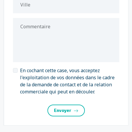
Ville
Commentaire
En cochant cette case, vous acceptez
l'exploitation de vos données dans le cadre
de la demande de contact et de la relation
commerciale qui peut en découler.
Envoyer