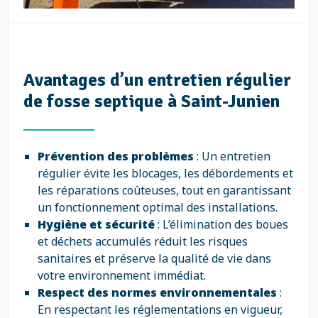
Avantages d’un entretien régulier
de fosse septique à Saint-Junien
Prévention des problèmes
: Un entretien
régulier évite les blocages, les débordements et
les réparations coûteuses, tout en garantissant
un fonctionnement optimal des installations.
Hygiène et sécurité
: L’élimination des boues
et déchets accumulés réduit les risques
sanitaires et préserve la qualité de vie dans
votre environnement immédiat.
Respect des normes environnementales
:
En respectant les réglementations en vigueur,