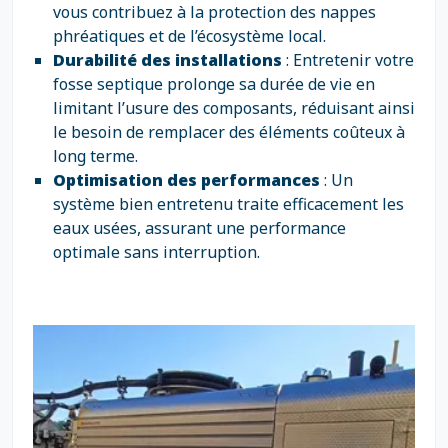
vous contribuez à la protection des nappes
phréatiques et de l’écosystème local.
Durabilité des installations
: Entretenir votre
fosse septique prolonge sa durée de vie en
limitant l’usure des composants, réduisant ainsi
le besoin de remplacer des éléments coûteux à
long terme.
Optimisation des performances
: Un
système bien entretenu traite efficacement les
eaux usées, assurant une performance
optimale sans interruption.