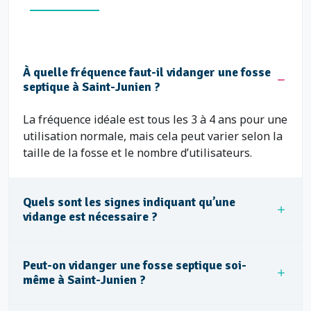
À quelle fréquence faut-il vidanger une fosse
septique à Saint-Junien ?
La fréquence idéale est tous les 3 à 4 ans pour une
utilisation normale, mais cela peut varier selon la
taille de la fosse et le nombre d’utilisateurs.
Quels sont les signes indiquant qu’une
vidange est nécessaire ?
Peut-on vidanger une fosse septique soi-
même à Saint-Junien ?