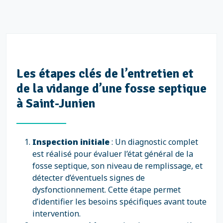
Les étapes clés de l’entretien et
de la vidange d’une fosse septique
à Saint-Junien
Inspection initiale
: Un diagnostic complet
est réalisé pour évaluer l’état général de la
fosse septique, son niveau de remplissage, et
détecter d’éventuels signes de
dysfonctionnement. Cette étape permet
d’identifier les besoins spécifiques avant toute
intervention.