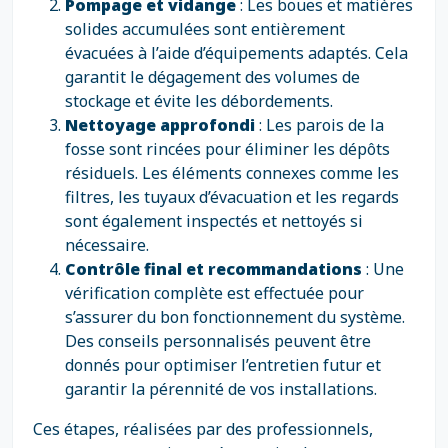
Pompage et vidange
: Les boues et matières
solides accumulées sont entièrement
évacuées à l’aide d’équipements adaptés. Cela
garantit le dégagement des volumes de
stockage et évite les débordements.
Nettoyage approfondi
: Les parois de la
fosse sont rincées pour éliminer les dépôts
résiduels. Les éléments connexes comme les
filtres, les tuyaux d’évacuation et les regards
sont également inspectés et nettoyés si
nécessaire.
Contrôle final et recommandations
: Une
vérification complète est effectuée pour
s’assurer du bon fonctionnement du système.
Des conseils personnalisés peuvent être
donnés pour optimiser l’entretien futur et
garantir la pérennité de vos installations.
Ces étapes, réalisées par des professionnels,