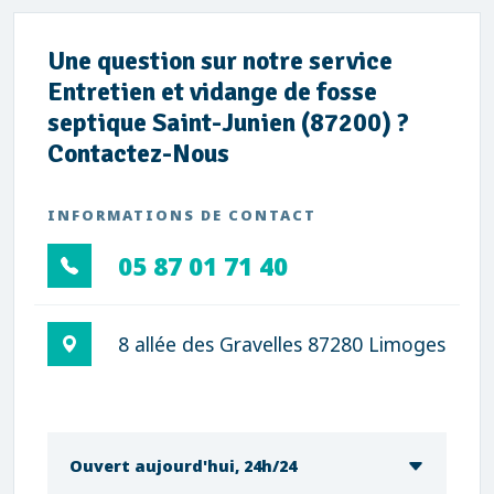
Une question sur notre service
Entretien et vidange de fosse
septique Saint-Junien (87200) ?
Contactez-Nous
INFORMATIONS DE CONTACT
05 87 01 71 40
8 allée des Gravelles 87280 Limoges
Ouvert aujourd'hui, 24h/24