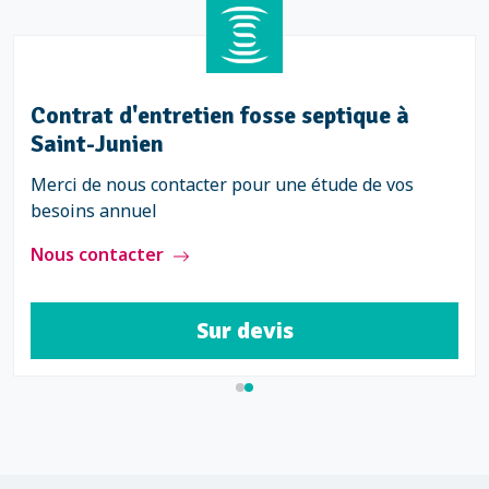
Contrat d'entretien fosse septique à
Saint-Junien
Merci de nous contacter pour une étude de vos
besoins annuel
Nous contacter
Sur devis