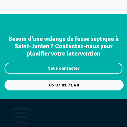
Besoin d'une vidange de fosse septique à
Saint-Junien ? Contactez-nous pour
planifier votre intervention
Nous contacter
05 87 01 71 40