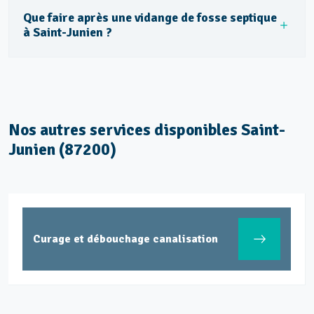
Que faire après une vidange de fosse septique
à Saint-Junien ?
Nos autres services disponibles Saint-
Junien (87200)
Curage et débouchage canalisation