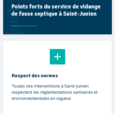
Points forts du service de vidange
de fosse septique à Saint-Junien
Respect des normes
Toutes nos interventions à Saint-Junien
respectent les réglementations sanitaires et
environnementales en vigueur.