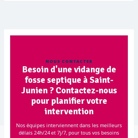
NOUS CONTACTER
Besoin d'une vidange de
fosse septique à Saint-
Junien ? Contactez-nous
pour planifier votre
intervention
Nos équipes interviennent dans les meilleurs
délais 24h/24 et 7j/7, pour tous vos besoins