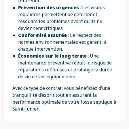
l’entretien.
Prévention des urgences
: Les visites
régulières permettent de détecter et
résoudre les problèmes avant qu’ils ne
deviennent critiques.
Conformité assurée
: Le respect des
normes environnementales est garanti à
chaque intervention.
Économies sur le long terme
: Une
maintenance préventive réduit le risque de
réparations coûteuses et prolonge la durée
de vie de vos équipements.
Avec ce type de contrat, vous bénéficiez d’une
tranquillité d’esprit tout en assurant la
performance optimale de votre fosse septique à
Saint-Junien.