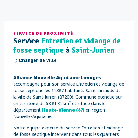
SERVICE DE PROXIMITÉ
Service
Entretien et vidange de
fosse septique
à
Saint-Junien
Changer de ville
Alliance Nouvelle Aquitaine Limoges
accompagne pour son service Entretien et vidange de
fosse septique les 11387 habitants Saint-Juniauds de
la ville de Saint-Junien (87200). Commune étendue sur
un territoire de 58.8172 km² et située dans le
département
Haute-Vienne (87)
en région
Nouvelle-Aquitaine.
Notre équipe experte du service Entretien et vidange
de fosse septique intervient dans tous les quartiers