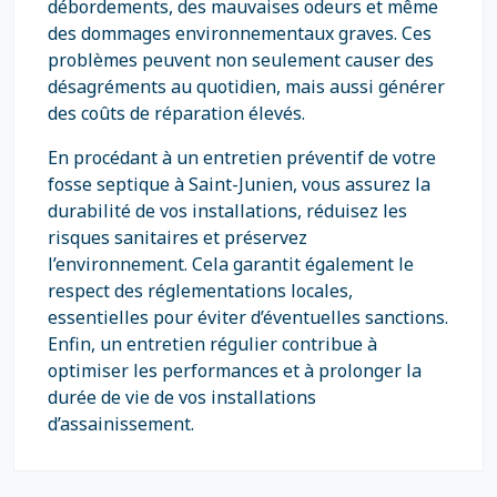
débordements, des mauvaises odeurs et même
des dommages environnementaux graves. Ces
problèmes peuvent non seulement causer des
désagréments au quotidien, mais aussi générer
des coûts de réparation élevés.
En procédant à un entretien préventif de votre
fosse septique à Saint-Junien, vous assurez la
durabilité de vos installations, réduisez les
risques sanitaires et préservez
l’environnement. Cela garantit également le
respect des réglementations locales,
essentielles pour éviter d’éventuelles sanctions.
Enfin, un entretien régulier contribue à
optimiser les performances et à prolonger la
durée de vie de vos installations
d’assainissement.