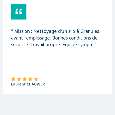
" Mission : Nettoyage d'un silo à Granulés
avant remplissage. Bonnes conditions de
sécurité. Travail propre. Équipe sympa. "
Laurent CHAUVIER