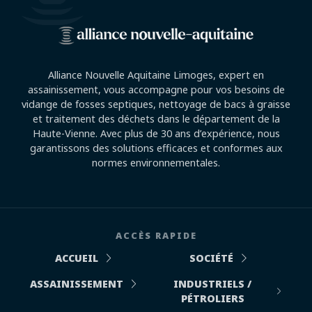
Alliance Nouvelle Aquitaine Limoges, expert en
assainissement, vous accompagne pour vos besoins de
vidange de fosses septiques, nettoyage de bacs à graisse
et traitement des déchets dans le département de la
Haute-Vienne. Avec plus de 30 ans d’expérience, nous
garantissons des solutions efficaces et conformes aux
normes environnementales.
ACCÈS RAPIDE
ACCUEIL
SOCIÉTÉ
ASSAINISSEMENT
INDUSTRIELS /
PÉTROLIERS