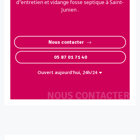
d'’entretien et vidange fosse septique à Saint-
Junien .
Nous contacter
05 87 01 71 40
Ouvert aujourd'hui, 24h/24
NOUS CONTACTER