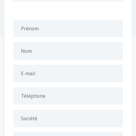
Prénom
Nom
E-mail
Téléphone
Société