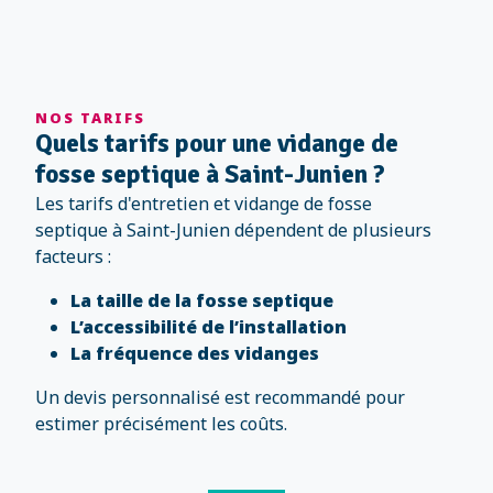
NOS TARIFS
Quels tarifs pour une vidange de
fosse septique à Saint-Junien ?
Les tarifs d'entretien et vidange de fosse
septique à Saint-Junien dépendent de plusieurs
facteurs :
La taille de la fosse septique
L’accessibilité de l’installation
La fréquence des vidanges
Un devis personnalisé est recommandé pour
estimer précisément les coûts.