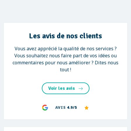
Les avis de nos clients
Vous avez apprécié la qualité de nos services ?
Vous souhaitez nous faire part de vos idées ou
commentaires pour nous améliorer ? Dites nous
tout !
Voir les avis
AVIS
4.9/5