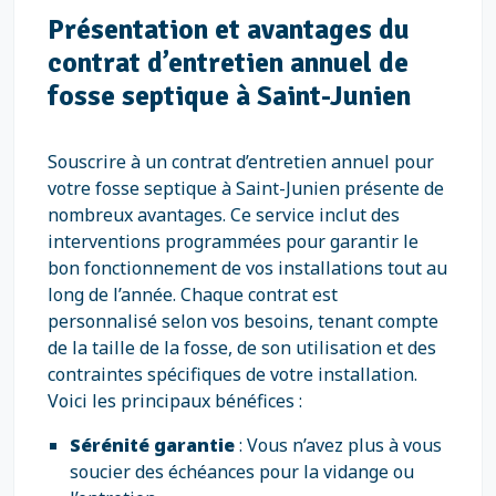
Présentation et avantages du
contrat d’entretien annuel de
fosse septique à Saint-Junien
Souscrire à un contrat d’entretien annuel pour
votre fosse septique à Saint-Junien présente de
nombreux avantages. Ce service inclut des
interventions programmées pour garantir le
bon fonctionnement de vos installations tout au
long de l’année. Chaque contrat est
personnalisé selon vos besoins, tenant compte
de la taille de la fosse, de son utilisation et des
contraintes spécifiques de votre installation.
Voici les principaux bénéfices :
Sérénité garantie
: Vous n’avez plus à vous
soucier des échéances pour la vidange ou