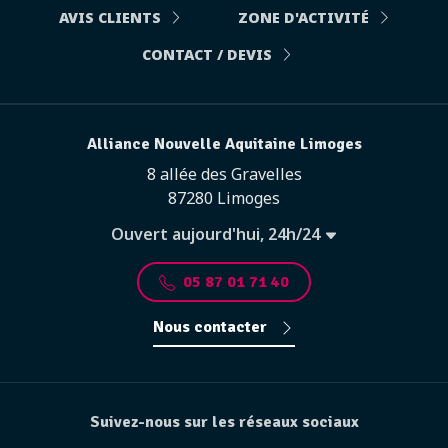
AVIS CLIENTS
ZONE D'ACTIVITÉ
CONTACT / DEVIS
Alliance Nouvelle Aquitaine Limoges
8 allée des Gravelles
87280 Limoges
Ouvert aujourd'hui, 24h/24
05 87 01 71 40
Nous contacter
Suivez-nous sur les réseaux sociaux