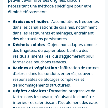
peuvent avoir diverses origines, chacun
nécessitant une méthode spécifique pour être
éliminé efficacement :
Graisses et huiles
: Accumulations fréquentes
dans les canalisations de cuisines, notamment
dans les restaurants et ménages, entraînant
des obstructions persistantes.
Déchets solides
: Objets non adaptés comme
des lingettes, du papier absorbant ou des
résidus alimentaires, qui s’agglomèrent pour
former des bouchons tenaces.
Racines et végétation
: Infiltration de racines
d’arbres dans les conduits enterrés, souvent
responsables de blocages complexes et
d’endommagements structurels.
Dépôts calcaires
: Formation progressive de
tartre dans les tuyaux, réduisant le diamètre
intérieur et ralentissant l’écoulement des eaux.