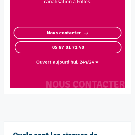
canalisation à Folles.
Nous contacter
05 87 01 71 40
Ouvert aujourd'hui, 24h/24
NOUS CONTACTER