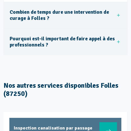
Combien de temps dure une intervention de
curage à Folles ?
Pourquoi est-il important de faire appel à des
professionnels ?
Nos autres services disponibles Folles
(87250)
Inspection canalisation par passage