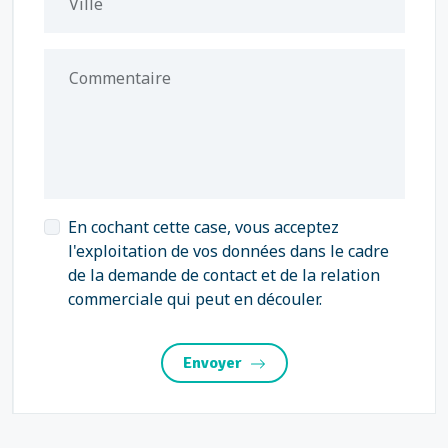
Ville
Commentaire
En cochant cette case, vous acceptez
l'exploitation de vos données dans le cadre
de la demande de contact et de la relation
commerciale qui peut en découler.
Envoyer