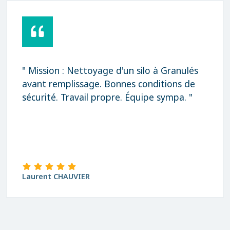
" Mission : Nettoyage d'un silo à Granulés
avant remplissage. Bonnes conditions de
sécurité. Travail propre. Équipe sympa. "
Laurent CHAUVIER