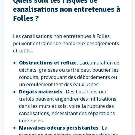
Quels sont les risques de
canalisations non entretenues à
Folles ?
Les canalisations non entretenues à Folles
peuvent entraîner de nombreux désagréments
et coûts :
Obstructions et reflux
: L’accumulation de
déchets, graisses ou tartre peut boucher les
conduits, provoquant des débordements ou
un écoulement lent des eaux usées.
Dégâts matériels
: Des bouchons non
traités peuvent engendrer des infiltrations
dans les murs et sols, voire la rupture des
canalisations, nécessitant des réparations
onéreuses.
Mauvaises odeurs persistantes
: La