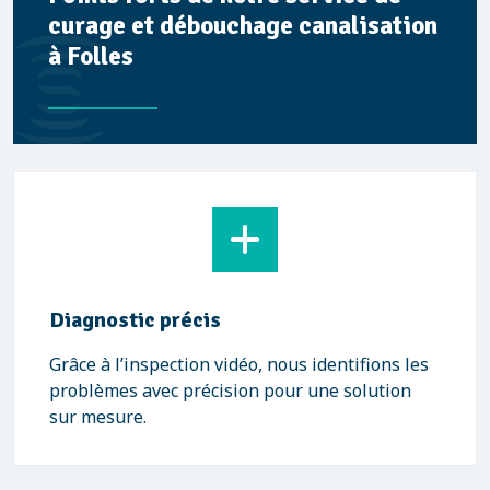
curage et débouchage canalisation
à Folles
Diagnostic précis
Grâce à l’inspection vidéo, nous identifions les
problèmes avec précision pour une solution
sur mesure.