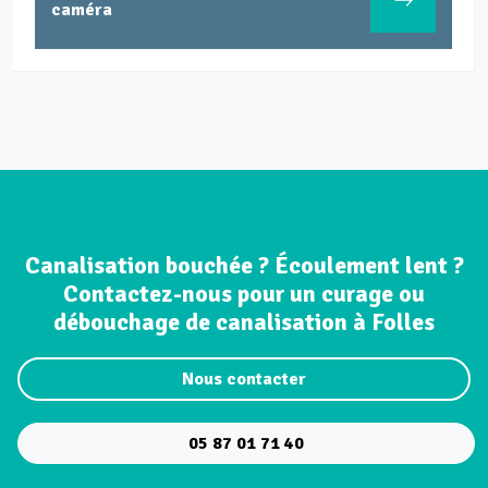
caméra
Canalisation bouchée ? Écoulement lent ?
Contactez-nous pour un curage ou
débouchage de canalisation à Folles
Nous contacter
05 87 01 71 40