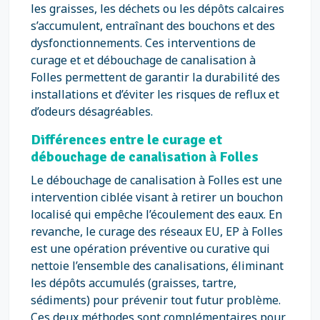
les graisses, les déchets ou les dépôts calcaires
s’accumulent, entraînant des bouchons et des
dysfonctionnements. Ces interventions de
curage et et débouchage de canalisation à
Folles permettent de garantir la durabilité des
installations et d’éviter les risques de reflux et
d’odeurs désagréables.
Différences entre le curage et
débouchage de canalisation à Folles
Le débouchage de canalisation à Folles est une
intervention ciblée visant à retirer un bouchon
localisé qui empêche l’écoulement des eaux. En
revanche, le curage des réseaux EU, EP à Folles
est une opération préventive ou curative qui
nettoie l’ensemble des canalisations, éliminant
les dépôts accumulés (graisses, tartre,
sédiments) pour prévenir tout futur problème.
Ces deux méthodes sont complémentaires pour