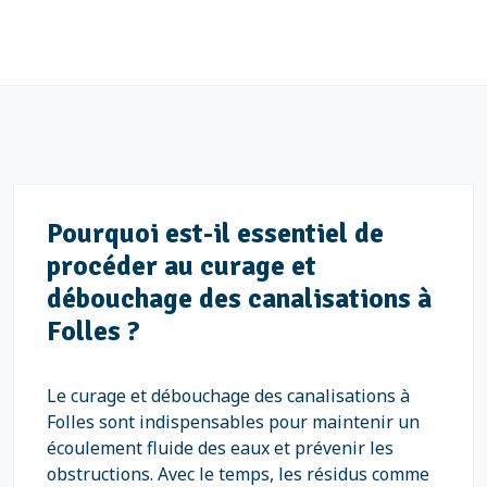
Pourquoi est-il essentiel de
procéder au curage et
débouchage des canalisations à
Folles ?
Le curage et débouchage des canalisations à
Folles sont indispensables pour maintenir un
écoulement fluide des eaux et prévenir les
obstructions. Avec le temps, les résidus comme