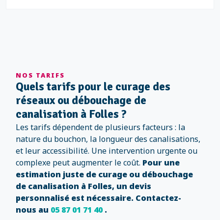
NOS TARIFS
Quels tarifs pour le curage des
réseaux ou débouchage de
canalisation à Folles ?
Les tarifs dépendent de plusieurs facteurs : la
nature du bouchon, la longueur des canalisations,
et leur accessibilité. Une intervention urgente ou
complexe peut augmenter le coût.
Pour une
estimation juste de curage ou débouchage
de canalisation à Folles, un devis
personnalisé est nécessaire. Contactez-
nous au
05 87 01 71 40
.