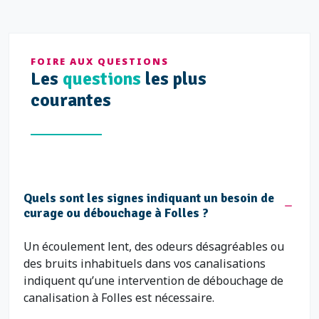
FOIRE AUX QUESTIONS
Les
questions
les plus
courantes
Quels sont les signes indiquant un besoin de
curage ou débouchage à Folles ?
Un écoulement lent, des odeurs désagréables ou
des bruits inhabituels dans vos canalisations
indiquent qu’une intervention de débouchage de
canalisation à Folles est nécessaire.