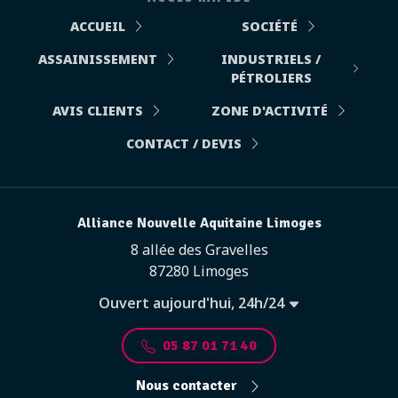
ACCUEIL
SOCIÉTÉ
ASSAINISSEMENT
INDUSTRIELS /
PÉTROLIERS
AVIS CLIENTS
ZONE D'ACTIVITÉ
CONTACT / DEVIS
Alliance Nouvelle Aquitaine Limoges
8 allée des Gravelles
87280 Limoges
Ouvert aujourd'hui, 24h/24
05 87 01 71 40
Nous contacter