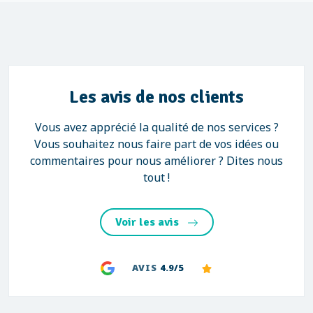
Les avis de nos clients
Vous avez apprécié la qualité de nos services ?
Vous souhaitez nous faire part de vos idées ou
commentaires pour nous améliorer ? Dites nous
tout !
Voir les avis
AVIS
4.9/5