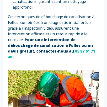
canalisations, garantissant un nettoyage
approfondi.
Ces techniques de débouchage de canalisation à
Folles, combinées à un diagnostic initial précis
grâce à l’inspection vidéo, assurent une
intervention efficace et un retour rapide à la
normale.
Pour une intervention de
débouchage de canalisation à Folles ou un
devis gratuit, contactez-nous au
05 87 01 71
40
.