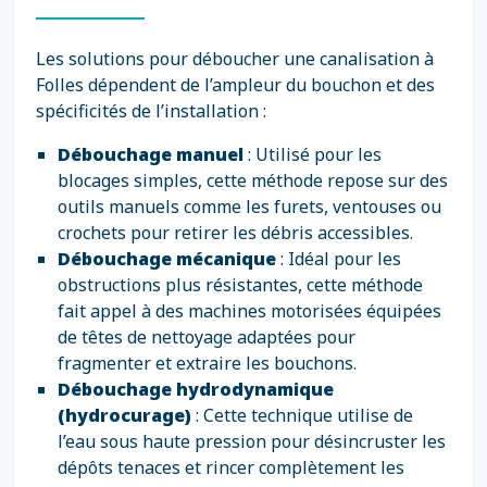
Les solutions pour déboucher une canalisation à
Folles dépendent de l’ampleur du bouchon et des
spécificités de l’installation :
Débouchage manuel
: Utilisé pour les
blocages simples, cette méthode repose sur des
outils manuels comme les furets, ventouses ou
crochets pour retirer les débris accessibles.
Débouchage mécanique
: Idéal pour les
obstructions plus résistantes, cette méthode
fait appel à des machines motorisées équipées
de têtes de nettoyage adaptées pour
fragmenter et extraire les bouchons.
Débouchage hydrodynamique
(hydrocurage)
: Cette technique utilise de
l’eau sous haute pression pour désincruster les
dépôts tenaces et rincer complètement les