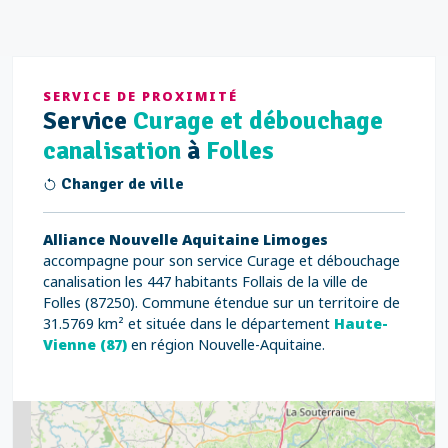
SERVICE DE PROXIMITÉ
Service
Curage et débouchage
canalisation
à
Folles
Changer de ville
Alliance Nouvelle Aquitaine Limoges
accompagne pour son service Curage et débouchage
canalisation les 447 habitants Follais de la ville de
Folles (87250). Commune étendue sur un territoire de
31.5769 km² et située dans le département
Haute-
Vienne (87)
en région Nouvelle-Aquitaine.
2