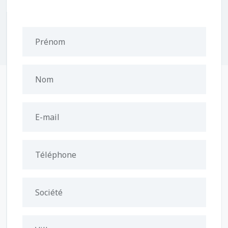
Prénom
Nom
E-mail
Téléphone
Société