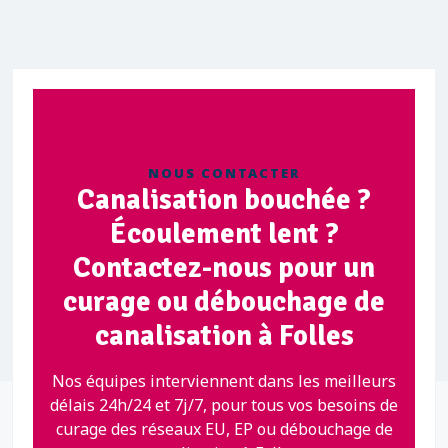
NOUS CONTACTER
Canalisation bouchée ?
Écoulement lent ?
Contactez-nous pour un
curage ou débouchage de
canalisation à Folles
Nos équipes interviennent dans les meilleurs
délais 24h/24 et 7j/7, pour tous vos besoins de
curage des réseaux EU, EP ou débouchage de