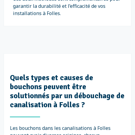
garantir la durabilité et l’efficacité de vos
installations à Folles.
Quels types et causes de
bouchons peuvent être
solutionnés par un débouchage de
canalisation à Folles ?
Les bouchons dans les canalisations à Folles