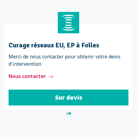
Curage réseaux EU, EP à Folles
Merci de nous contacter pour obtenir votre devis
d'intervention
Nous contacter
Sur devis