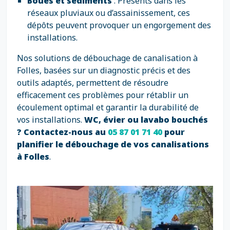
Boues et sédiments
: Présents dans les
réseaux pluviaux ou d’assainissement, ces
dépôts peuvent provoquer un engorgement des
installations.
Nos solutions de débouchage de canalisation à
Folles, basées sur un diagnostic précis et des
outils adaptés, permettent de résoudre
efficacement ces problèmes pour rétablir un
écoulement optimal et garantir la durabilité de
vos installations.
WC, évier ou lavabo bouchés
? Contactez-nous au
05 87 01 71 40
pour
planifier le débouchage de vos canalisations
à Folles
.