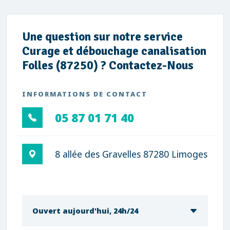
Une question sur notre service
Curage et débouchage canalisation
Folles (87250) ? Contactez-Nous
INFORMATIONS DE CONTACT
05 87 01 71 40
8 allée des Gravelles 87280 Limoges
Ouvert aujourd'hui, 24h/24