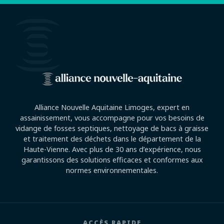
Alliance Nouvelle Aquitaine Limoges, expert en
assainissement, vous accompagne pour vos besoins de
vidange de fosses septiques, nettoyage de bacs à graisse
et traitement des déchets dans le département de la
Haute-Vienne. Avec plus de 30 ans d’expérience, nous
garantissons des solutions efficaces et conformes aux
normes environnementales.
ACCÈS RAPIDE