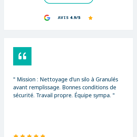
AVIS
4.9/5
" Mission : Nettoyage d'un silo à Granulés
avant remplissage. Bonnes conditions de
sécurité. Travail propre. Équipe sympa. "