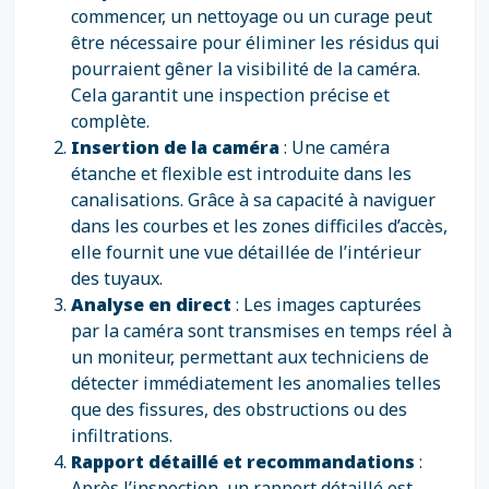
commencer, un nettoyage ou un curage peut
être nécessaire pour éliminer les résidus qui
pourraient gêner la visibilité de la caméra.
Cela garantit une inspection précise et
complète.
Insertion de la caméra
: Une caméra
étanche et flexible est introduite dans les
canalisations. Grâce à sa capacité à naviguer
dans les courbes et les zones difficiles d’accès,
elle fournit une vue détaillée de l’intérieur
des tuyaux.
Analyse en direct
: Les images capturées
par la caméra sont transmises en temps réel à
un moniteur, permettant aux techniciens de
détecter immédiatement les anomalies telles
que des fissures, des obstructions ou des
infiltrations.
Rapport détaillé et recommandations
:
Après l’inspection, un rapport détaillé est