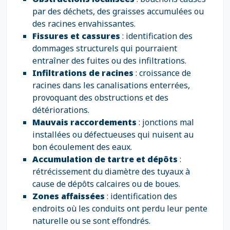
par des déchets, des graisses accumulées ou
des racines envahissantes.
Fissures et cassures
: identification des
dommages structurels qui pourraient
entraîner des fuites ou des infiltrations.
Infiltrations de racines
: croissance de
racines dans les canalisations enterrées,
provoquant des obstructions et des
détériorations.
Mauvais raccordements
: jonctions mal
installées ou défectueuses qui nuisent au
bon écoulement des eaux.
Accumulation de tartre et dépôts
:
rétrécissement du diamètre des tuyaux à
cause de dépôts calcaires ou de boues.
Zones affaissées
: identification des
endroits où les conduits ont perdu leur pente
naturelle ou se sont effondrés.