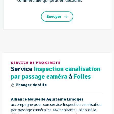
commerciale qui peut en découler.
Envoyer
SERVICE DE PROXIMITÉ
Service
Inspection canalisation
par passage caméra
à
Folles
Changer de ville
Alliance Nouvelle Aquitaine Limoges
accompagne pour son service Inspection canalisation
par passage caméra les 447 habitants Follais de la