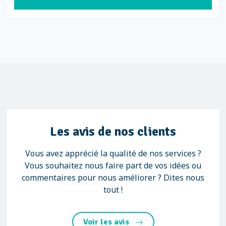
Les avis de nos clients
Vous avez apprécié la qualité de nos services ?
Vous souhaitez nous faire part de vos idées ou
commentaires pour nous améliorer ? Dites nous
tout !
Voir les avis