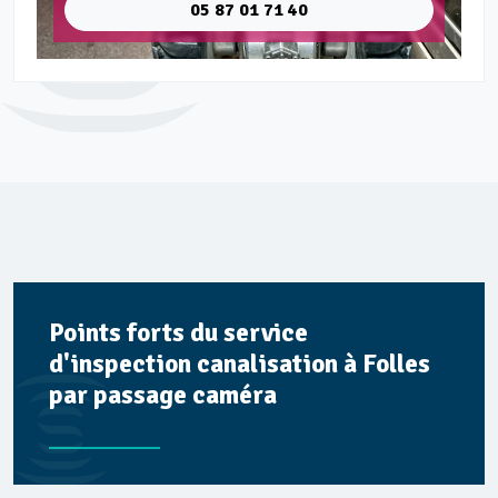
05 87 01 71 40
Points forts du service
d'inspection canalisation à Folles
par passage caméra