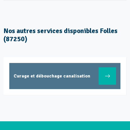
Nos autres services disponibles Folles
(87250)
Curage et débouchage canalisation