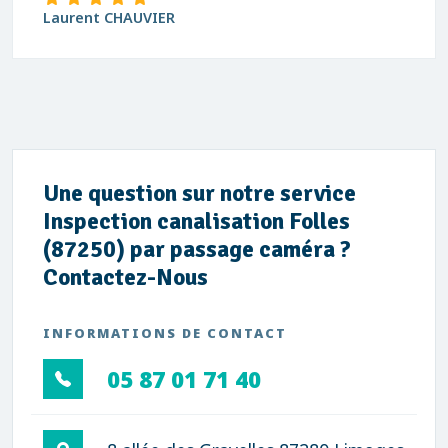
Laurent CHAUVIER
Une question sur notre service
Inspection canalisation Folles
(87250) par passage caméra ?
Contactez-Nous
INFORMATIONS DE CONTACT
05 87 01 71 40