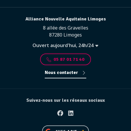
Alliance Nouvelle Aquitaine Limoges
8 allée des Gravelles
87280 Limoges
Ouvert aujourd'hui, 24h/24
05 87 01 71 40
Nous contacter
Suivez-nous sur les réseaux sociaux
Facebook
Linkedin