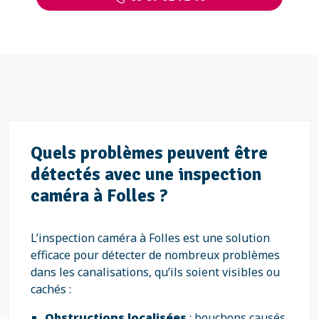
Quels problèmes peuvent être
détectés avec une inspection
caméra à Folles ?
L’inspection caméra à Folles est une solution
efficace pour détecter de nombreux problèmes
dans les canalisations, qu’ils soient visibles ou
cachés :
Obstructions localisées
: bouchons causés