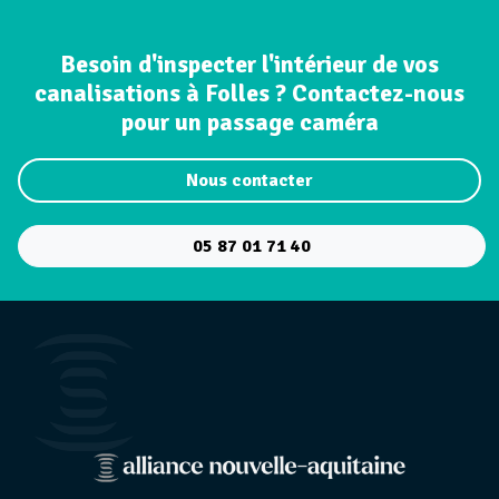
Besoin d'inspecter l'intérieur de vos
canalisations à Folles ? Contactez-nous
pour un passage caméra
Nous contacter
05 87 01 71 40