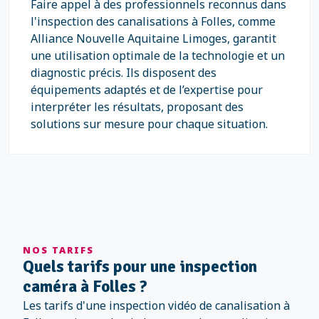
Faire appel à des professionnels reconnus dans
l'inspection des canalisations à Folles, comme
Alliance Nouvelle Aquitaine Limoges, garantit
une utilisation optimale de la technologie et un
diagnostic précis. Ils disposent des
équipements adaptés et de l’expertise pour
interpréter les résultats, proposant des
solutions sur mesure pour chaque situation.
NOS TARIFS
Quels tarifs pour une inspection
caméra à Folles ?
Les tarifs d'une inspection vidéo de canalisation à