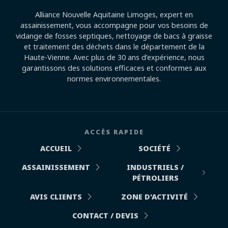
Alliance Nouvelle Aquitaine Limoges, expert en
assainissement, vous accompagne pour vos besoins de
vidange de fosses septiques, nettoyage de bacs à graisse
et traitement des déchets dans le département de la
Haute-Vienne. Avec plus de 30 ans d’expérience, nous
garantissons des solutions efficaces et conformes aux
normes environnementales.
ACCÈS RAPIDE
ACCUEIL
SOCIÉTÉ
ASSAINISSEMENT
INDUSTRIELS /
PÉTROLIERS
AVIS CLIENTS
ZONE D'ACTIVITÉ
CONTACT / DEVIS