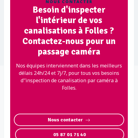
NOUS CONTACTER
Besoin d'inspecter
l'intérieur de vos
canalisations à Folles ?
Contactez-nous pour un
passage caméra
Nos équipes interviennent dans les meilleurs
délais 24h/24 et 7j/7, pour tous vos besoins
d'’inspection de canalisation par caméra à
Folles.
Nous contacter
05 87 01 71 40