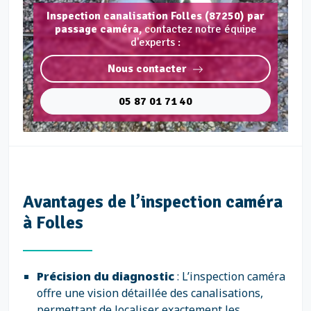
Inspection canalisation Folles (87250) par
passage caméra,
contactez notre équipe
d'experts :
Nous contacter
05 87 01 71 40
Avantages de l’inspection caméra
à Folles
Précision du diagnostic
: L’inspection caméra
offre une vision détaillée des canalisations,
permettant de localiser exactement les