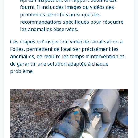
fourni. Il inclut des images ou vidéos des
problèmes identifiés ainsi que des
recommandations spécifiques pour résoudre
les anomalies observées.
Ces étapes d'd'inspection vidéo de canalisation à
Folles, permettent de localiser précisément les
anomalies, de réduire les temps d’intervention et
de garantir une solution adaptée à chaque
problème.