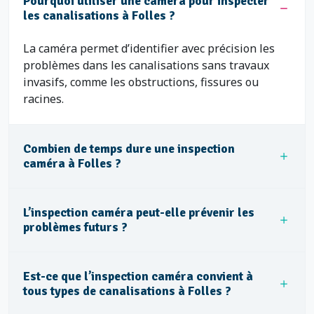
Pourquoi utiliser une caméra pour inspecter
les canalisations à Folles ?
La caméra permet d’identifier avec précision les
problèmes dans les canalisations sans travaux
invasifs, comme les obstructions, fissures ou
racines.
Combien de temps dure une inspection
caméra à Folles ?
L’inspection caméra peut-elle prévenir les
problèmes futurs ?
Est-ce que l’inspection caméra convient à
tous types de canalisations à Folles ?