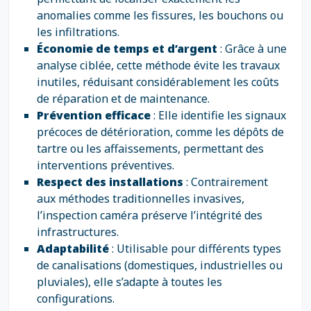
anomalies comme les fissures, les bouchons ou
les infiltrations.
Économie de temps et d’argent
: Grâce à une
analyse ciblée, cette méthode évite les travaux
inutiles, réduisant considérablement les coûts
de réparation et de maintenance.
Prévention efficace
: Elle identifie les signaux
précoces de détérioration, comme les dépôts de
tartre ou les affaissements, permettant des
interventions préventives.
Respect des installations
: Contrairement
aux méthodes traditionnelles invasives,
l’inspection caméra préserve l’intégrité des
infrastructures.
Adaptabilité
: Utilisable pour différents types
de canalisations (domestiques, industrielles ou
pluviales), elle s’adapte à toutes les
configurations.