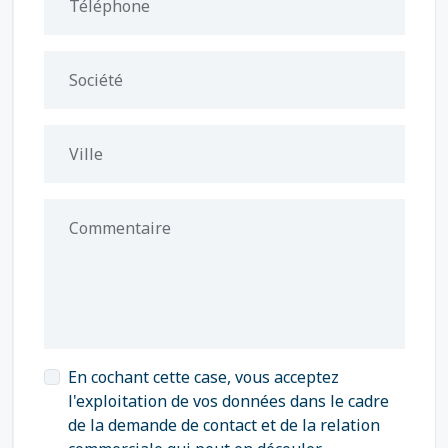
Téléphone
Société
Ville
Commentaire
En cochant cette case, vous acceptez
l'exploitation de vos données dans le cadre
de la demande de contact et de la relation