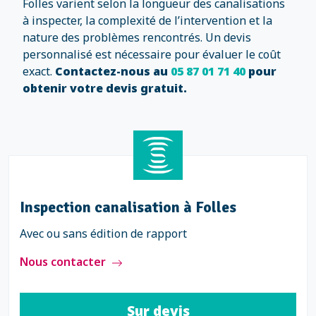
Folles varient selon la longueur des canalisations
à inspecter, la complexité de l’intervention et la
nature des problèmes rencontrés. Un devis
personnalisé est nécessaire pour évaluer le coût
exact.
Contactez-nous au
05 87 01 71 40
pour
obtenir votre devis gratuit.
Inspection canalisation à Folles
Avec ou sans édition de rapport
Nous contacter
Sur devis