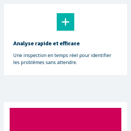
Analyse rapide et efficace
Une inspection en temps réel pour identifier
les problèmes sans attendre.