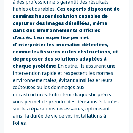
à des professionnels garantit des résultats
fiables et durables.
Ces experts disposent de
caméras haute résolution capables de
capturer des images détaillées, même
dans des environnements difficiles
d’accès. Leur expertise permet
d’interpréter les anomalies détectées,
comme les fissures ou les obstructions, et
de proposer des solutions adaptées à
chaque problème
. En outre, ils assurent une
intervention rapide et respectent les normes
environnementales, évitant ainsi les erreurs
coûteuses ou les dommages aux
infrastructures. Enfin, leur diagnostic précis
vous permet de prendre des décisions éclairées
sur les réparations nécessaires, optimisant
ainsi la durée de vie de vos installations à
Folles.