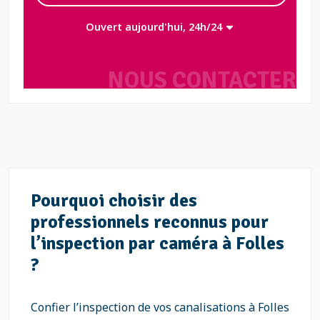
Ouvert aujourd'hui, 24h/24
NOUS CONTACTER
Pourquoi choisir des
professionnels reconnus pour
l’inspection par caméra à Folles
?
Confier l’inspection de vos canalisations à Folles