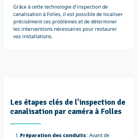
Grâce à cette technologie d'inspection de
canalisation à Folles, il est possible de localiser
précisément ces problèmes et de déterminer
les interventions nécessaires pour restaurer
vos installations.
Les étapes clés de l’inspection de
canalisation par caméra à Folles
Préparation des conduits
: Avant de