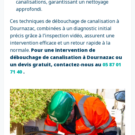
canalisations, garantissant un nettoyage
approfondi.
Ces techniques de débouchage de canalisation à
Dournazac, combinées à un diagnostic initial
précis grâce à l’inspection vidéo, assurent une
intervention efficace et un retour rapide à la
normale.
Pour une intervention de
débouchage de canalisation à Dournazac ou
un devis gratuit, contactez-nous au
05 87 01
71 40
.