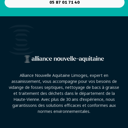
05 87 01 71 40
Alliance Nouvelle Aquitaine Limoges, expert en
assainissement, vous accompagne pour vos besoins de
vidange de fosses septiques, nettoyage de bacs à graisse
et traitement des déchets dans le département de la
Haute-Vienne. Avec plus de 30 ans d’expérience, nous
garantissons des solutions efficaces et conformes aux
normes environnementales.