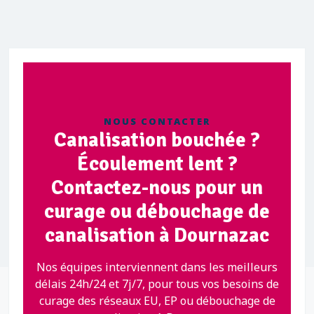
NOUS CONTACTER
Canalisation bouchée ?
Écoulement lent ?
Contactez-nous pour un
curage ou débouchage de
canalisation à Dournazac
Nos équipes interviennent dans les meilleurs
délais 24h/24 et 7j/7, pour tous vos besoins de
curage des réseaux EU, EP ou débouchage de