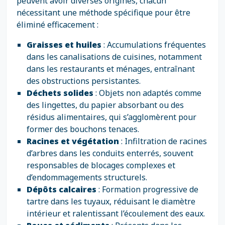
peuvent avoir diverses origines, chacun
nécessitant une méthode spécifique pour être
éliminé efficacement :
Graisses et huiles
: Accumulations fréquentes
dans les canalisations de cuisines, notamment
dans les restaurants et ménages, entraînant
des obstructions persistantes.
Déchets solides
: Objets non adaptés comme
des lingettes, du papier absorbant ou des
résidus alimentaires, qui s’agglomèrent pour
former des bouchons tenaces.
Racines et végétation
: Infiltration de racines
d’arbres dans les conduits enterrés, souvent
responsables de blocages complexes et
d’endommagements structurels.
Dépôts calcaires
: Formation progressive de
tartre dans les tuyaux, réduisant le diamètre
intérieur et ralentissant l’écoulement des eaux.