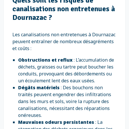
Quels sont les risques de
canalisations non entretenues à
Dournazac ?
Les canalisations non entretenues à Dournazac
peuvent entraîner de nombreux désagréments
et coûts :
Obstructions et reflux
: L’accumulation de
déchets, graisses ou tartre peut boucher les
conduits, provoquant des débordements ou
un écoulement lent des eaux usées.
Dégâts matériels
: Des bouchons non
traités peuvent engendrer des infiltrations
dans les murs et sols, voire la rupture des
canalisations, nécessitant des réparations
onéreuses.
Mauvaises odeurs persistantes
: La