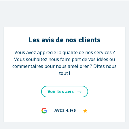
Les avis de nos clients
Vous avez apprécié la qualité de nos services ?
Vous souhaitez nous faire part de vos idées ou
commentaires pour nous améliorer ? Dites nous
tout !
Voir les avis
AVIS
4.9/5