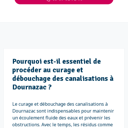
Pourquoi est-il essentiel de
procéder au curage et
débouchage des canalisations à
Dournazac ?
Le curage et débouchage des canalisations à
Dournazac sont indispensables pour maintenir
un écoulement fluide des eaux et prévenir les
obstructions. Avec le temps, les résidus comme