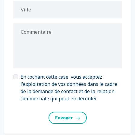
Ville
Commentaire
En cochant cette case, vous acceptez
l'exploitation de vos données dans le cadre
de la demande de contact et de la relation
commerciale qui peut en découler.
Envoyer