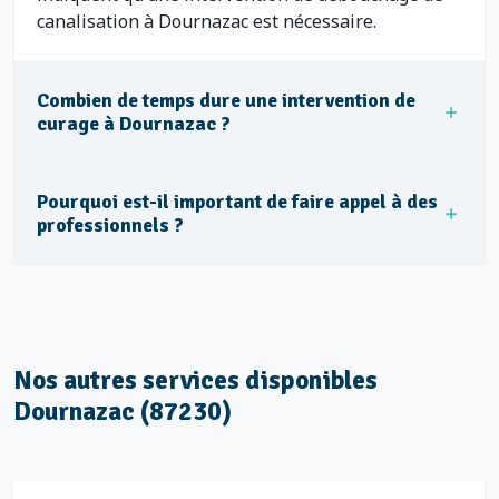
canalisation à Dournazac est nécessaire.
Combien de temps dure une intervention de
curage à Dournazac ?
Pourquoi est-il important de faire appel à des
professionnels ?
Nos autres services disponibles
Dournazac (87230)