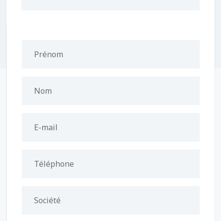
Prénom
Nom
E-mail
Téléphone
Société