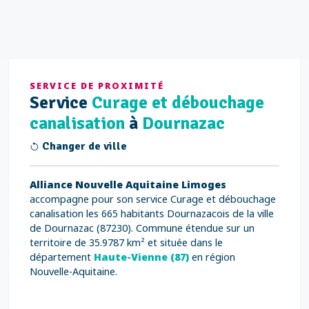
SERVICE DE PROXIMITÉ
Service
Curage et débouchage
canalisation
à
Dournazac
Changer de ville
Alliance Nouvelle Aquitaine Limoges
accompagne pour son service Curage et débouchage
canalisation les 665 habitants Dournazacois de la ville
de Dournazac (87230). Commune étendue sur un
territoire de 35.9787 km² et située dans le
département
Haute-Vienne (87)
en région
Nouvelle-Aquitaine.