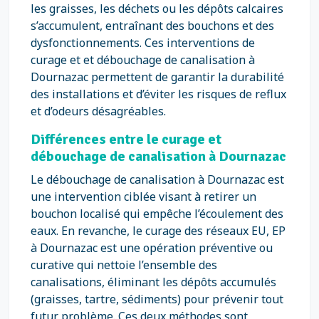
les graisses, les déchets ou les dépôts calcaires
s’accumulent, entraînant des bouchons et des
dysfonctionnements. Ces interventions de
curage et et débouchage de canalisation à
Dournazac permettent de garantir la durabilité
des installations et d’éviter les risques de reflux
et d’odeurs désagréables.
Différences entre le curage et
débouchage de canalisation à Dournazac
Le débouchage de canalisation à Dournazac est
une intervention ciblée visant à retirer un
bouchon localisé qui empêche l’écoulement des
eaux. En revanche, le curage des réseaux EU, EP
à Dournazac est une opération préventive ou
curative qui nettoie l’ensemble des
canalisations, éliminant les dépôts accumulés
(graisses, tartre, sédiments) pour prévenir tout
futur problème. Ces deux méthodes sont