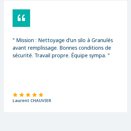
" Mission : Nettoyage d'un silo à Granulés
avant remplissage. Bonnes conditions de
sécurité. Travail propre. Équipe sympa. "
Laurent CHAUVIER