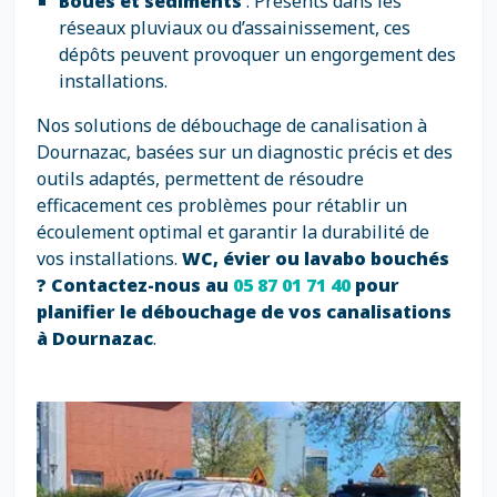
Boues et sédiments
: Présents dans les
réseaux pluviaux ou d’assainissement, ces
dépôts peuvent provoquer un engorgement des
installations.
Nos solutions de débouchage de canalisation à
Dournazac, basées sur un diagnostic précis et des
outils adaptés, permettent de résoudre
efficacement ces problèmes pour rétablir un
écoulement optimal et garantir la durabilité de
vos installations.
WC, évier ou lavabo bouchés
? Contactez-nous au
05 87 01 71 40
pour
planifier le débouchage de vos canalisations
à Dournazac
.