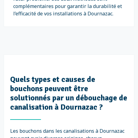
complémentaires pour garantir la durabilité et
l’efficacité de vos installations à Dournazac.
Quels types et causes de
bouchons peuvent être
solutionnés par un débouchage de
canalisation à Dournazac ?
Les bouchons dans les canalisations à Dournazac