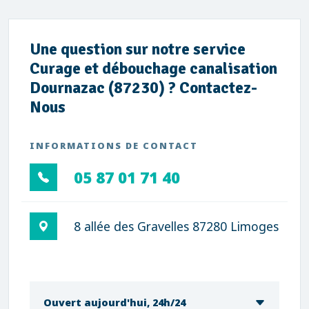
Une question sur notre service
Curage et débouchage canalisation
Dournazac (87230) ? Contactez-
Nous
INFORMATIONS DE CONTACT
05 87 01 71 40
8 allée des Gravelles 87280 Limoges
Ouvert aujourd'hui, 24h/24