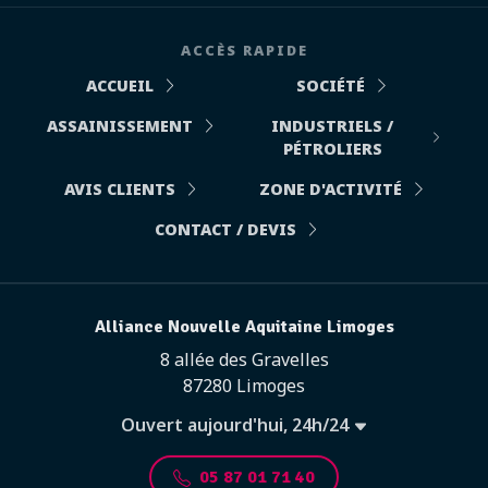
ACCÈS RAPIDE
ACCUEIL
SOCIÉTÉ
ASSAINISSEMENT
INDUSTRIELS /
PÉTROLIERS
AVIS CLIENTS
ZONE D'ACTIVITÉ
CONTACT / DEVIS
Alliance Nouvelle Aquitaine Limoges
8 allée des Gravelles
87280 Limoges
Ouvert aujourd'hui, 24h/24
05 87 01 71 40