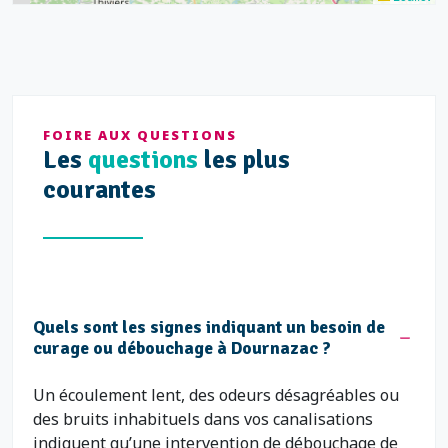
FOIRE AUX QUESTIONS
Les
questions
les plus
courantes
Quels sont les signes indiquant un besoin de
curage ou débouchage à Dournazac ?
Un écoulement lent, des odeurs désagréables ou
des bruits inhabituels dans vos canalisations
indiquent qu’une intervention de débouchage de