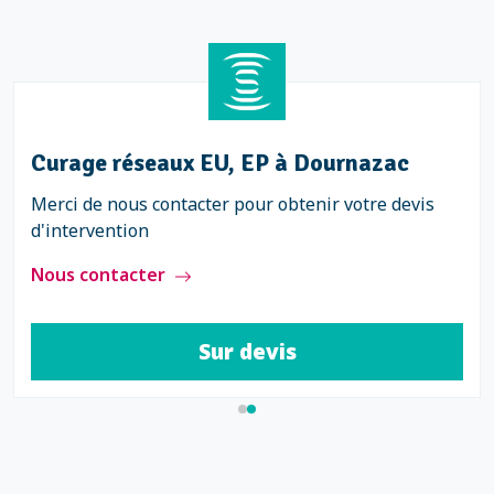
Curage réseaux EU, EP à Dournazac
Merci de nous contacter pour obtenir votre devis
d'intervention
Nous contacter
Sur devis