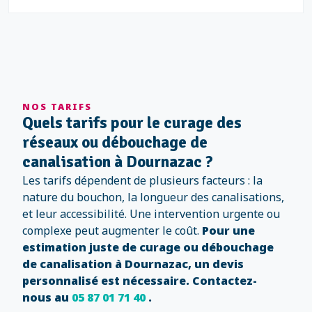
NOS TARIFS
Quels tarifs pour le curage des
réseaux ou débouchage de
canalisation à Dournazac ?
Les tarifs dépendent de plusieurs facteurs : la
nature du bouchon, la longueur des canalisations,
et leur accessibilité. Une intervention urgente ou
complexe peut augmenter le coût.
Pour une
estimation juste de curage ou débouchage
de canalisation à Dournazac, un devis
personnalisé est nécessaire. Contactez-
nous au
05 87 01 71 40
.