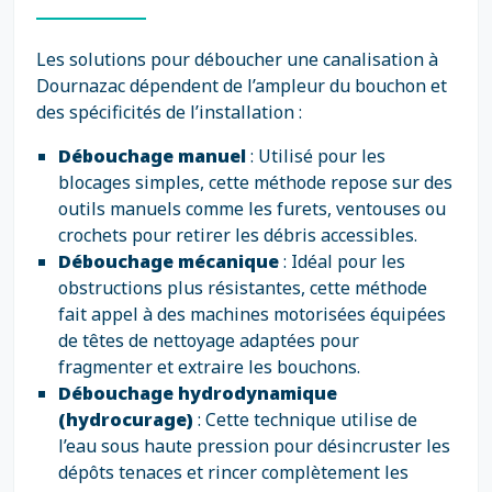
Les solutions pour déboucher une canalisation à
Dournazac dépendent de l’ampleur du bouchon et
des spécificités de l’installation :
Débouchage manuel
: Utilisé pour les
blocages simples, cette méthode repose sur des
outils manuels comme les furets, ventouses ou
crochets pour retirer les débris accessibles.
Débouchage mécanique
: Idéal pour les
obstructions plus résistantes, cette méthode
fait appel à des machines motorisées équipées
de têtes de nettoyage adaptées pour
fragmenter et extraire les bouchons.
Débouchage hydrodynamique
(hydrocurage)
: Cette technique utilise de
l’eau sous haute pression pour désincruster les
dépôts tenaces et rincer complètement les