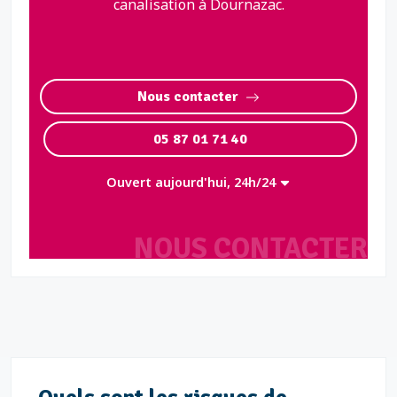
canalisation à Dournazac.
Nous contacter
05 87 01 71 40
Ouvert aujourd'hui, 24h/24
NOUS CONTACTER