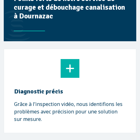
curage et débouchage canalisation
à Dournazac
Diagnostic précis
Grâce à l’inspection vidéo, nous identifions les
problèmes avec précision pour une solution
sur mesure.