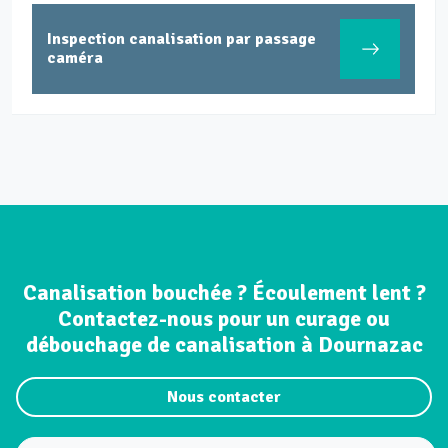
Inspection canalisation par passage
caméra
Canalisation bouchée ? Écoulement lent ?
Contactez-nous pour un curage ou
débouchage de canalisation à Dournazac
Nous contacter