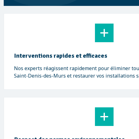
Interventions rapides et efficaces
Nos experts réagissent rapidement pour éliminer tou
Saint-Denis-des-Murs et restaurer vos installations s