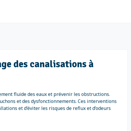
age des canalisations à
ent fluide des eaux et prévenir les obstructions.
bouchons et des dysfonctionnements. Ces interventions
ations et d’éviter les risques de reflux et d’odeurs