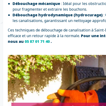
Débouchage mécanique
: Idéal pour les obstruct
pour fragmenter et extraire les bouchons.
Débouchage hydrodynamique (hydrocurage)
:
les canalisations, garantissant un nettoyage approfo
Ces techniques de débouchage de canalisation à Saint-D
efficace et un retour rapide à la normale.
Pour une int
nous au
05 87 01 71 40
.