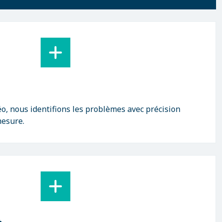
éo, nous identifions les problèmes avec précision
mesure.