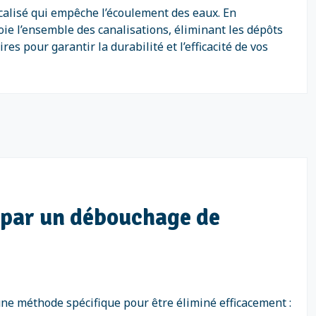
calisé qui empêche l’écoulement des eaux. En
ie l’ensemble des canalisations, éliminant les dépôts
 pour garantir la durabilité et l’efficacité de vos
 par un débouchage de
ne méthode spécifique pour être éliminé efficacement :