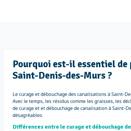
Pourquoi est-il essentiel d
Saint-Denis-des-Murs ?
Le curage et débouchage des canalisations à Saint-De
Avec le temps, les résidus comme les graisses, les dé
de curage et et débouchage de canalisation à Saint-Den
désagréables.
Différences entre le curage et débouchage de