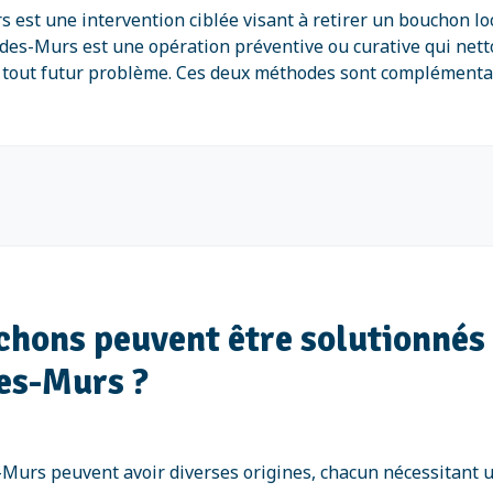
 est une intervention ciblée visant à retirer un bouchon lo
des-Murs est une opération préventive ou curative qui netto
 tout futur problème. Ces deux méthodes sont complémentaires
uchons peuvent être solutionnés
des-Murs ?
-Murs peuvent avoir diverses origines, chacun nécessitant u