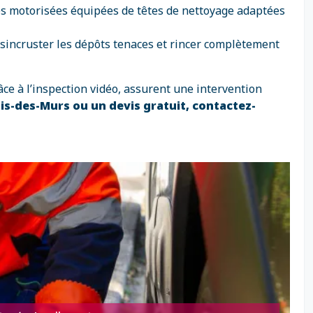
nes motorisées équipées de têtes de nettoyage adaptées
ésincruster les dépôts tenaces et rincer complètement
ce à l’inspection vidéo, assurent une intervention
s-des-Murs ou un devis gratuit, contactez-