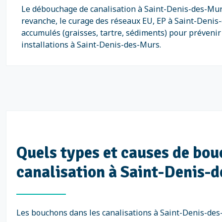
Le débouchage de canalisation à Saint-Denis-des-Murs
revanche, le curage des réseaux EU, EP à Saint-Denis-
accumulés (graisses, tartre, sédiments) pour prévenir
installations à Saint-Denis-des-Murs.
Quels types et causes de bo
canalisation à Saint-Denis-
Les bouchons dans les canalisations à Saint-Denis-des