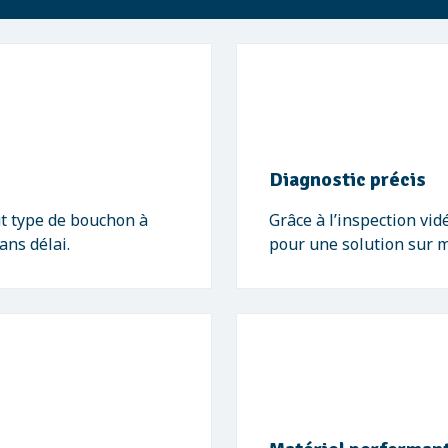
Diagnostic précis
t type de bouchon à
Grâce à l’inspection vid
ans délai.
pour une solution sur 