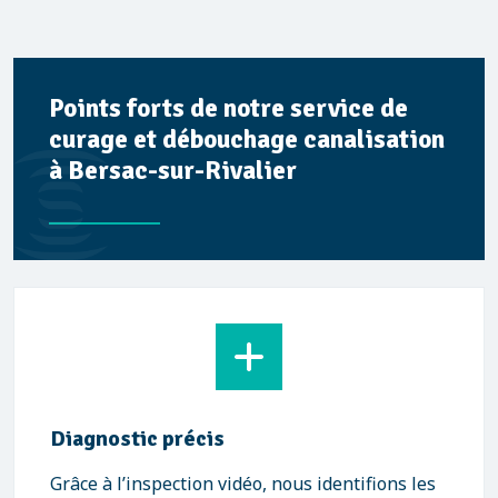
Points forts de notre service de
curage et débouchage canalisation
à Bersac-sur-Rivalier
Diagnostic précis
Grâce à l’inspection vidéo, nous identifions les