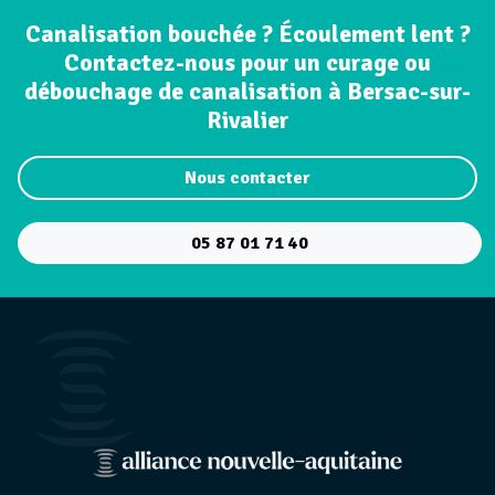
Canalisation bouchée ? Écoulement lent ?
Contactez-nous pour un curage ou
débouchage de canalisation à Bersac-sur-
Rivalier
Nous contacter
05 87 01 71 40