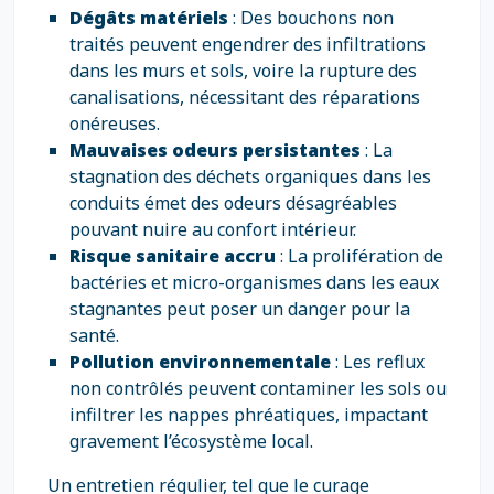
Dégâts matériels
: Des bouchons non
traités peuvent engendrer des infiltrations
dans les murs et sols, voire la rupture des
canalisations, nécessitant des réparations
onéreuses.
Mauvaises odeurs persistantes
: La
stagnation des déchets organiques dans les
conduits émet des odeurs désagréables
pouvant nuire au confort intérieur.
Risque sanitaire accru
: La prolifération de
bactéries et micro-organismes dans les eaux
stagnantes peut poser un danger pour la
santé.
Pollution environnementale
: Les reflux
non contrôlés peuvent contaminer les sols ou
infiltrer les nappes phréatiques, impactant
gravement l’écosystème local.
Un entretien régulier, tel que le curage