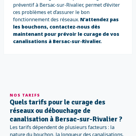
préventif à Bersac-sur-Rivalier, permet d’éviter
ces problèmes et d’assurer le bon
fonctionnement des réseaux.
N'attendez pas
les bouchons, contactez-nous dès
maintenant pour prévoir le curage de vos
canalisations à Bersac-sur-Rivalier.
NOS TARIFS
Quels tarifs pour le curage des
réseaux ou débouchage de
canalisation à Bersac-sur-Rivalier ?
Les tarifs dépendent de plusieurs facteurs : la
nature du bouchon, la longueur des canalisations,