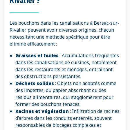
Rivalier ?
Les bouchons dans les canalisations à Bersac-sur-
Rivalier peuvent avoir diverses origines, chacun
nécessitant une méthode spécifique pour être
éliminé efficacement :
Graisses et huiles
: Accumulations fréquentes
dans les canalisations de cuisines, notamment
dans les restaurants et ménages, entraînant
des obstructions persistantes.
Déchets solides
: Objets non adaptés comme
des lingettes, du papier absorbant ou des
résidus alimentaires, qui s’agglomèrent pour
former des bouchons tenaces.
Racines et végétation
: Infiltration de racines
d’arbres dans les conduits enterrés, souvent
responsables de blocages complexes et