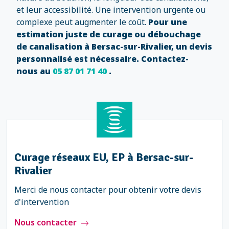
et leur accessibilité. Une intervention urgente ou
complexe peut augmenter le coût.
Pour une
estimation juste de curage ou débouchage
de canalisation à Bersac-sur-Rivalier, un devis
personnalisé est nécessaire. Contactez-
nous au
05 87 01 71 40
.
Curage réseaux EU, EP à Bersac-sur-
Rivalier
Merci de nous contacter pour obtenir votre devis
d'intervention
Nous contacter