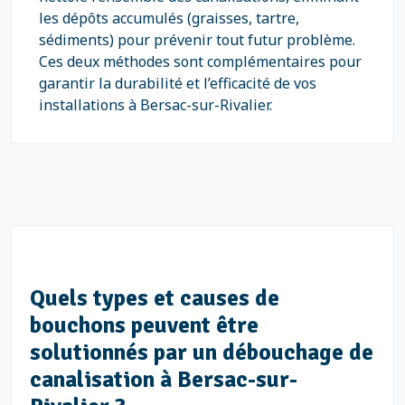
les dépôts accumulés (graisses, tartre,
sédiments) pour prévenir tout futur problème.
Ces deux méthodes sont complémentaires pour
garantir la durabilité et l’efficacité de vos
installations à Bersac-sur-Rivalier.
Quels types et causes de
bouchons peuvent être
solutionnés par un débouchage de
canalisation à Bersac-sur-