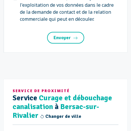
l'exploitation de vos données dans le cadre
de la demande de contact et de la relation
commerciale qui peut en découler.
Envoyer
SERVICE DE PROXIMITÉ
Service
Curage et débouchage
canalisation
à
Bersac-sur-
Rivalier
Changer de ville