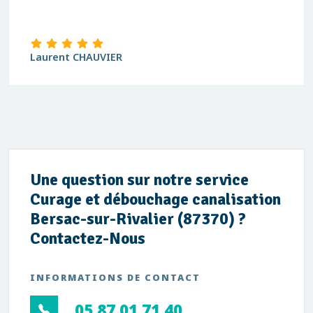
Laurent CHAUVIER
Une question sur notre service
Curage et débouchage canalisation
Bersac-sur-Rivalier (87370) ?
Contactez-Nous
INFORMATIONS DE CONTACT
05 87 01 71 40