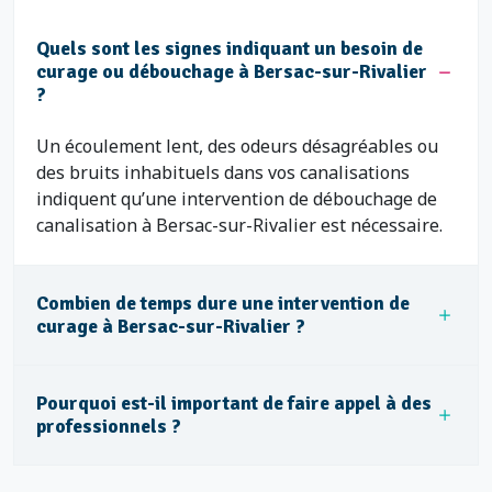
Quels sont les signes indiquant un besoin de
curage ou débouchage à Bersac-sur-Rivalier
?
Un écoulement lent, des odeurs désagréables ou
des bruits inhabituels dans vos canalisations
indiquent qu’une intervention de débouchage de
canalisation à Bersac-sur-Rivalier est nécessaire.
Combien de temps dure une intervention de
curage à Bersac-sur-Rivalier ?
Pourquoi est-il important de faire appel à des
professionnels ?