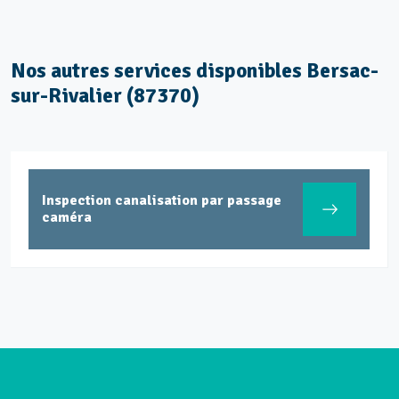
Nos autres services disponibles Bersac-
sur-Rivalier (87370)
Inspection canalisation par passage
caméra