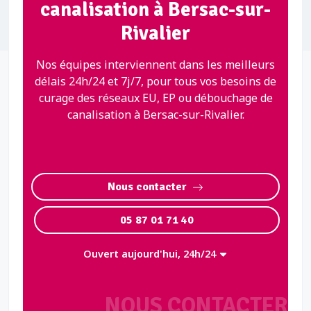
canalisation à Bersac-sur-
Rivalier
Nos équipes interviennent dans les meilleurs
délais 24h/24 et 7j/7, pour tous vos besoins de
curage des réseaux EU, EP ou débouchage de
canalisation à Bersac-sur-Rivalier.
Nous contacter
05 87 01 71 40
Ouvert aujourd'hui, 24h/24
NOUS CONTACTER