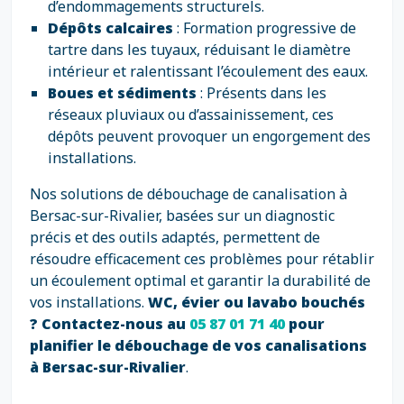
d’endommagements structurels.
Dépôts calcaires
: Formation progressive de
tartre dans les tuyaux, réduisant le diamètre
intérieur et ralentissant l’écoulement des eaux.
Boues et sédiments
: Présents dans les
réseaux pluviaux ou d’assainissement, ces
dépôts peuvent provoquer un engorgement des
installations.
Nos solutions de débouchage de canalisation à
Bersac-sur-Rivalier, basées sur un diagnostic
précis et des outils adaptés, permettent de
résoudre efficacement ces problèmes pour rétablir
un écoulement optimal et garantir la durabilité de
vos installations.
WC, évier ou lavabo bouchés
? Contactez-nous au
05 87 01 71 40
pour
planifier le débouchage de vos canalisations
à Bersac-sur-Rivalier
.