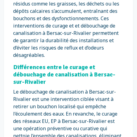
résidus comme les graisses, les déchets ou les
dépôts calcaires s’accumulent, entraînant des
bouchons et des dysfonctionnements. Ces
interventions de curage et et débouchage de
canalisation à Bersac-sur-Rivalier permettent
de garantir la durabilité des installations et
d’éviter les risques de reflux et d’odeurs
désagréables.
Différences entre le curage et
débouchage de canalisation à Bersac-
sur-Rivalier
Le débouchage de canalisation à Bersac-sur-
Rivalier est une intervention ciblée visant à
retirer un bouchon localisé qui empêche
l’écoulement des eaux. En revanche, le curage
des réseaux EU, EP à Bersac-sur-Rivalier est
une opération préventive ou curative qui
nettoie l’ensemble des canalisations, éliminant