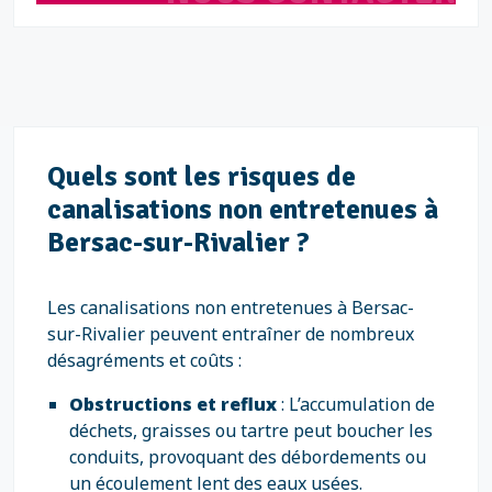
Quels sont les risques de
canalisations non entretenues à
Bersac-sur-Rivalier ?
Les canalisations non entretenues à Bersac-
sur-Rivalier peuvent entraîner de nombreux
désagréments et coûts :
Obstructions et reflux
: L’accumulation de
déchets, graisses ou tartre peut boucher les
conduits, provoquant des débordements ou
un écoulement lent des eaux usées.