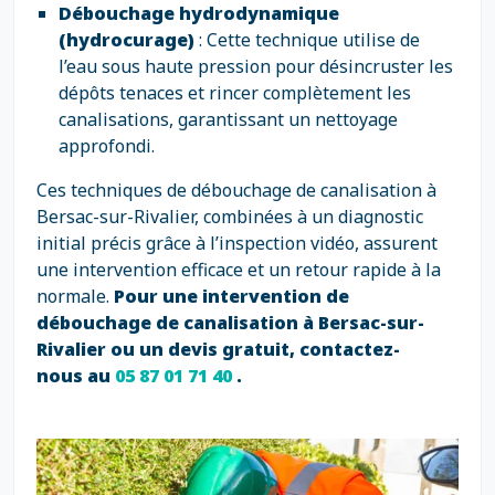
Débouchage hydrodynamique
(hydrocurage)
: Cette technique utilise de
l’eau sous haute pression pour désincruster les
dépôts tenaces et rincer complètement les
canalisations, garantissant un nettoyage
approfondi.
Ces techniques de débouchage de canalisation à
Bersac-sur-Rivalier, combinées à un diagnostic
initial précis grâce à l’inspection vidéo, assurent
une intervention efficace et un retour rapide à la
normale.
Pour une intervention de
débouchage de canalisation à Bersac-sur-
Rivalier ou un devis gratuit, contactez-
nous au
05 87 01 71 40
.