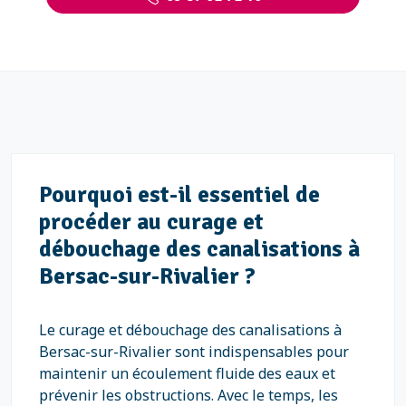
Pourquoi est-il essentiel de
procéder au curage et
débouchage des canalisations à
Bersac-sur-Rivalier ?
Le curage et débouchage des canalisations à
Bersac-sur-Rivalier sont indispensables pour
maintenir un écoulement fluide des eaux et
prévenir les obstructions. Avec le temps, les