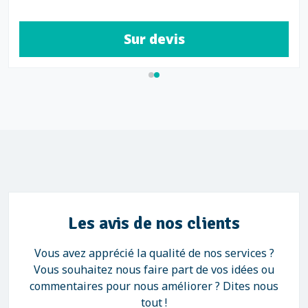
Sur devis
Les avis de nos clients
Vous avez apprécié la qualité de nos services ?
Vous souhaitez nous faire part de vos idées ou
commentaires pour nous améliorer ? Dites nous
tout !