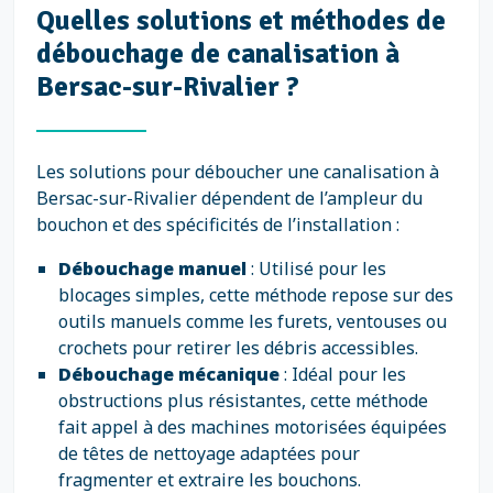
Quelles solutions et méthodes de
débouchage de canalisation à
Bersac-sur-Rivalier ?
Les solutions pour déboucher une canalisation à
Bersac-sur-Rivalier dépendent de l’ampleur du
bouchon et des spécificités de l’installation :
Débouchage manuel
: Utilisé pour les
blocages simples, cette méthode repose sur des
outils manuels comme les furets, ventouses ou
crochets pour retirer les débris accessibles.
Débouchage mécanique
: Idéal pour les
obstructions plus résistantes, cette méthode
fait appel à des machines motorisées équipées
de têtes de nettoyage adaptées pour
fragmenter et extraire les bouchons.