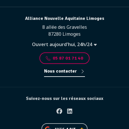
Alliance Nouvelle Aquitaine Limoges
8 allée des Gravelles
87280 Limoges
Ouvert aujourd'hui, 24h/24
05 87 01 71 40
Nous contacter
Suivez-nous sur les réseaux sociaux
Facebook
Linkedin