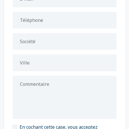
Téléphone
Société
Ville
Commentaire
En cochant cette case, vous acceptez