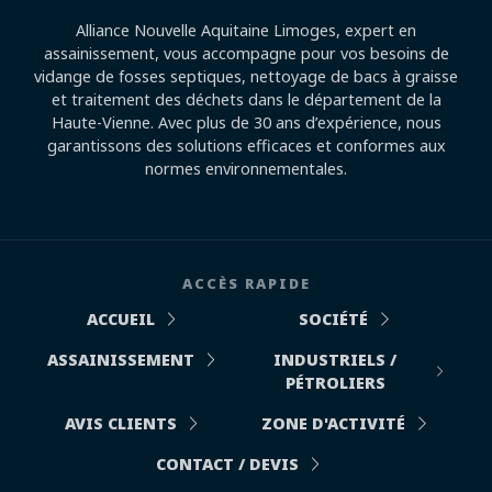
Alliance Nouvelle Aquitaine Limoges, expert en
assainissement, vous accompagne pour vos besoins de
vidange de fosses septiques, nettoyage de bacs à graisse
et traitement des déchets dans le département de la
Haute-Vienne. Avec plus de 30 ans d’expérience, nous
garantissons des solutions efficaces et conformes aux
normes environnementales.
ACCÈS RAPIDE
ACCUEIL
SOCIÉTÉ
ASSAINISSEMENT
INDUSTRIELS /
PÉTROLIERS
AVIS CLIENTS
ZONE D'ACTIVITÉ
CONTACT / DEVIS