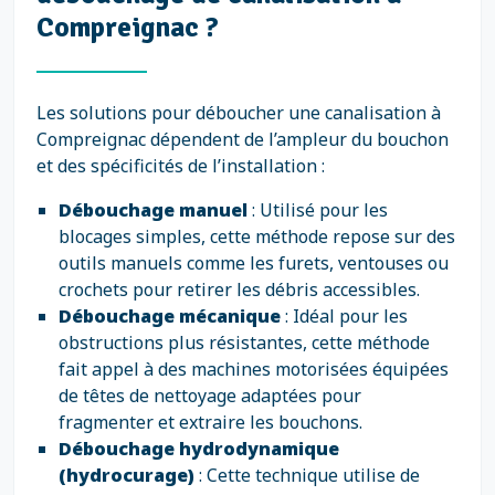
Compreignac ?
Les solutions pour déboucher une canalisation à
Compreignac dépendent de l’ampleur du bouchon
et des spécificités de l’installation :
Débouchage manuel
: Utilisé pour les
blocages simples, cette méthode repose sur des
outils manuels comme les furets, ventouses ou
crochets pour retirer les débris accessibles.
Débouchage mécanique
: Idéal pour les
obstructions plus résistantes, cette méthode
fait appel à des machines motorisées équipées
de têtes de nettoyage adaptées pour
fragmenter et extraire les bouchons.
Débouchage hydrodynamique
(hydrocurage)
: Cette technique utilise de