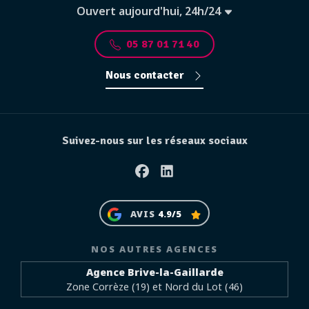
Ouvert aujourd'hui, 24h/24
05 87 01 71 40
Nous contacter
Suivez-nous sur les réseaux sociaux
Facebook
Linkedin
AVIS
4.9/5
NOS AUTRES AGENCES
Agence Brive-la-Gaillarde
Zone Corrèze (19) et Nord du Lot (46)