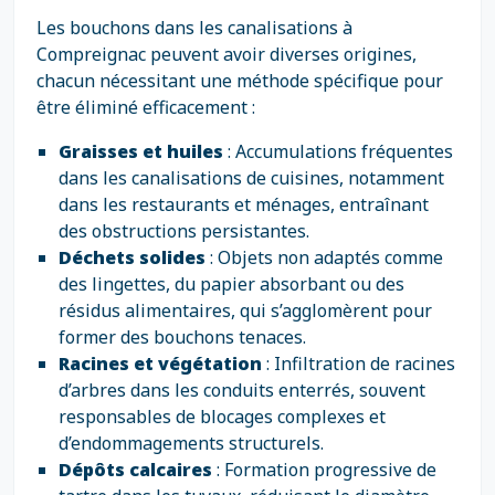
Les bouchons dans les canalisations à
Compreignac peuvent avoir diverses origines,
chacun nécessitant une méthode spécifique pour
être éliminé efficacement :
Graisses et huiles
: Accumulations fréquentes
dans les canalisations de cuisines, notamment
dans les restaurants et ménages, entraînant
des obstructions persistantes.
Déchets solides
: Objets non adaptés comme
des lingettes, du papier absorbant ou des
résidus alimentaires, qui s’agglomèrent pour
former des bouchons tenaces.
Racines et végétation
: Infiltration de racines
d’arbres dans les conduits enterrés, souvent
responsables de blocages complexes et
d’endommagements structurels.
Dépôts calcaires
: Formation progressive de