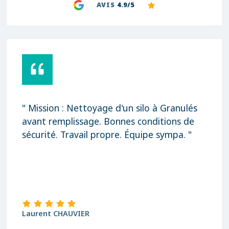
AVIS
4.9/5
" Mission : Nettoyage d'un silo à Granulés
avant remplissage. Bonnes conditions de
sécurité. Travail propre. Équipe sympa. "
Laurent CHAUVIER