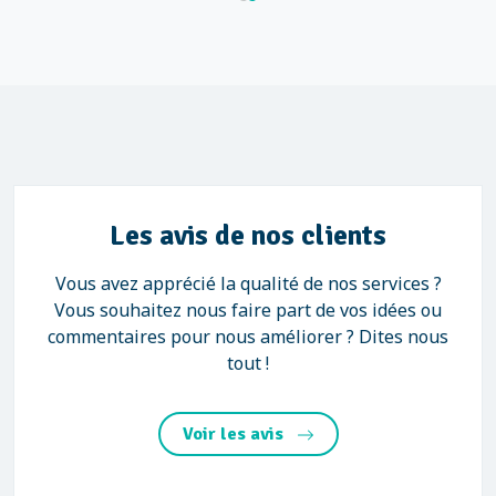
Les avis de nos clients
Vous avez apprécié la qualité de nos services ?
Vous souhaitez nous faire part de vos idées ou
commentaires pour nous améliorer ? Dites nous
tout !
Voir les avis