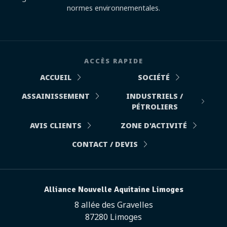
normes environnementales.
ACCÈS RAPIDE
ACCUEIL
SOCIÉTÉ
ASSAINISSEMENT
INDUSTRIELS /
PÉTROLIERS
AVIS CLIENTS
ZONE D'ACTIVITÉ
CONTACT / DEVIS
Alliance Nouvelle Aquitaine Limoges
8 allée des Gravelles
87280 Limoges