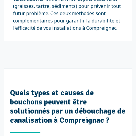
(graisses, tartre, sédiments) pour prévenir tout
futur problème. Ces deux méthodes sont
complémentaires pour garantir la durabilité et
l’efficacité de vos installations à Compreignac.
Quels types et causes de
bouchons peuvent être
solutionnés par un débouchage de
canalisation à Compreignac ?