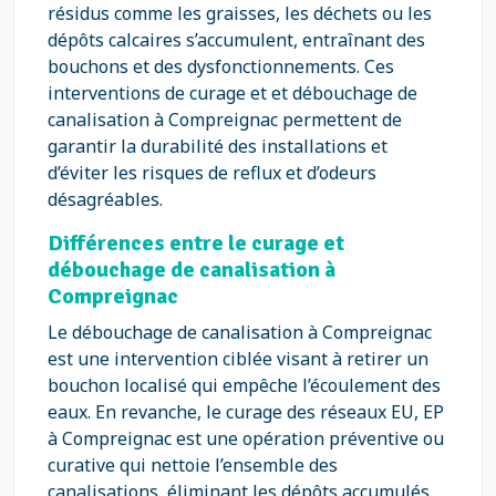
résidus comme les graisses, les déchets ou les
dépôts calcaires s’accumulent, entraînant des
bouchons et des dysfonctionnements. Ces
interventions de curage et et débouchage de
canalisation à Compreignac permettent de
garantir la durabilité des installations et
d’éviter les risques de reflux et d’odeurs
désagréables.
Différences entre le curage et
débouchage de canalisation à
Compreignac
Le débouchage de canalisation à Compreignac
est une intervention ciblée visant à retirer un
bouchon localisé qui empêche l’écoulement des
eaux. En revanche, le curage des réseaux EU, EP
à Compreignac est une opération préventive ou
curative qui nettoie l’ensemble des
canalisations, éliminant les dépôts accumulés