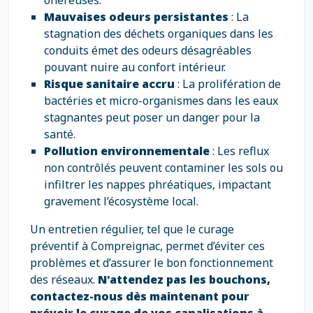
onéreuses.
Mauvaises odeurs persistantes
: La
stagnation des déchets organiques dans les
conduits émet des odeurs désagréables
pouvant nuire au confort intérieur.
Risque sanitaire accru
: La prolifération de
bactéries et micro-organismes dans les eaux
stagnantes peut poser un danger pour la
santé.
Pollution environnementale
: Les reflux
non contrôlés peuvent contaminer les sols ou
infiltrer les nappes phréatiques, impactant
gravement l’écosystème local.
Un entretien régulier, tel que le curage
préventif à Compreignac, permet d’éviter ces
problèmes et d’assurer le bon fonctionnement
des réseaux.
N'attendez pas les bouchons,
contactez-nous dès maintenant pour