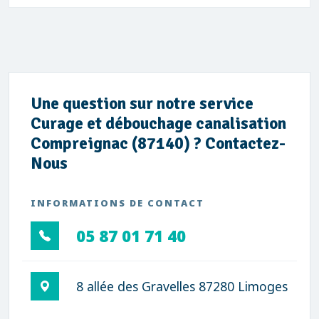
Une question sur notre service
Curage et débouchage canalisation
Compreignac (87140) ? Contactez-
Nous
INFORMATIONS DE CONTACT
05 87 01 71 40
8 allée des Gravelles 87280 Limoges