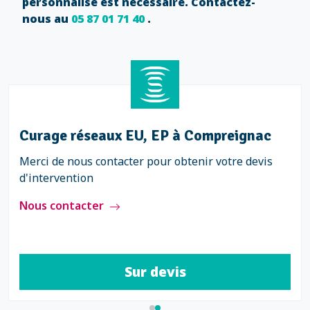
personnalisé est nécessaire. Contactez-
nous au
05 87 01 71 40
.
Curage réseaux EU, EP à Compreignac
Merci de nous contacter pour obtenir votre devis
d'intervention
Nous contacter
Sur devis