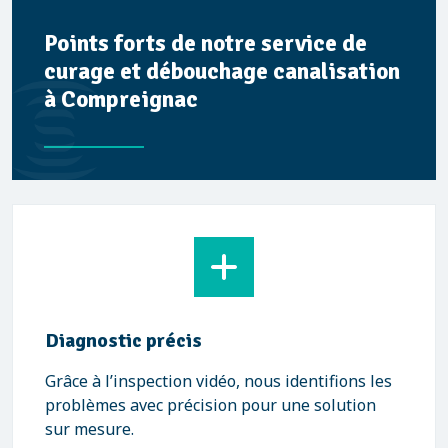
Points forts de notre service de
curage et débouchage canalisation
à Compreignac
Diagnostic précis
Grâce à l’inspection vidéo, nous identifions les
problèmes avec précision pour une solution
sur mesure.