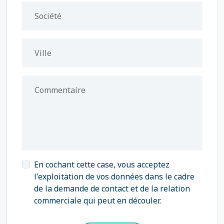
Société
Ville
Commentaire
En cochant cette case, vous acceptez
l'exploitation de vos données dans le cadre
de la demande de contact et de la relation
commerciale qui peut en découler.