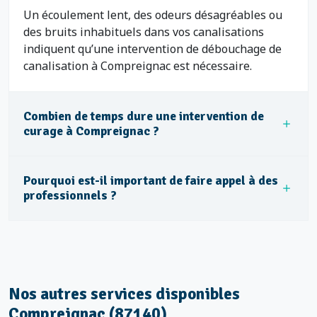
Un écoulement lent, des odeurs désagréables ou
des bruits inhabituels dans vos canalisations
indiquent qu’une intervention de débouchage de
canalisation à Compreignac est nécessaire.
Combien de temps dure une intervention de
curage à Compreignac ?
Pourquoi est-il important de faire appel à des
professionnels ?
Nos autres services disponibles
Compreignac (87140)