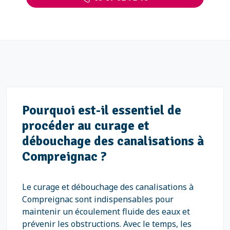
Pourquoi est-il essentiel de
procéder au curage et
débouchage des canalisations à
Compreignac ?
Le curage et débouchage des canalisations à
Compreignac sont indispensables pour
maintenir un écoulement fluide des eaux et
prévenir les obstructions. Avec le temps, les