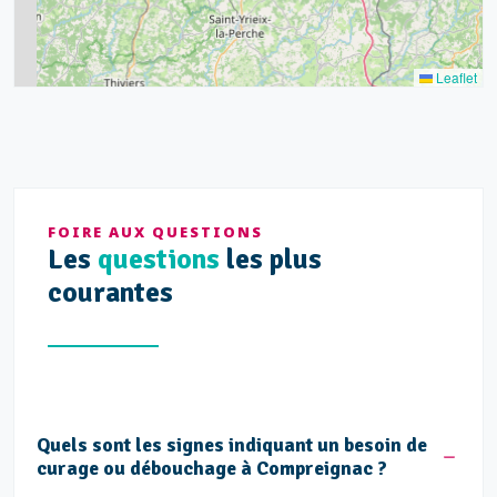
2
Leaflet
FOIRE AUX QUESTIONS
Les
questions
les plus
courantes
Quels sont les signes indiquant un besoin de
curage ou débouchage à Compreignac ?