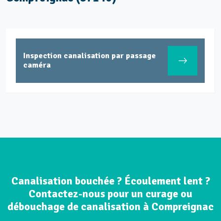
Inspection canalisation par passage
caméra
Canalisation bouchée ? Écoulement lent ?
Contactez-nous pour un curage ou
débouchage de canalisation à Compreignac