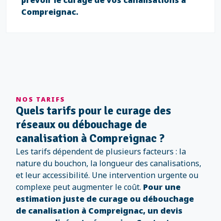
prévoir le curage de vos canalisations à
Compreignac.
NOS TARIFS
Quels tarifs pour le curage des
réseaux ou débouchage de
canalisation à Compreignac ?
Les tarifs dépendent de plusieurs facteurs : la
nature du bouchon, la longueur des canalisations,
et leur accessibilité. Une intervention urgente ou
complexe peut augmenter le coût.
Pour une
estimation juste de curage ou débouchage
de canalisation à Compreignac, un devis