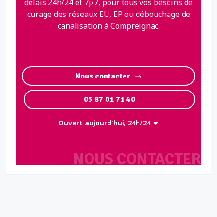
délais 24h/24 et 7j/7, pour tous vos besoins de
curage des réseaux EU, EP ou débouchage de
canalisation à Compreignac.
Nous contacter
05 87 01 71 40
Ouvert aujourd'hui, 24h/24
NOUS CONTACTER