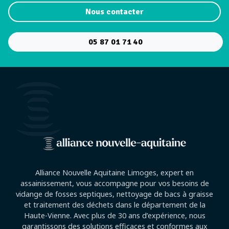
Nous contacter
05 87 01 71 40
Alliance Nouvelle Aquitaine Limoges, expert en
assainissement, vous accompagne pour vos besoins de
vidange de fosses septiques, nettoyage de bacs à graisse
et traitement des déchets dans le département de la
Haute-Vienne. Avec plus de 30 ans d’expérience, nous
garantissons des solutions efficaces et conformes aux