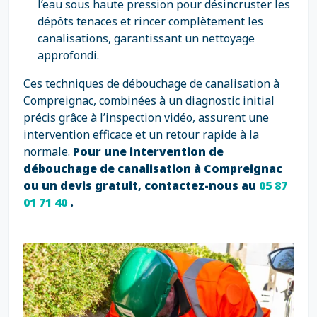
l’eau sous haute pression pour désincruster les
dépôts tenaces et rincer complètement les
canalisations, garantissant un nettoyage
approfondi.
Ces techniques de débouchage de canalisation à
Compreignac, combinées à un diagnostic initial
précis grâce à l’inspection vidéo, assurent une
intervention efficace et un retour rapide à la
normale.
Pour une intervention de
débouchage de canalisation à Compreignac
ou un devis gratuit, contactez-nous au
05 87
01 71 40
.