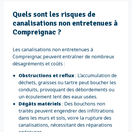
Quels sont les risques de
canalisations non entretenues à
Compreignac ?
Les canalisations non entretenues à
Compreignac peuvent entraîner de nombreux
désagréments et coûts :
Obstructions et reflux
: L’accumulation de
déchets, graisses ou tartre peut boucher les
conduits, provoquant des débordements ou
un écoulement lent des eaux usées.
Dégâts matériels
: Des bouchons non
traités peuvent engendrer des infiltrations
dans les murs et sols, voire la rupture des
canalisations, nécessitant des réparations