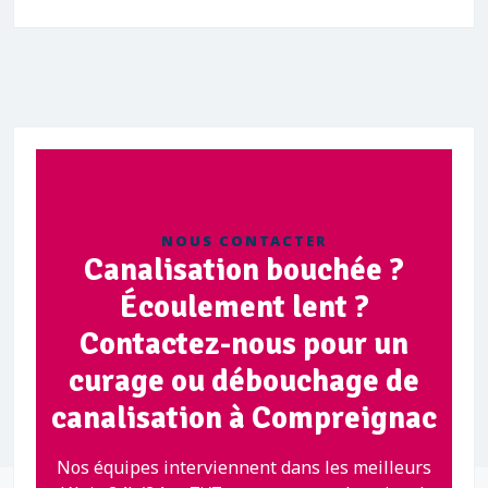
NOUS CONTACTER
Canalisation bouchée ?
Écoulement lent ?
Contactez-nous pour un
curage ou débouchage de
canalisation à Compreignac
Nos équipes interviennent dans les meilleurs