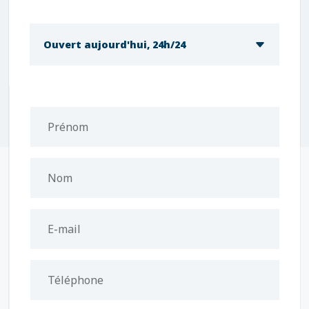
Ouvert aujourd'hui, 24h/24
Prénom
Nom
E-mail
Téléphone