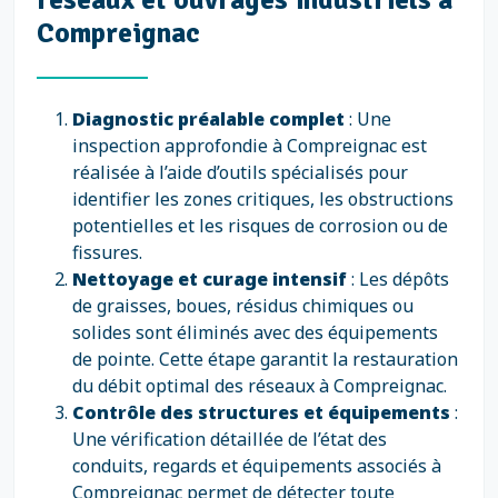
Compreignac
Diagnostic préalable complet
: Une
inspection approfondie à Compreignac est
réalisée à l’aide d’outils spécialisés pour
identifier les zones critiques, les obstructions
potentielles et les risques de corrosion ou de
fissures.
Nettoyage et curage intensif
: Les dépôts
de graisses, boues, résidus chimiques ou
solides sont éliminés avec des équipements
de pointe. Cette étape garantit la restauration
du débit optimal des réseaux à Compreignac.
Contrôle des structures et équipements
:
Une vérification détaillée de l’état des
conduits, regards et équipements associés à
Compreignac permet de détecter toute