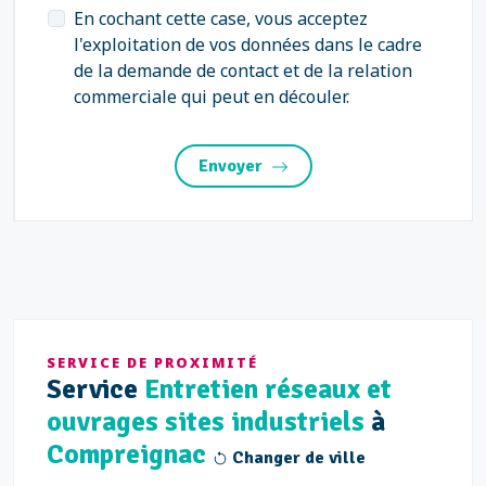
En cochant cette case, vous acceptez
l'exploitation de vos données dans le cadre
de la demande de contact et de la relation
commerciale qui peut en découler.
Envoyer
SERVICE DE PROXIMITÉ
Service
Entretien réseaux et
ouvrages sites industriels
à
Compreignac
Changer de ville