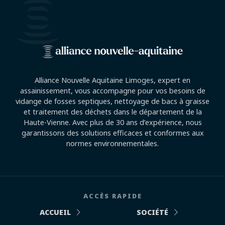
Alliance Nouvelle Aquitaine Limoges, expert en
assainissement, vous accompagne pour vos besoins de
vidange de fosses septiques, nettoyage de bacs à graisse
et traitement des déchets dans le département de la
Haute-Vienne. Avec plus de 30 ans d’expérience, nous
garantissons des solutions efficaces et conformes aux
normes environnementales.
ACCÈS RAPIDE
ACCUEIL
SOCIÉTÉ