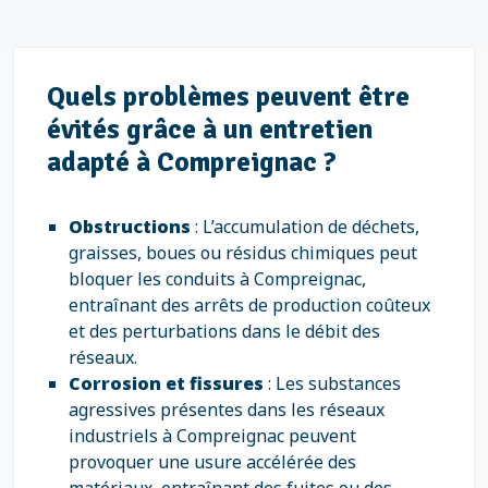
Quels problèmes peuvent être
évités grâce à un entretien
adapté à Compreignac ?
Obstructions
: L’accumulation de déchets,
graisses, boues ou résidus chimiques peut
bloquer les conduits à Compreignac,
entraînant des arrêts de production coûteux
et des perturbations dans le débit des
réseaux.
Corrosion et fissures
: Les substances
agressives présentes dans les réseaux
industriels à Compreignac peuvent
provoquer une usure accélérée des