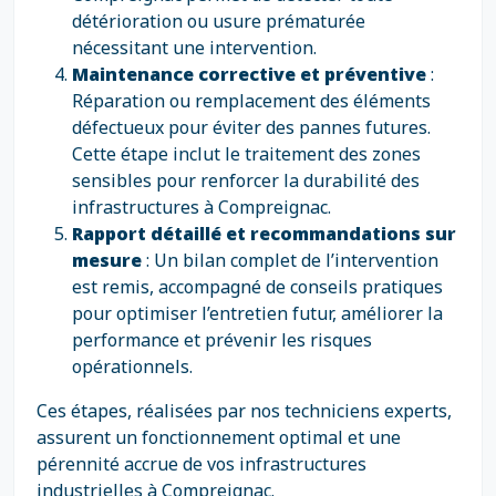
détérioration ou usure prématurée
nécessitant une intervention.
Maintenance corrective et préventive
:
Réparation ou remplacement des éléments
défectueux pour éviter des pannes futures.
Cette étape inclut le traitement des zones
sensibles pour renforcer la durabilité des
infrastructures à Compreignac.
Rapport détaillé et recommandations sur
mesure
: Un bilan complet de l’intervention
est remis, accompagné de conseils pratiques
pour optimiser l’entretien futur, améliorer la
performance et prévenir les risques
opérationnels.
Ces étapes, réalisées par nos techniciens experts,
assurent un fonctionnement optimal et une
pérennité accrue de vos infrastructures
industrielles à Compreignac.