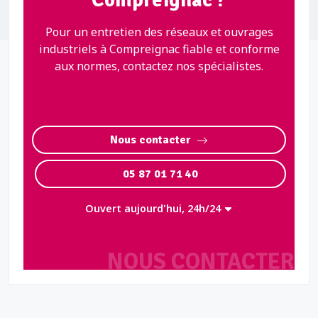
Pour un entretien des réseaux et ouvrages
industriels à Compreignac fiable et conforme
aux normes, contactez nos spécialistes.
Nous contacter
05 87 01 71 40
Ouvert aujourd'hui, 24h/24
NOUS CONTACTER