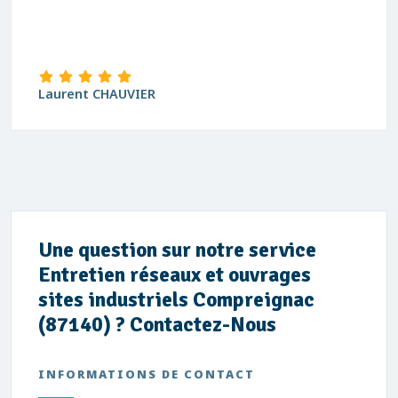
david Blanchard
Une question sur notre service
Entretien réseaux et ouvrages
sites industriels Compreignac
(87140) ? Contactez-Nous
INFORMATIONS DE CONTACT