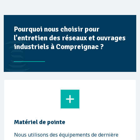
Pourquoi nous choisir pour
l'entretien des réseaux et ouvrages
industriels à Compreignac ?
Matériel de pointe
Nous utilisons des équipements de dernière