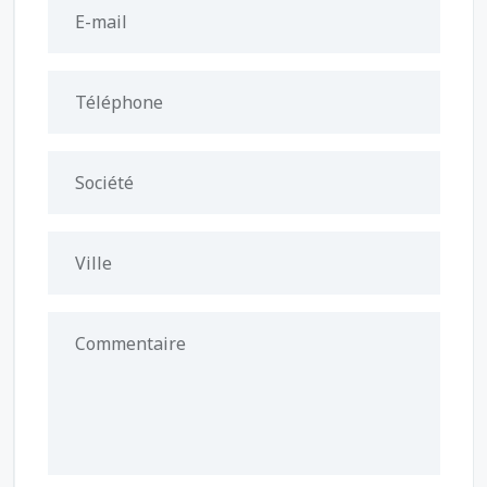
E-mail
Téléphone
Société
Ville
Commentaire