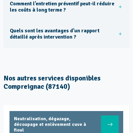
Comment l’entretien préventif peut-il réduire
les coûts à long terme ?
Quels sont les avantages d’un rapport
détaillé après intervention ?
Nos autres services disponibles
Compreignac (87140)
Déshydratation boues de station
d’épuration