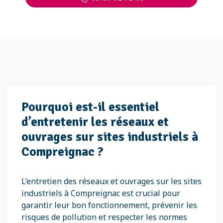
Pourquoi est-il essentiel
d’entretenir les réseaux et
ouvrages sur sites industriels à
Compreignac ?
L’entretien des réseaux et ouvrages sur les sites
industriels à Compreignac est crucial pour
garantir leur bon fonctionnement, prévenir les
risques de pollution et respecter les normes