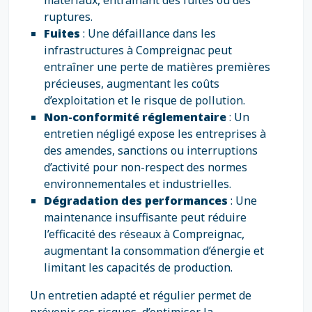
matériaux, entraînant des fuites ou des
ruptures.
Fuites
: Une défaillance dans les
infrastructures à Compreignac peut
entraîner une perte de matières premières
précieuses, augmentant les coûts
d’exploitation et le risque de pollution.
Non-conformité réglementaire
: Un
entretien négligé expose les entreprises à
des amendes, sanctions ou interruptions
d’activité pour non-respect des normes
environnementales et industrielles.
Dégradation des performances
: Une
maintenance insuffisante peut réduire
l’efficacité des réseaux à Compreignac,
augmentant la consommation d’énergie et
limitant les capacités de production.
Un entretien adapté et régulier permet de