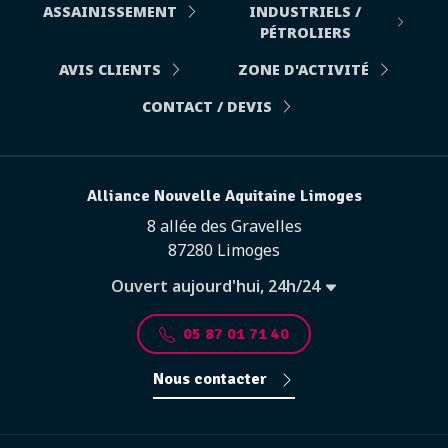
ASSAINISSEMENT
INDUSTRIELS /
PÉTROLIERS
AVIS CLIENTS
ZONE D'ACTIVITÉ
CONTACT / DEVIS
Alliance Nouvelle Aquitaine Limoges
8 allée des Gravelles
87280 Limoges
Ouvert aujourd'hui, 24h/24
05 87 01 71 40
Nous contacter