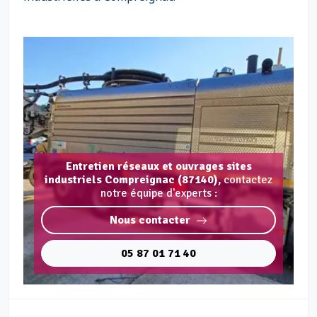
Entretien réseaux et ouvrages sites
industriels Compreignac (87140),
contactez
notre équipe d'experts :
Nous contacter
05 87 01 71 40