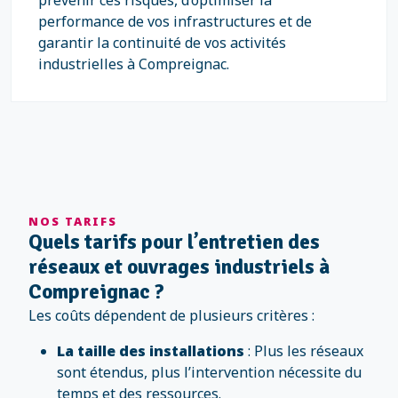
prévenir ces risques, d’optimiser la
performance de vos infrastructures et de
garantir la continuité de vos activités
industrielles à Compreignac.
NOS TARIFS
Quels tarifs pour l’entretien des
réseaux et ouvrages industriels à
Compreignac ?
Les coûts dépendent de plusieurs critères :
La taille des installations
: Plus les réseaux
sont étendus, plus l’intervention nécessite du
temps et des ressources.