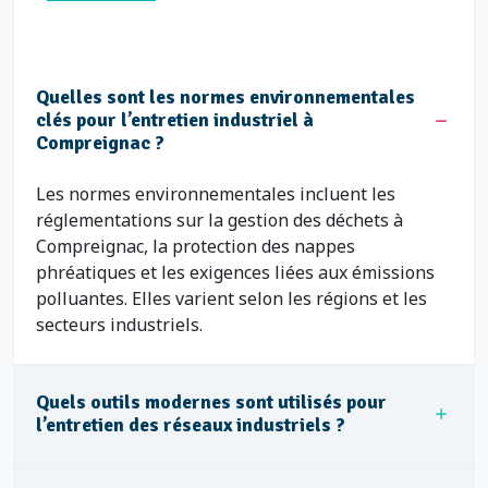
Quelles sont les normes environnementales
clés pour l’entretien industriel à
Compreignac ?
Les normes environnementales incluent les
réglementations sur la gestion des déchets à
Compreignac, la protection des nappes
phréatiques et les exigences liées aux émissions
polluantes. Elles varient selon les régions et les
secteurs industriels.
Quels outils modernes sont utilisés pour
l’entretien des réseaux industriels ?