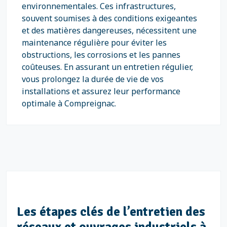
environnementales. Ces infrastructures,
souvent soumises à des conditions exigeantes
et des matières dangereuses, nécessitent une
maintenance régulière pour éviter les
obstructions, les corrosions et les pannes
coûteuses. En assurant un entretien régulier,
vous prolongez la durée de vie de vos
installations et assurez leur performance
optimale à Compreignac.
Les étapes clés de l’entretien des
réseaux et ouvrages industriels à