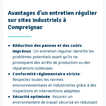
Avantages d’un entretien régulier
sur sites industriels à
Compreignac
Réduction des pannes et des coûts
imprévus
: Un entretien régulier identifie les
problèmes potentiels avant qu’ils ne
provoquent des arrêts de production ou des
réparations coûteuses.
Conformité réglementaire stricte
:
Respectez toutes les normes
environnementales et industrielles grâce à des
inspections et interventions adaptées.
Sécurité optimisée
: Assurez un
environnement de travail sécurisé en réduisant