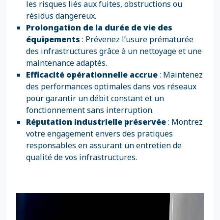
les risques liés aux fuites, obstructions ou
résidus dangereux.
Prolongation de la durée de vie des
équipements
: Prévenez l’usure prématurée
des infrastructures grâce à un nettoyage et une
maintenance adaptés.
Efficacité opérationnelle accrue
: Maintenez
des performances optimales dans vos réseaux
pour garantir un débit constant et un
fonctionnement sans interruption.
Réputation industrielle préservée
: Montrez
votre engagement envers des pratiques
responsables en assurant un entretien de
qualité de vos infrastructures.