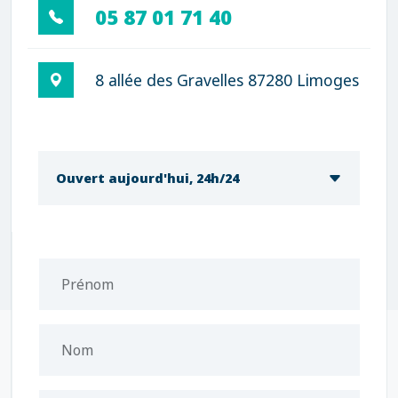
05 87 01 71 40
8 allée des Gravelles 87280 Limoges
Ouvert aujourd'hui, 24h/24
Prénom
Nom