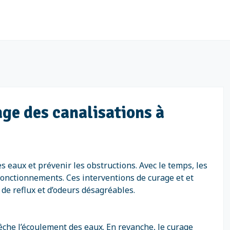
age des canalisations à
 eaux et prévenir les obstructions. Avec le temps, les
fonctionnements. Ces interventions de curage et et
 de reflux et d’odeurs désagréables.
êche l’écoulement des eaux. En revanche, le curage