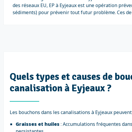
des réseaux EU, EP à Eyjeaux est une opération prévent
sédiments) pour prévenir tout futur problème. Ces deux
Quels types et causes de bo
canalisation à Eyjeaux ?
Les bouchons dans les canalisations à Eyjeaux peuvent 
Graisses et huiles
: Accumulations fréquentes dans
persistantes.