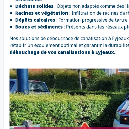
Déchets solides
: Objets non adaptés comme des li
Racines et végétation
: Infiltration de racines d
Dépôts calcaires
: Formation progressive de tartre 
Boues et sédiments
: Présents dans les réseaux p
Nos solutions de débouchage de canalisation à Eyjeaux,
rétablir un écoulement optimal et garantir la durabilité
débouchage de vos canalisations à Eyjeaux
.