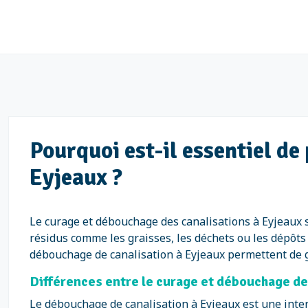
Pourquoi est-il essentiel d
Eyjeaux ?
Le curage et débouchage des canalisations à Eyjeaux s
résidus comme les graisses, les déchets ou les dépôts
débouchage de canalisation à Eyjeaux permettent de gar
Différences entre le curage et débouchage de
Le débouchage de canalisation à Eyjeaux est une inter