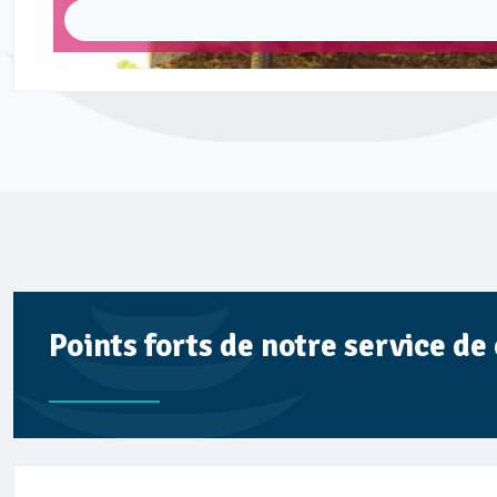
Points forts de notre service d