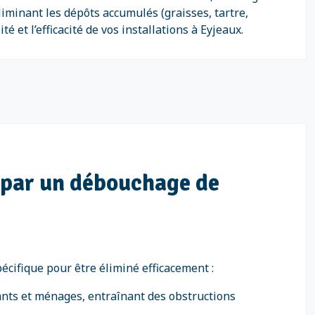
liminant les dépôts accumulés (graisses, tartre,
et l’efficacité de vos installations à Eyjeaux.
 par un débouchage de
cifique pour être éliminé efficacement :
ants et ménages, entraînant des obstructions