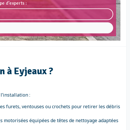
pe d'experts :
n à Eyjeaux ?
installation :
s furets, ventouses ou crochets pour retirer les débris
nes motorisées équipées de têtes de nettoyage adaptées