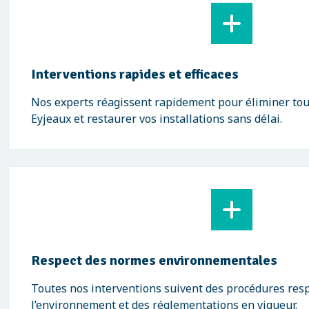
Interventions rapides et efficaces
Nos experts réagissent rapidement pour éliminer tou
Eyjeaux et restaurer vos installations sans délai.
Respect des normes environnementales
Toutes nos interventions suivent des procédures res
l’environnement et des réglementations en vigueur.