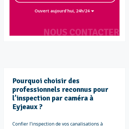
Ouvert aujourd'hui, 24h/24
NOUS CONTACTER
Pourquoi choisir des
professionnels reconnus pour
l’inspection par caméra à
Eyjeaux ?
Confier l’inspection de vos canalisations à