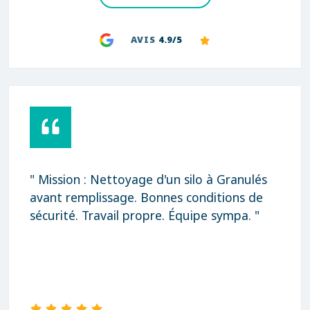
AVIS
4.9/5
" Mission : Nettoyage d'un silo à Granulés
avant remplissage. Bonnes conditions de
sécurité. Travail propre. Équipe sympa. "