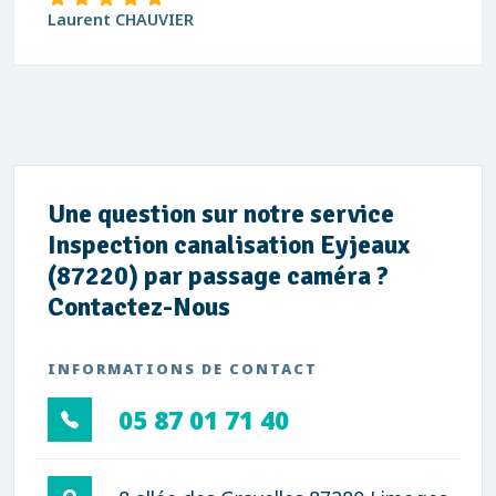
Laurent CHAUVIER
Une question sur notre service
Inspection canalisation Eyjeaux
(87220) par passage caméra ?
Contactez-Nous
INFORMATIONS DE CONTACT
05 87 01 71 40