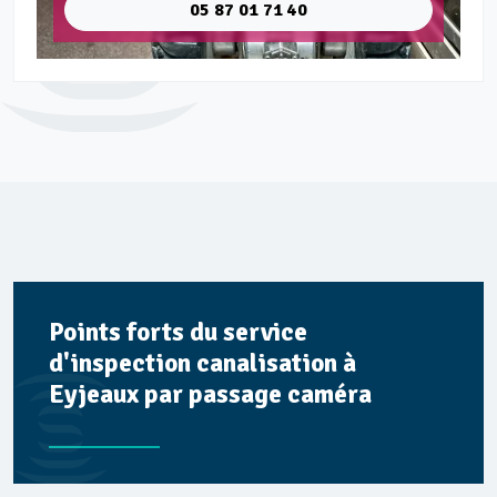
05 87 01 71 40
Points forts du service
d'inspection canalisation à
Eyjeaux par passage caméra