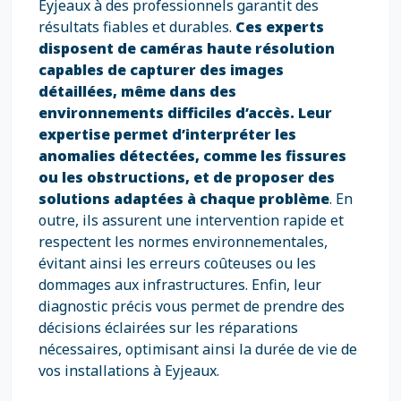
Eyjeaux à des professionnels garantit des
résultats fiables et durables.
Ces experts
disposent de caméras haute résolution
capables de capturer des images
détaillées, même dans des
environnements difficiles d’accès. Leur
expertise permet d’interpréter les
anomalies détectées, comme les fissures
ou les obstructions, et de proposer des
solutions adaptées à chaque problème
. En
outre, ils assurent une intervention rapide et
respectent les normes environnementales,
évitant ainsi les erreurs coûteuses ou les
dommages aux infrastructures. Enfin, leur
diagnostic précis vous permet de prendre des
décisions éclairées sur les réparations
nécessaires, optimisant ainsi la durée de vie de
vos installations à Eyjeaux.