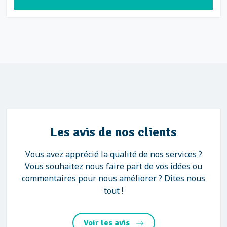
Les avis de nos clients
Vous avez apprécié la qualité de nos services ?
Vous souhaitez nous faire part de vos idées ou
commentaires pour nous améliorer ? Dites nous
tout !
Voir les avis