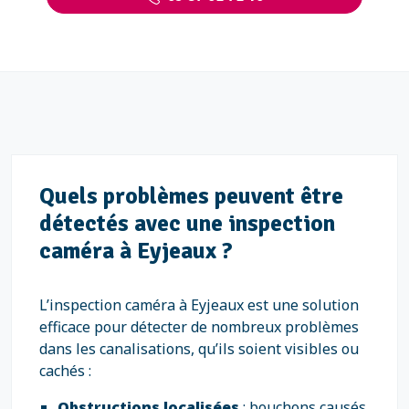
Quels problèmes peuvent être
détectés avec une inspection
caméra à Eyjeaux ?
L’inspection caméra à Eyjeaux est une solution
efficace pour détecter de nombreux problèmes
dans les canalisations, qu’ils soient visibles ou
cachés :
Obstructions localisées
: bouchons causés