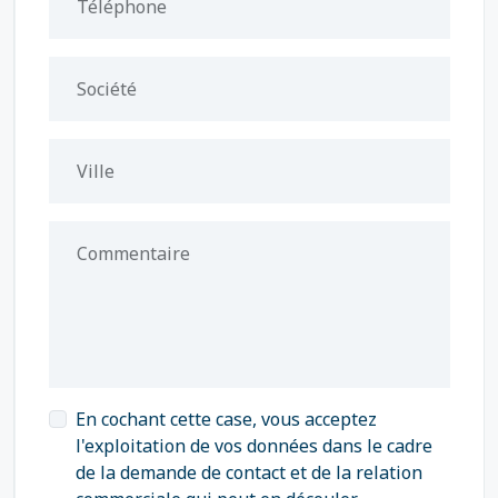
Téléphone
Société
Ville
Commentaire
En cochant cette case, vous acceptez
l'exploitation de vos données dans le cadre
de la demande de contact et de la relation