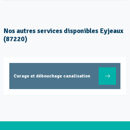
Nos autres services disponibles Eyjeaux
(87220)
Curage et débouchage canalisation