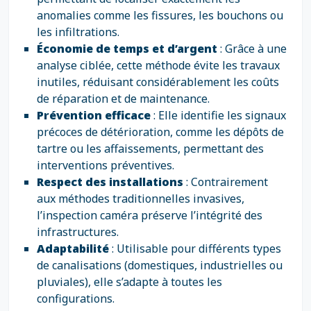
anomalies comme les fissures, les bouchons ou
les infiltrations.
Économie de temps et d’argent
: Grâce à une
analyse ciblée, cette méthode évite les travaux
inutiles, réduisant considérablement les coûts
de réparation et de maintenance.
Prévention efficace
: Elle identifie les signaux
précoces de détérioration, comme les dépôts de
tartre ou les affaissements, permettant des
interventions préventives.
Respect des installations
: Contrairement
aux méthodes traditionnelles invasives,
l’inspection caméra préserve l’intégrité des
infrastructures.
Adaptabilité
: Utilisable pour différents types
de canalisations (domestiques, industrielles ou
pluviales), elle s’adapte à toutes les
configurations.