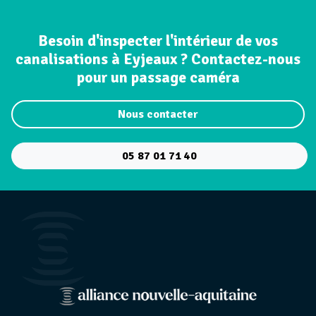
Besoin d'inspecter l'intérieur de vos
canalisations à Eyjeaux ? Contactez-nous
pour un passage caméra
Nous contacter
05 87 01 71 40