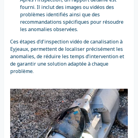
fourni. Il inclut des images ou vidéos des
problèmes identifiés ainsi que des
recommandations spécifiques pour résoudre
les anomalies observées.
Ces étapes d'd'inspection vidéo de canalisation à
Eyjeaux, permettent de localiser précisément les
anomalies, de réduire les temps d’intervention et
de garantir une solution adaptée à chaque
problème.