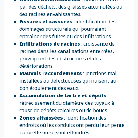
par des déchets, des graisses accumulées ou
des racines envahissantes.
Fissures et cassures
: identification des
dommages structurels qui pourraient
entraîner des fuites ou des infiltrations.
Infiltrations de racines
: croissance de
racines dans les canalisations enterrées,
provoquant des obstructions et des
détériorations.
Mauvais raccordements
: jonctions mal
installées ou défectueuses qui nuisent au
bon écoulement des eaux.
Accumulation de tartre et dépôts
:
rétrécissement du diamètre des tuyaux à
cause de dépôts calcaires ou de boues.
Zones affaissées
: identification des
endroits où les conduits ont perdu leur pente
naturelle ou se sont effondrés.