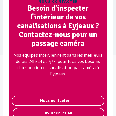
NOUS CONTACTER
Besoin d'inspecter
l'intérieur de vos
canalisations à Eyjeaux ?
Contactez-nous pour un
passage caméra
Nos équipes interviennent dans les meilleurs
délais 24h/24 et 7j/7, pour tous vos besoins
d'’inspection de canalisation par caméra à
Eyjeaux.
Nous contacter
05 87 01 71 40