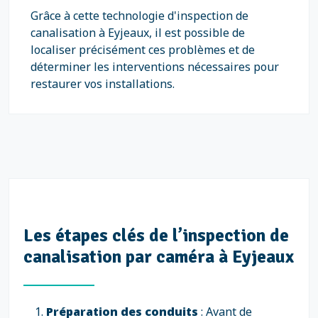
Grâce à cette technologie d'inspection de
canalisation à Eyjeaux, il est possible de
localiser précisément ces problèmes et de
déterminer les interventions nécessaires pour
restaurer vos installations.
Les étapes clés de l’inspection de
canalisation par caméra à Eyjeaux
Préparation des conduits
: Avant de