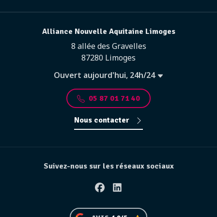
Alliance Nouvelle Aquitaine Limoges
8 allée des Gravelles
87280 Limoges
Ouvert aujourd'hui, 24h/24
05 87 01 71 40
Nous contacter
Suivez-nous sur les réseaux sociaux
Facebook
Linkedin