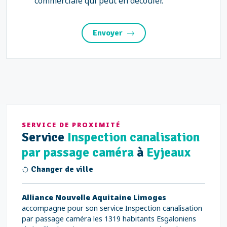
commerciale qui peut en découler.
Envoyer
SERVICE DE PROXIMITÉ
Service
Inspection canalisation
par passage caméra
à
Eyjeaux
Changer de ville
Alliance Nouvelle Aquitaine Limoges
accompagne pour son service Inspection canalisation
par passage caméra les 1319 habitants Esgaloniens