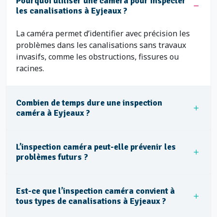
Pourquoi utiliser une caméra pour inspecter
les canalisations à Eyjeaux ?
La caméra permet d’identifier avec précision les
problèmes dans les canalisations sans travaux
invasifs, comme les obstructions, fissures ou
racines.
Combien de temps dure une inspection
caméra à Eyjeaux ?
L’inspection caméra peut-elle prévenir les
problèmes futurs ?
Est-ce que l’inspection caméra convient à
tous types de canalisations à Eyjeaux ?