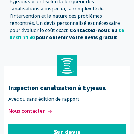
Eyjeaux varient selon la longueur des
canalisations à inspecter, la complexité de
l’intervention et la nature des problèmes
rencontrés. Un devis personnalisé est nécessaire
pour évaluer le coût exact.
Contactez-nous au
05
87 01 71 40
pour obtenir votre devis gratuit.
Inspection canalisation à Eyjeaux
Avec ou sans édition de rapport
Nous contacter
Sur devis