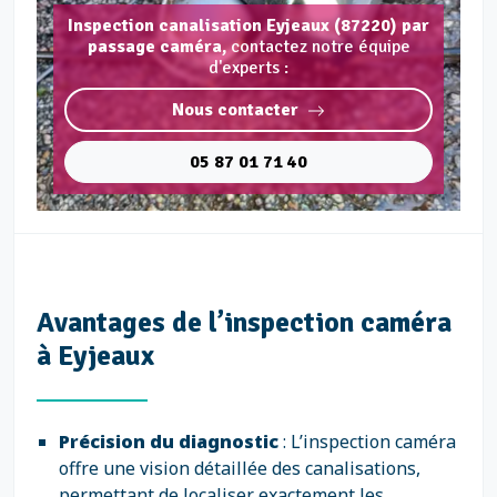
Inspection canalisation Eyjeaux (87220) par
passage caméra,
contactez notre équipe
d'experts :
Nous contacter
05 87 01 71 40
Avantages de l’inspection caméra
à Eyjeaux
Précision du diagnostic
: L’inspection caméra
offre une vision détaillée des canalisations,
permettant de localiser exactement les