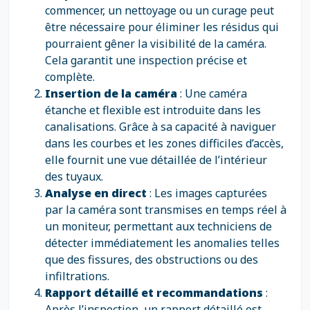
commencer, un nettoyage ou un curage peut
être nécessaire pour éliminer les résidus qui
pourraient gêner la visibilité de la caméra.
Cela garantit une inspection précise et
complète.
Insertion de la caméra
: Une caméra
étanche et flexible est introduite dans les
canalisations. Grâce à sa capacité à naviguer
dans les courbes et les zones difficiles d’accès,
elle fournit une vue détaillée de l’intérieur
des tuyaux.
Analyse en direct
: Les images capturées
par la caméra sont transmises en temps réel à
un moniteur, permettant aux techniciens de
détecter immédiatement les anomalies telles
que des fissures, des obstructions ou des
infiltrations.
Rapport détaillé et recommandations
:
Après l’inspection, un rapport détaillé est