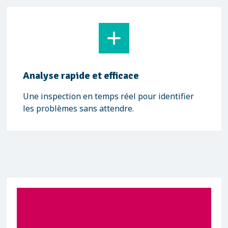
Analyse rapide et efficace
Une inspection en temps réel pour identifier
les problèmes sans attendre.