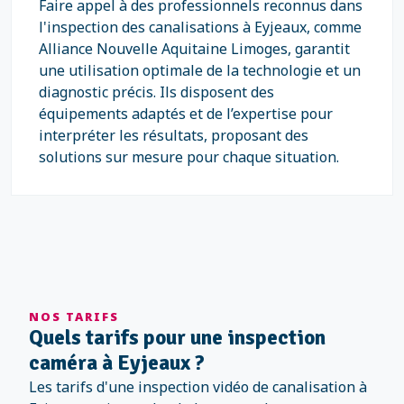
Faire appel à des professionnels reconnus dans
l'inspection des canalisations à Eyjeaux, comme
Alliance Nouvelle Aquitaine Limoges, garantit
une utilisation optimale de la technologie et un
diagnostic précis. Ils disposent des
équipements adaptés et de l’expertise pour
interpréter les résultats, proposant des
solutions sur mesure pour chaque situation.
NOS TARIFS
Quels tarifs pour une inspection
caméra à Eyjeaux ?
Les tarifs d'une inspection vidéo de canalisation à