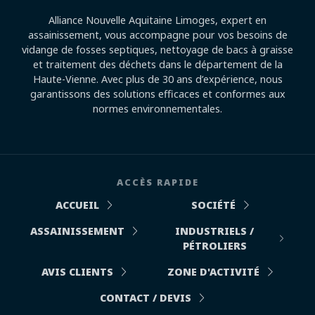
Alliance Nouvelle Aquitaine Limoges, expert en
assainissement, vous accompagne pour vos besoins de
vidange de fosses septiques, nettoyage de bacs à graisse
et traitement des déchets dans le département de la
Haute-Vienne. Avec plus de 30 ans d’expérience, nous
garantissons des solutions efficaces et conformes aux
normes environnementales.
ACCÈS RAPIDE
ACCUEIL
SOCIÉTÉ
ASSAINISSEMENT
INDUSTRIELS /
PÉTROLIERS
AVIS CLIENTS
ZONE D'ACTIVITÉ
CONTACT / DEVIS