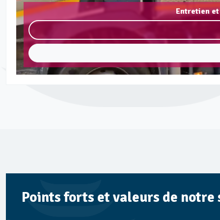
Entretien et
Points forts et valeurs de notre