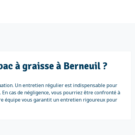
bac à graisse à Berneuil ?
uation. Un entretien régulier est indispensable pour
. En cas de négligence, vous pourriez être confronté à
tre équipe vous garantit un entretien rigoureux pour