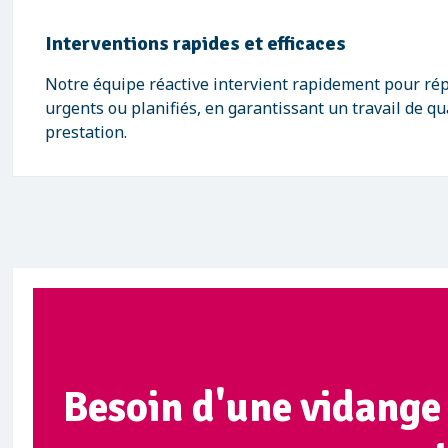
Interventions rapides et efficaces
Notre équipe réactive intervient rapidement pour ré
urgents ou planifiés, en garantissant un travail de qu
prestation.
Besoin d'une vidange 