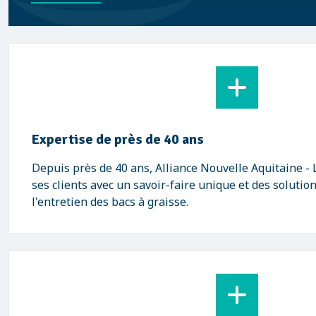
Expertise de près de 40 ans
Depuis près de 40 ans, Alliance Nouvelle Aquitaine 
ses clients avec un savoir-faire unique et des solutio
l'entretien des bacs à graisse.