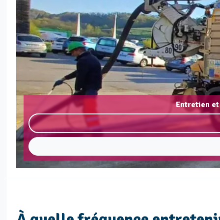
Entretien et
À quelle fréquence entretenir