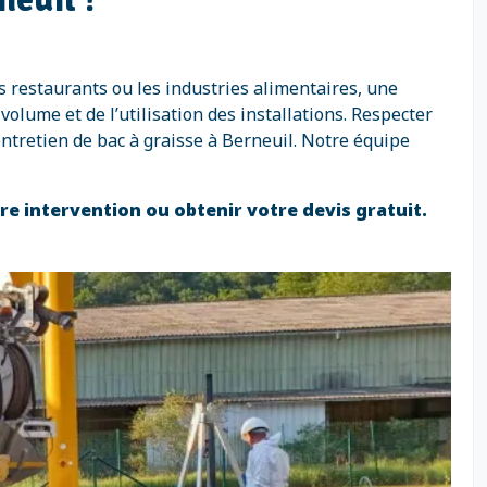
s restaurants ou les industries alimentaires, une
olume et de l’utilisation des installations. Respecter
ntretien de bac à graisse à Berneuil. Notre équipe
tre intervention ou obtenir votre devis gratuit.