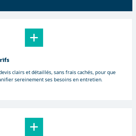
rifs
vis clairs et détaillés, sans frais cachés, pour que
anifier sereinement ses besoins en entretien.