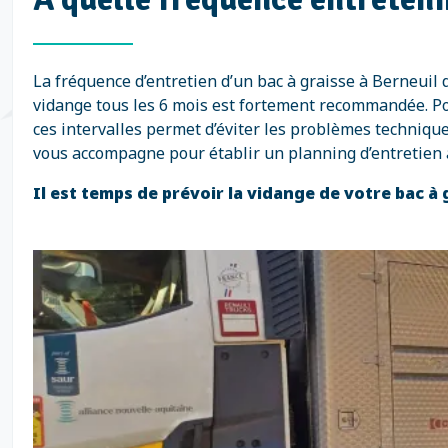
La fréquence d’entretien d’un bac à graisse à Berneuil 
vidange tous les 6 mois est fortement recommandée. Pour 
ces intervalles permet d’éviter les problèmes techniqu
vous accompagne pour établir un planning d’entretien 
Il est temps de prévoir la vidange de votre bac à