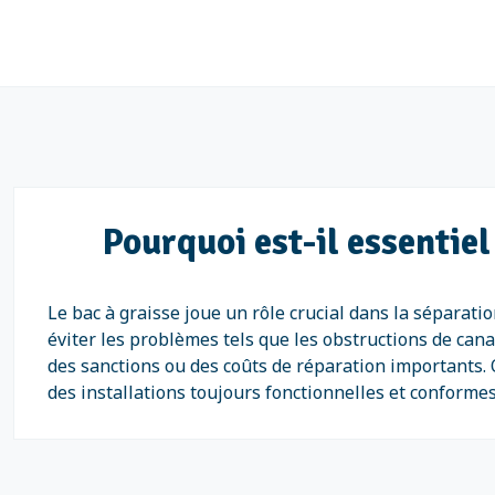
Pourquoi est-il essentiel
Le bac à graisse joue un rôle crucial dans la séparati
éviter les problèmes tels que les obstructions de cana
des sanctions ou des coûts de réparation importants. 
des installations toujours fonctionnelles et conform