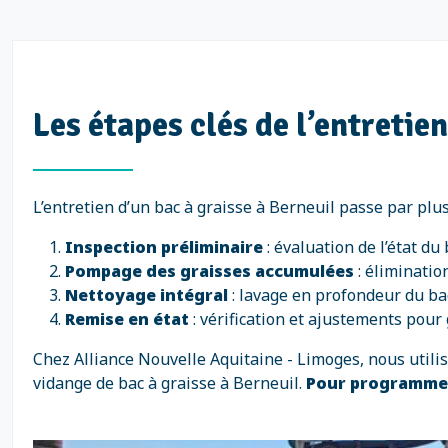
Les étapes clés de l’entretien
L’entretien d’un bac à graisse à Berneuil passe par plus
Inspection préliminaire
: évaluation de l’état du
Pompage des graisses accumulées
: éliminatio
Nettoyage intégral
: lavage en profondeur du bac
Remise en état
: vérification et ajustements pour 
Chez Alliance Nouvelle Aquitaine - Limoges, nous util
vidange de bac à graisse à Berneuil.
Pour programmer