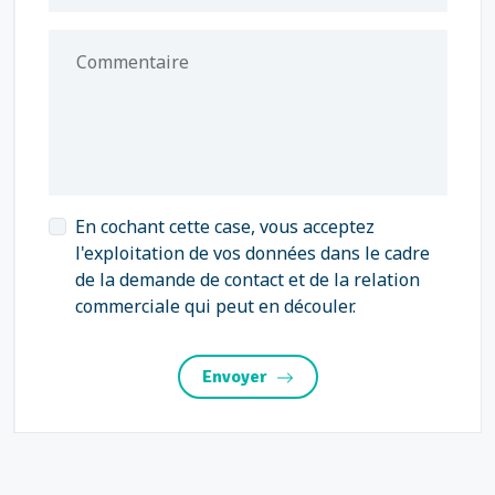
Commentaire
En cochant cette case, vous acceptez
l'exploitation de vos données dans le cadre
de la demande de contact et de la relation
commerciale qui peut en découler.
Envoyer