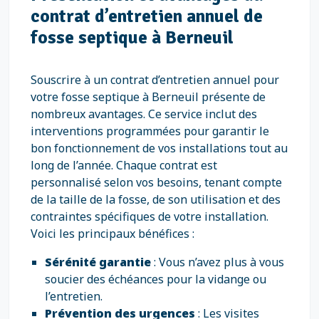
contrat d’entretien annuel de
fosse septique à Berneuil
Souscrire à un contrat d’entretien annuel pour
votre fosse septique à Berneuil présente de
nombreux avantages. Ce service inclut des
interventions programmées pour garantir le
bon fonctionnement de vos installations tout au
long de l’année. Chaque contrat est
personnalisé selon vos besoins, tenant compte
de la taille de la fosse, de son utilisation et des
contraintes spécifiques de votre installation.
Voici les principaux bénéfices :
Sérénité garantie
: Vous n’avez plus à vous
soucier des échéances pour la vidange ou
l’entretien.
Prévention des urgences
: Les visites