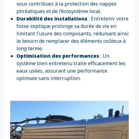
vous contribuez à la protection des nappes
phréatiques et de l’écosystème local.
Durabilité des installations
: Entretenir votre
fosse septique prolonge sa durée de vie en
limitant l’usure des composants, réduisant ainsi
le besoin de remplacer des éléments coûteux à
long terme.
Optimisation des performances
: Un
système bien entretenu traite efficacement les
eaux usées, assurant une performance
optimale sans interruption.