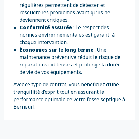
régulières permettent de détecter et
résoudre les problèmes avant qu’ils ne
deviennent critiques.
Conformité assurée
: Le respect des
normes environnementales est garanti à
chaque intervention.
Économies sur le long terme
: Une
maintenance préventive réduit le risque de
réparations coûteuses et prolonge la durée
de vie de vos équipements.
Avec ce type de contrat, vous bénéficiez d’une
tranquillité d’esprit tout en assurant la
performance optimale de votre fosse septique à
Berneuil.