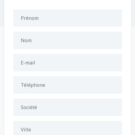
Prénom
Nom
E-mail
Téléphone
Société
Ville