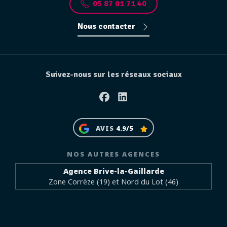
05 87 01 71 40
Nous contacter
Suivez-nous sur les réseaux sociaux
Facebook
Linkedin
AVIS
4.9/5
NOS AUTRES AGENCES
Agence Brive-la-Gaillarde
Zone Corrèze (19) et Nord du Lot (46)