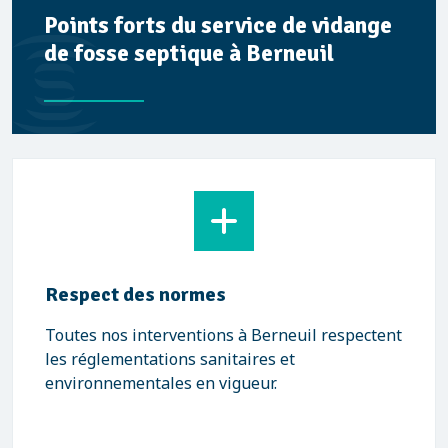
Points forts du service de vidange
de fosse septique à Berneuil
Respect des normes
Toutes nos interventions à Berneuil respectent
les réglementations sanitaires et
environnementales en vigueur.