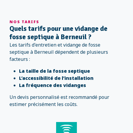
NOS TARIFS
Quels tarifs pour une vidange de
fosse septique à Berneuil ?
Les tarifs d'entretien et vidange de fosse
septique à Berneuil dépendent de plusieurs
facteurs :
La taille de la fosse septique
L’accessibilité de l’installation
La fréquence des vidanges
Un devis personnalisé est recommandé pour
estimer précisément les coûts.