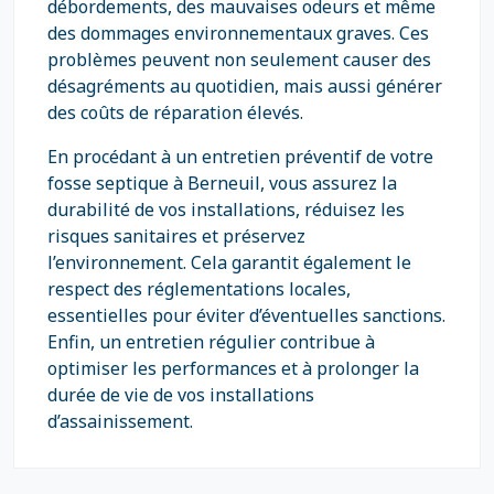
débordements, des mauvaises odeurs et même
des dommages environnementaux graves. Ces
problèmes peuvent non seulement causer des
désagréments au quotidien, mais aussi générer
des coûts de réparation élevés.
En procédant à un entretien préventif de votre
fosse septique à Berneuil, vous assurez la
durabilité de vos installations, réduisez les
risques sanitaires et préservez
l’environnement. Cela garantit également le
respect des réglementations locales,
essentielles pour éviter d’éventuelles sanctions.
Enfin, un entretien régulier contribue à
optimiser les performances et à prolonger la
durée de vie de vos installations
d’assainissement.