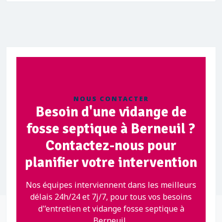
NOUS CONTACTER
Besoin d'une vidange de
fosse septique à Berneuil ?
Contactez-nous pour
planifier votre intervention
Nos équipes interviennent dans les meilleurs
délais 24h/24 et 7j/7, pour tous vos besoins
d'’entretien et vidange fosse septique à
Berneuil .