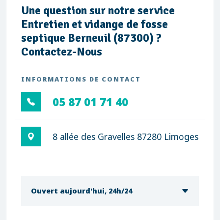
Une question sur notre service
Entretien et vidange de fosse
septique Berneuil (87300) ?
Contactez-Nous
INFORMATIONS DE CONTACT
05 87 01 71 40
8 allée des Gravelles 87280 Limoges
Ouvert aujourd'hui, 24h/24