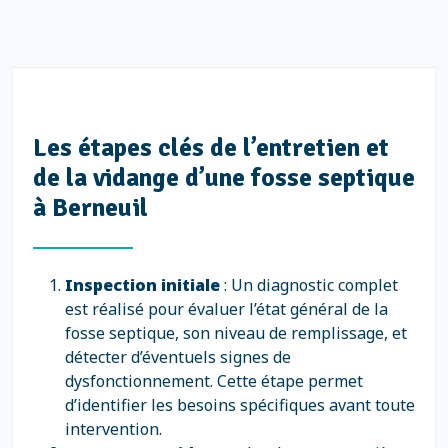
Les étapes clés de l’entretien et
de la vidange d’une fosse septique
à Berneuil
Inspection initiale
: Un diagnostic complet
est réalisé pour évaluer l’état général de la
fosse septique, son niveau de remplissage, et
détecter d’éventuels signes de
dysfonctionnement. Cette étape permet
d’identifier les besoins spécifiques avant toute
intervention.