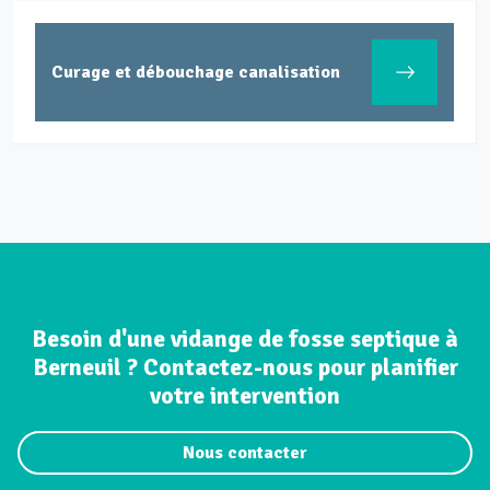
Inspection canal
bouchage canalisation
caméra
Besoin d'une vidange de fosse septique à
Berneuil ? Contactez-nous pour planifier
votre intervention
Nous contacter