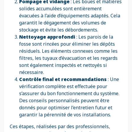
Pompage et vidange
: Les boues et matières
solides accumulées sont entièrement
évacuées à l’aide d’équipements adaptés. Cela
garantit le dégagement des volumes de
stockage et évite les débordements.
Nettoyage approfondi
: Les parois de la
fosse sont rincées pour éliminer les dépôts
résiduels. Les éléments connexes comme les
filtres, les tuyaux d’évacuation et les regards
sont également inspectés et nettoyés si
nécessaire.
Contrôle final et recommandations
: Une
vérification complète est effectuée pour
s’assurer du bon fonctionnement du système.
Des conseils personnalisés peuvent être
donnés pour optimiser l’entretien futur et
garantir la pérennité de vos installations.
Ces étapes, réalisées par des professionnels,