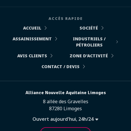
ACCÈS RAPIDE
ACCUEIL
SOCIÉTÉ
ASSAINISSEMENT
INDUSTRIELS /
PÉTROLIERS
AVIS CLIENTS
ZONE D'ACTIVITÉ
CONTACT / DEVIS
Alliance Nouvelle Aquitaine Limoges
8 allée des Gravelles
87280 Limoges
Ouvert aujourd'hui, 24h/24