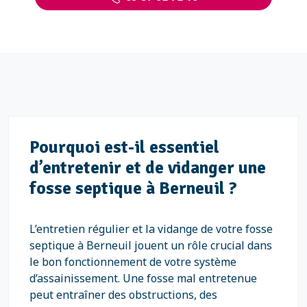
Pourquoi est-il essentiel
d’entretenir et de vidanger une
fosse septique à Berneuil ?
L’entretien régulier et la vidange de votre fosse
septique à Berneuil jouent un rôle crucial dans
le bon fonctionnement de votre système
d’assainissement. Une fosse mal entretenue
peut entraîner des obstructions, des