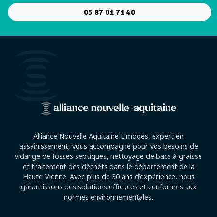
05 87 01 71 40
Alliance Nouvelle Aquitaine Limoges, expert en
assainissement, vous accompagne pour vos besoins de
vidange de fosses septiques, nettoyage de bacs à graisse
et traitement des déchets dans le département de la
Haute-Vienne. Avec plus de 30 ans d’expérience, nous
garantissons des solutions efficaces et conformes aux
normes environnementales.