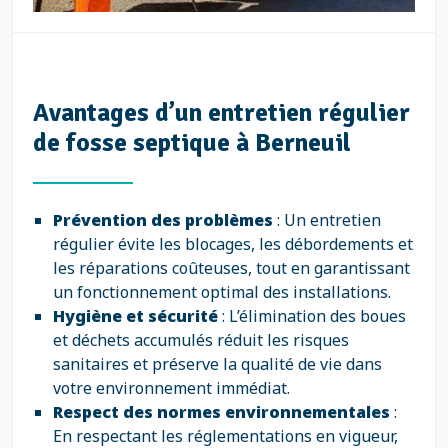
Avantages d’un entretien régulier
de fosse septique à Berneuil
Prévention des problèmes
: Un entretien
régulier évite les blocages, les débordements et
les réparations coûteuses, tout en garantissant
un fonctionnement optimal des installations.
Hygiène et sécurité
: L’élimination des boues
et déchets accumulés réduit les risques
sanitaires et préserve la qualité de vie dans
votre environnement immédiat.
Respect des normes environnementales
:
En respectant les réglementations en vigueur,