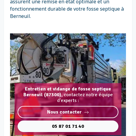
assurent une remise en état optimale et un
fonctionnement durable de votre fosse septique à
Berneuil.
Entretien et vidange de fosse septique
Berneuil (87300),
contactez notre équipe
d'experts :
Nous contacter
05 87 01 71 40