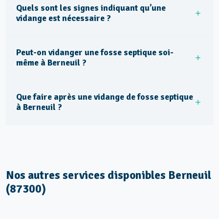
Quels sont les signes indiquant qu’une
vidange est nécessaire ?
Peut-on vidanger une fosse septique soi-
même à Berneuil ?
Que faire après une vidange de fosse septique
à Berneuil ?
Nos autres services disponibles Berneuil
(87300)