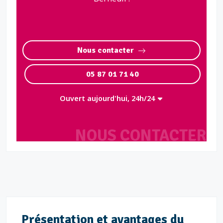
Nous contacter
05 87 01 71 40
Ouvert aujourd'hui, 24h/24
NOUS CONTACTER
Présentation et avantages du