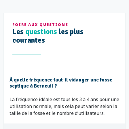
FOIRE AUX QUESTIONS
Les
questions
les plus
courantes
À quelle fréquence faut-il vidanger une fosse
septique à Berneuil ?
La fréquence idéale est tous les 3 à 4 ans pour une
utilisation normale, mais cela peut varier selon la
taille de la fosse et le nombre d’utilisateurs.