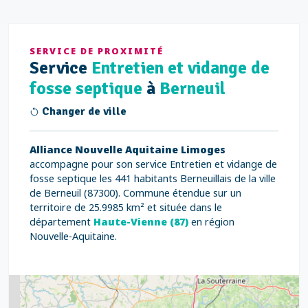
SERVICE DE PROXIMITÉ
Service
Entretien et vidange de
fosse septique
à
Berneuil
Changer de ville
Alliance Nouvelle Aquitaine Limoges
accompagne pour son service Entretien et vidange de
fosse septique les 441 habitants Berneuillais de la ville
de Berneuil (87300). Commune étendue sur un
territoire de 25.9985 km² et située dans le
département
Haute-Vienne (87)
en région
Nouvelle-Aquitaine.
2