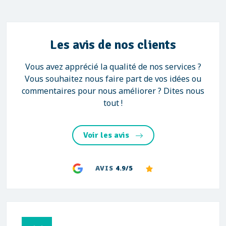
Les avis de nos clients
Vous avez apprécié la qualité de nos services ?
Vous souhaitez nous faire part de vos idées ou
commentaires pour nous améliorer ? Dites nous
tout !
Voir les avis
AVIS
4.9/5