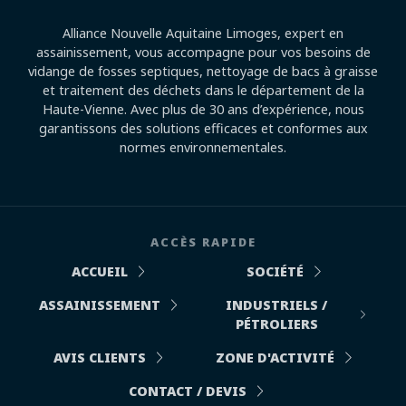
Alliance Nouvelle Aquitaine Limoges, expert en
assainissement, vous accompagne pour vos besoins de
vidange de fosses septiques, nettoyage de bacs à graisse
et traitement des déchets dans le département de la
Haute-Vienne. Avec plus de 30 ans d’expérience, nous
garantissons des solutions efficaces et conformes aux
normes environnementales.
ACCÈS RAPIDE
ACCUEIL
SOCIÉTÉ
ASSAINISSEMENT
INDUSTRIELS /
PÉTROLIERS
AVIS CLIENTS
ZONE D'ACTIVITÉ
CONTACT / DEVIS