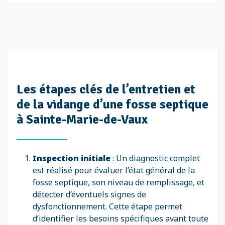
Les étapes clés de l’entretien et
de la vidange d’une fosse septique
à Sainte-Marie-de-Vaux
Inspection initiale
: Un diagnostic complet
est réalisé pour évaluer l’état général de la
fosse septique, son niveau de remplissage, et
détecter d’éventuels signes de
dysfonctionnement. Cette étape permet
d’identifier les besoins spécifiques avant toute