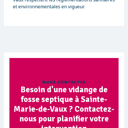
et environnementales en vigueur.
NOUS CONTACTER
Besoin d'une vidange de
fosse septique à Sainte-
Marie-de-Vaux ? Contactez-
nous pour planifier votre