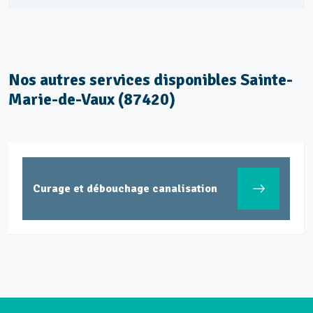
Nos autres services disponibles Sainte-
Marie-de-Vaux (87420)
Curage et débouchage canalisation