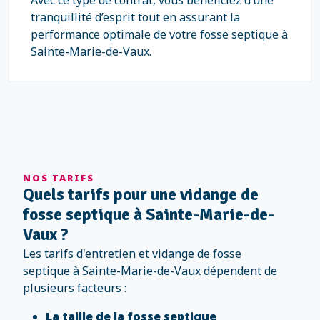
Avec ce type de contrat, vous bénéficiez d’une
tranquillité d’esprit tout en assurant la
performance optimale de votre fosse septique à
Sainte-Marie-de-Vaux.
NOS TARIFS
Quels tarifs pour une vidange de
fosse septique à Sainte-Marie-de-
Vaux ?
Les tarifs d'entretien et vidange de fosse
septique à Sainte-Marie-de-Vaux dépendent de
plusieurs facteurs :
La taille de la fosse septique