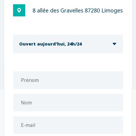
8 allée des Gravelles 87280 Limoges
Ouvert aujourd'hui, 24h/24
Prénom
Nom
E-mail