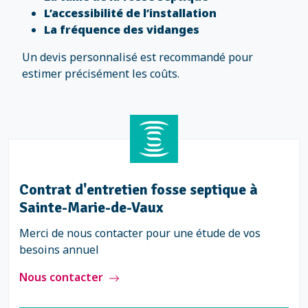
L’accessibilité de l’installation
La fréquence des vidanges
Un devis personnalisé est recommandé pour
estimer précisément les coûts.
-
Contrat d'entretien fosse septique à
Sainte-Marie-de-Vaux
Merci de nous contacter pour une étude de vos
besoins annuel
Nous contacter