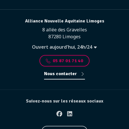
Alliance Nouvelle Aquitaine Limoges
8 allée des Gravelles
87280 Limoges
Ouvert aujourd'hui, 24h/24
05 87 01 71 40
Nous contacter
Suivez-nous sur les réseaux sociaux
Facebook
Linkedin