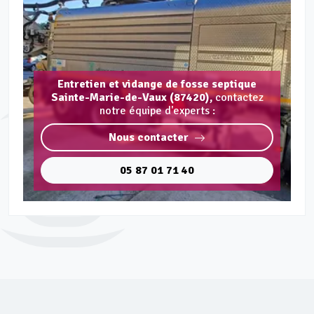
Entretien et vidange de fosse septique
Sainte-Marie-de-Vaux (87420),
contactez
notre équipe d'experts :
Nous contacter
05 87 01 71 40