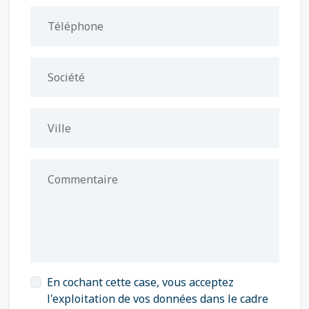
Téléphone
Société
Ville
Commentaire
En cochant cette case, vous acceptez
l'exploitation de vos données dans le cadre