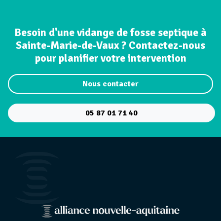
Besoin d'une vidange de fosse septique à
Sainte-Marie-de-Vaux ? Contactez-nous
pour planifier votre intervention
Nous contacter
05 87 01 71 40