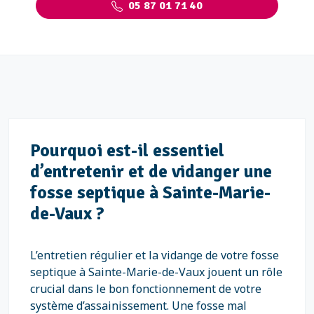
05 87 01 71 40
Pourquoi est-il essentiel
d’entretenir et de vidanger une
fosse septique à Sainte-Marie-
de-Vaux ?
L’entretien régulier et la vidange de votre fosse
septique à Sainte-Marie-de-Vaux jouent un rôle
crucial dans le bon fonctionnement de votre
système d’assainissement. Une fosse mal