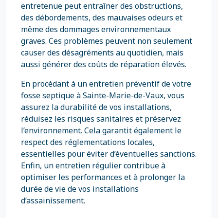
entretenue peut entraîner des obstructions,
des débordements, des mauvaises odeurs et
même des dommages environnementaux
graves. Ces problèmes peuvent non seulement
causer des désagréments au quotidien, mais
aussi générer des coûts de réparation élevés.
En procédant à un entretien préventif de votre
fosse septique à Sainte-Marie-de-Vaux, vous
assurez la durabilité de vos installations,
réduisez les risques sanitaires et préservez
l’environnement. Cela garantit également le
respect des réglementations locales,
essentielles pour éviter d’éventuelles sanctions.
Enfin, un entretien régulier contribue à
optimiser les performances et à prolonger la
durée de vie de vos installations
d’assainissement.