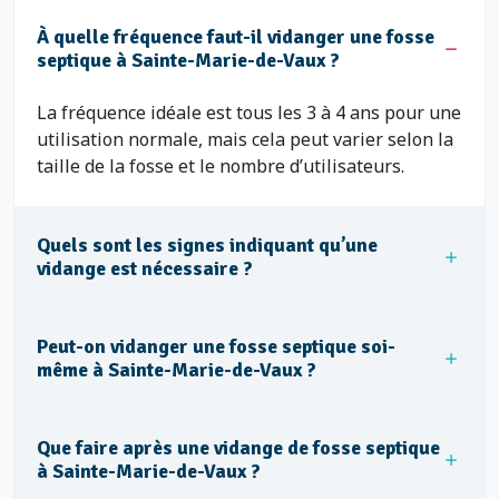
À quelle fréquence faut-il vidanger une fosse
septique à Sainte-Marie-de-Vaux ?
La fréquence idéale est tous les 3 à 4 ans pour une
utilisation normale, mais cela peut varier selon la
taille de la fosse et le nombre d’utilisateurs.
Quels sont les signes indiquant qu’une
vidange est nécessaire ?
Peut-on vidanger une fosse septique soi-
même à Sainte-Marie-de-Vaux ?
Que faire après une vidange de fosse septique
à Sainte-Marie-de-Vaux ?