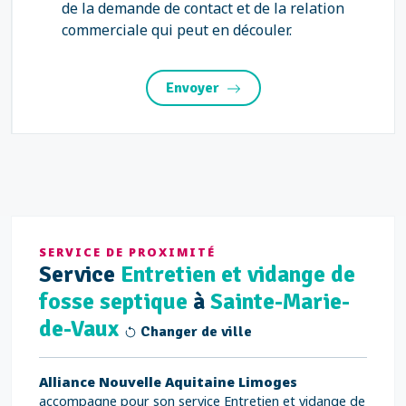
de la demande de contact et de la relation
commerciale qui peut en découler.
Envoyer
SERVICE DE PROXIMITÉ
Service
Entretien et vidange de
fosse septique
à
Sainte-Marie-
de-Vaux
Changer de ville
Alliance Nouvelle Aquitaine Limoges
accompagne pour son service Entretien et vidange de