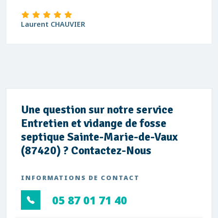
Laurent CHAUVIER
Une question sur notre service
Entretien et vidange de fosse
septique Sainte-Marie-de-Vaux
(87420) ? Contactez-Nous
INFORMATIONS DE CONTACT
05 87 01 71 40