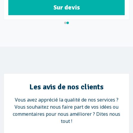
Sur devis
Les avis de nos clients
Vous avez apprécié la qualité de nos services ?
Vous souhaitez nous faire part de vos idées ou
commentaires pour nous améliorer ? Dites nous
tout !