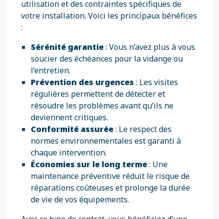
utilisation et des contraintes spécifiques de
votre installation. Voici les principaux bénéfices
:
Sérénité garantie
: Vous n’avez plus à vous
soucier des échéances pour la vidange ou
l’entretien.
Prévention des urgences
: Les visites
régulières permettent de détecter et
résoudre les problèmes avant qu’ils ne
deviennent critiques.
Conformité assurée
: Le respect des
normes environnementales est garanti à
chaque intervention.
Économies sur le long terme
: Une
maintenance préventive réduit le risque de
réparations coûteuses et prolonge la durée
de vie de vos équipements.