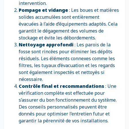
intervention.
Pompage et vidange
: Les boues et matières
solides accumulées sont entièrement
évacuées à l’aide d’équipements adaptés. Cela
garantit le dégagement des volumes de
stockage et évite les débordements.
Nettoyage approfondi
: Les parois de la
fosse sont rincées pour éliminer les dépôts
résiduels. Les éléments connexes comme les
filtres, les tuyaux d’évacuation et les regards
sont également inspectés et nettoyés si
nécessaire.
Contrôle final et recommandations
: Une
vérification complète est effectuée pour
s’assurer du bon fonctionnement du système.
Des conseils personnalisés peuvent être
donnés pour optimiser l’entretien futur et
garantir la pérennité de vos installations.