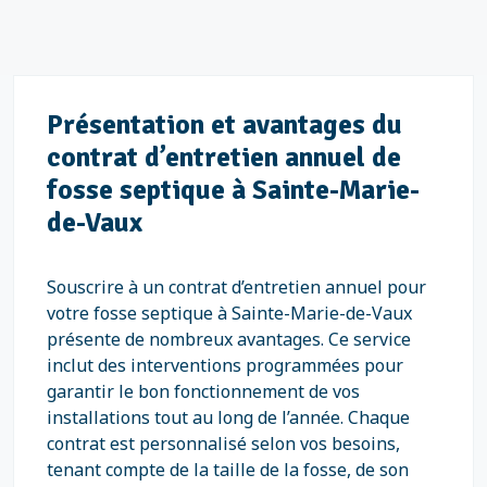
Présentation et avantages du
contrat d’entretien annuel de
fosse septique à Sainte-Marie-
de-Vaux
Souscrire à un contrat d’entretien annuel pour
votre fosse septique à Sainte-Marie-de-Vaux
présente de nombreux avantages. Ce service
inclut des interventions programmées pour
garantir le bon fonctionnement de vos
installations tout au long de l’année. Chaque
contrat est personnalisé selon vos besoins,
tenant compte de la taille de la fosse, de son