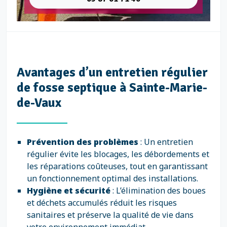
Avantages d’un entretien régulier
de fosse septique à Sainte-Marie-
de-Vaux
Prévention des problèmes
: Un entretien
régulier évite les blocages, les débordements et
les réparations coûteuses, tout en garantissant
un fonctionnement optimal des installations.
Hygiène et sécurité
: L’élimination des boues
et déchets accumulés réduit les risques
sanitaires et préserve la qualité de vie dans