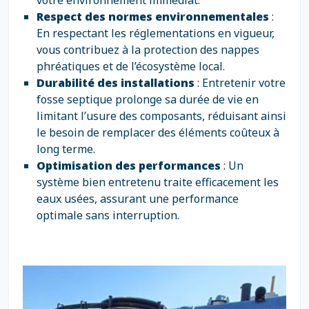
votre environnement immédiat.
Respect des normes environnementales
:
En respectant les réglementations en vigueur,
vous contribuez à la protection des nappes
phréatiques et de l’écosystème local.
Durabilité des installations
: Entretenir votre
fosse septique prolonge sa durée de vie en
limitant l’usure des composants, réduisant ainsi
le besoin de remplacer des éléments coûteux à
long terme.
Optimisation des performances
: Un
système bien entretenu traite efficacement les
eaux usées, assurant une performance
optimale sans interruption.