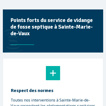
Points forts du service de vidange
de fosse septique à Sainte-Marie-
de-Vaux
Respect des normes
Toutes nos interventions à Sainte-Marie-de-
Vaux respectent les réglementations sanitaires