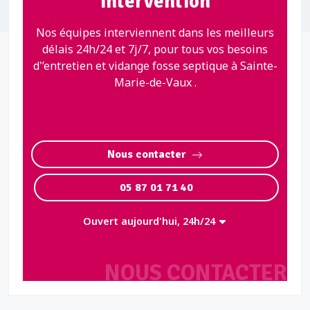
intervention
Nos équipes interviennent dans les meilleurs
délais 24h/24 et 7j/7, pour tous vos besoins
d'’entretien et vidange fosse septique à Sainte-
Marie-de-Vaux .
Nous contacter
05 87 01 71 40
Ouvert aujourd'hui, 24h/24
NOUS CONTACTER