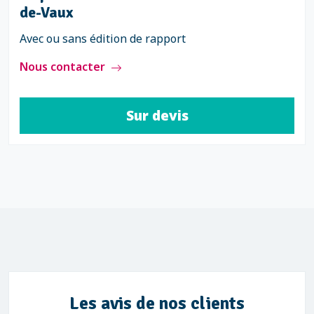
de-Vaux
Avec ou sans édition de rapport
Nous contacter
Sur devis
Les avis de nos clients