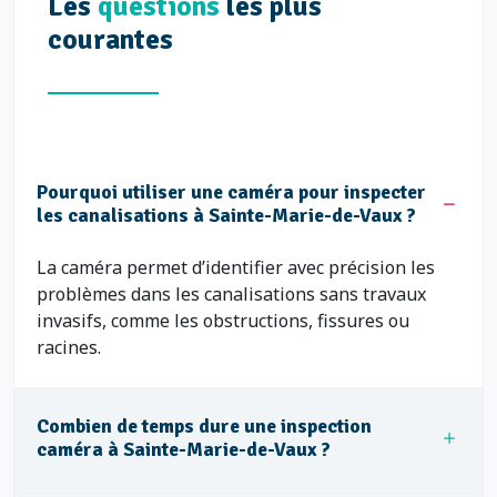
Les
questions
les plus
courantes
Pourquoi utiliser une caméra pour inspecter
les canalisations à Sainte-Marie-de-Vaux ?
La caméra permet d’identifier avec précision les
problèmes dans les canalisations sans travaux
invasifs, comme les obstructions, fissures ou
racines.
Combien de temps dure une inspection
caméra à Sainte-Marie-de-Vaux ?