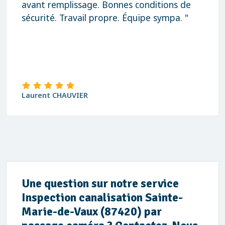
avant remplissage. Bonnes conditions de
sécurité. Travail propre. Équipe sympa. "
Laurent CHAUVIER
Une question sur notre service
Inspection canalisation Sainte-
Marie-de-Vaux (87420) par