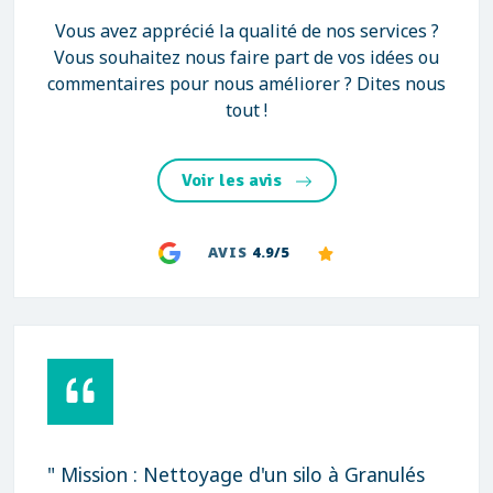
Vous avez apprécié la qualité de nos services ?
Vous souhaitez nous faire part de vos idées ou
commentaires pour nous améliorer ? Dites nous
tout !
Voir les avis
AVIS
4.9/5
" Mission : Nettoyage d'un silo à Granulés