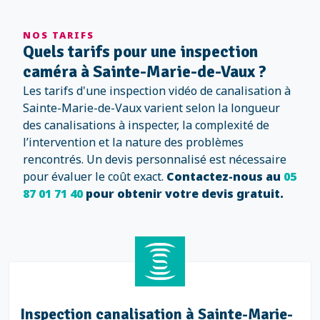
NOS TARIFS
Quels tarifs pour une inspection
caméra à Sainte-Marie-de-Vaux ?
Les tarifs d'une inspection vidéo de canalisation à
Sainte-Marie-de-Vaux varient selon la longueur
des canalisations à inspecter, la complexité de
l’intervention et la nature des problèmes
rencontrés. Un devis personnalisé est nécessaire
pour évaluer le coût exact.
Contactez-nous au
05
87 01 71 40
pour obtenir votre devis gratuit.
Inspection canalisation à Sainte-Marie-