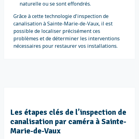
naturelle ou se sont effondrés.
Grâce à cette technologie d'inspection de
canalisation à Sainte-Marie-de-Vaux, il est
possible de localiser précisément ces
problèmes et de déterminer les interventions
nécessaires pour restaurer vos installations.
Les étapes clés de l’inspection de
canalisation par caméra à Sainte-
Marie-de-Vaux