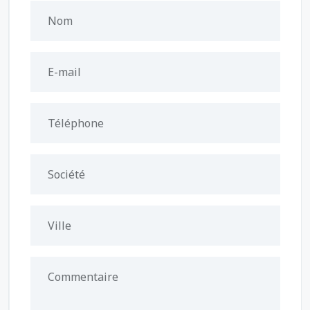
Nom
E-mail
Téléphone
Société
Ville
Commentaire