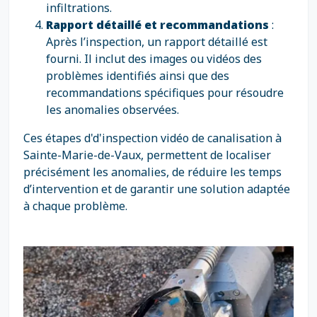
infiltrations.
Rapport détaillé et recommandations
:
Après l’inspection, un rapport détaillé est
fourni. Il inclut des images ou vidéos des
problèmes identifiés ainsi que des
recommandations spécifiques pour résoudre
les anomalies observées.
Ces étapes d'd'inspection vidéo de canalisation à
Sainte-Marie-de-Vaux, permettent de localiser
précisément les anomalies, de réduire les temps
d’intervention et de garantir une solution adaptée
à chaque problème.