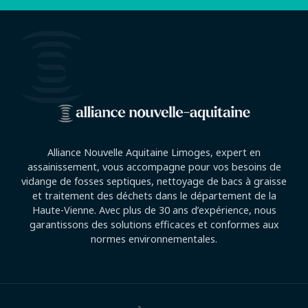
Alliance Nouvelle Aquitaine Limoges, expert en
assainissement, vous accompagne pour vos besoins de
vidange de fosses septiques, nettoyage de bacs à graisse
et traitement des déchets dans le département de la
Haute-Vienne. Avec plus de 30 ans d’expérience, nous
garantissons des solutions efficaces et conformes aux
normes environnementales.