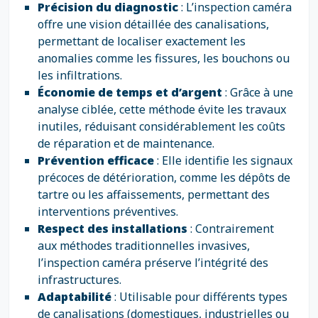
Précision du diagnostic
: L’inspection caméra
offre une vision détaillée des canalisations,
permettant de localiser exactement les
anomalies comme les fissures, les bouchons ou
les infiltrations.
Économie de temps et d’argent
: Grâce à une
analyse ciblée, cette méthode évite les travaux
inutiles, réduisant considérablement les coûts
de réparation et de maintenance.
Prévention efficace
: Elle identifie les signaux
précoces de détérioration, comme les dépôts de
tartre ou les affaissements, permettant des
interventions préventives.
Respect des installations
: Contrairement
aux méthodes traditionnelles invasives,
l’inspection caméra préserve l’intégrité des
infrastructures.
Adaptabilité
: Utilisable pour différents types
de canalisations (domestiques, industrielles ou