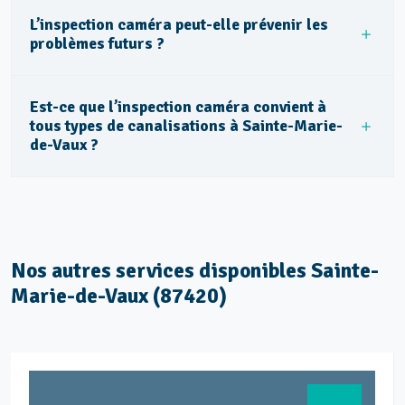
L’inspection caméra peut-elle prévenir les
problèmes futurs ?
Est-ce que l’inspection caméra convient à
tous types de canalisations à Sainte-Marie-
de-Vaux ?
Nos autres services disponibles Sainte-
Marie-de-Vaux (87420)