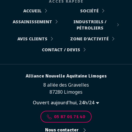
ACCÈS RAPIDE
ACCUEIL
SOCIÉTÉ
ASSAINISSEMENT
INDUSTRIELS /
PÉTROLIERS
AVIS CLIENTS
ZONE D'ACTIVITÉ
CONTACT / DEVIS
Alliance Nouvelle Aquitaine Limoges
8 allée des Gravelles
87280 Limoges
Ouvert aujourd'hui, 24h/24
05 87 01 71 40
Nous contacter