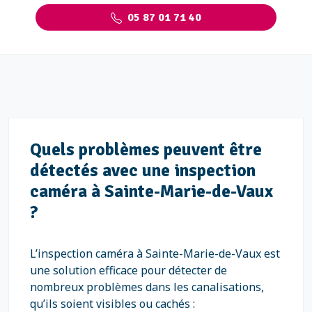
05 87 01 71 40
Quels problèmes peuvent être
détectés avec une inspection
caméra à Sainte-Marie-de-Vaux
?
L’inspection caméra à Sainte-Marie-de-Vaux est
une solution efficace pour détecter de
nombreux problèmes dans les canalisations,
qu’ils soient visibles ou cachés :