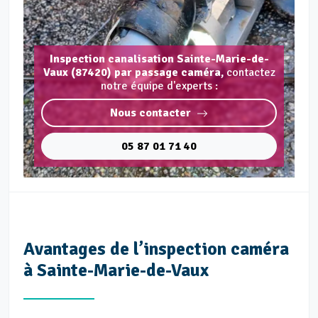
Inspection canalisation Sainte-Marie-de-
Vaux (87420) par passage caméra,
contactez
notre équipe d'experts :
Nous contacter
05 87 01 71 40
Avantages de l’inspection caméra
à Sainte-Marie-de-Vaux