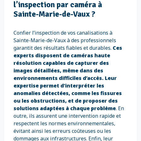
l’inspection par caméra à
Sainte-Marie-de-Vaux ?
Confier l’inspection de vos canalisations à
Sainte-Marie-de-Vaux à des professionnels
garantit des résultats fiables et durables.
Ces
experts disposent de caméras haute
résolution capables de capturer des
images détaillées, même dans des
environnements difficiles d’accès. Leur
expertise permet d’interpréter les
anomalies détectées, comme les fissures
ou les obstructions, et de proposer des
solutions adaptées à chaque problème
. En
outre, ils assurent une intervention rapide et
respectent les normes environnementales,
évitant ainsi les erreurs coûteuses ou les
dommages aux infrastructures. Enfin, leur