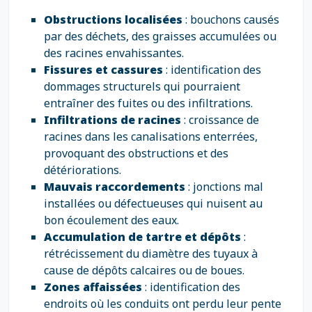
Obstructions localisées
: bouchons causés
par des déchets, des graisses accumulées ou
des racines envahissantes.
Fissures et cassures
: identification des
dommages structurels qui pourraient
entraîner des fuites ou des infiltrations.
Infiltrations de racines
: croissance de
racines dans les canalisations enterrées,
provoquant des obstructions et des
détériorations.
Mauvais raccordements
: jonctions mal
installées ou défectueuses qui nuisent au
bon écoulement des eaux.
Accumulation de tartre et dépôts
:
rétrécissement du diamètre des tuyaux à
cause de dépôts calcaires ou de boues.
Zones affaissées
: identification des
endroits où les conduits ont perdu leur pente