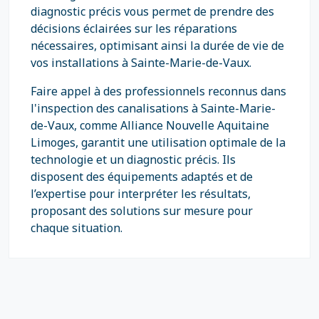
diagnostic précis vous permet de prendre des
décisions éclairées sur les réparations
nécessaires, optimisant ainsi la durée de vie de
vos installations à Sainte-Marie-de-Vaux.
Faire appel à des professionnels reconnus dans
l'inspection des canalisations à Sainte-Marie-
de-Vaux, comme Alliance Nouvelle Aquitaine
Limoges, garantit une utilisation optimale de la
technologie et un diagnostic précis. Ils
disposent des équipements adaptés et de
l’expertise pour interpréter les résultats,
proposant des solutions sur mesure pour
chaque situation.