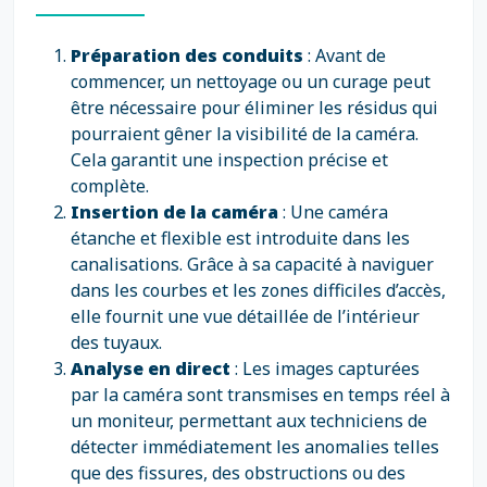
Préparation des conduits
: Avant de
commencer, un nettoyage ou un curage peut
être nécessaire pour éliminer les résidus qui
pourraient gêner la visibilité de la caméra.
Cela garantit une inspection précise et
complète.
Insertion de la caméra
: Une caméra
étanche et flexible est introduite dans les
canalisations. Grâce à sa capacité à naviguer
dans les courbes et les zones difficiles d’accès,
elle fournit une vue détaillée de l’intérieur
des tuyaux.
Analyse en direct
: Les images capturées
par la caméra sont transmises en temps réel à
un moniteur, permettant aux techniciens de
détecter immédiatement les anomalies telles
que des fissures, des obstructions ou des