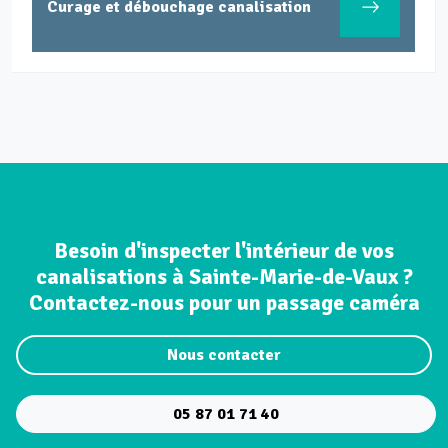
Curage et débouchage canalisation
Besoin d'inspecter l'intérieur de vos
canalisations à Sainte-Marie-de-Vaux ?
Contactez-nous pour un passage caméra
Nous contacter
05 87 01 71 40