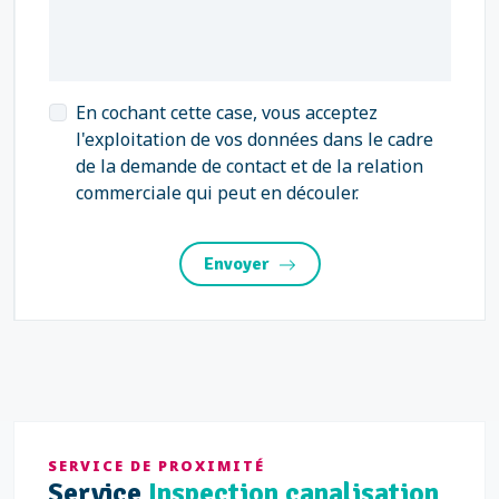
En cochant cette case, vous acceptez
l'exploitation de vos données dans le cadre
de la demande de contact et de la relation
commerciale qui peut en découler.
Envoyer
SERVICE DE PROXIMITÉ
Service
Inspection canalisation