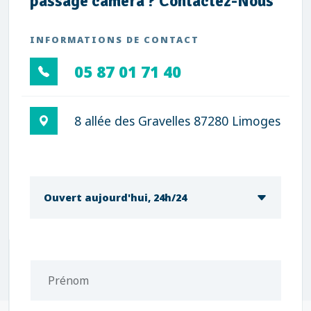
passage caméra ? Contactez-Nous
INFORMATIONS DE CONTACT
05 87 01 71 40
8 allée des Gravelles 87280 Limoges
Ouvert aujourd'hui, 24h/24
Prénom