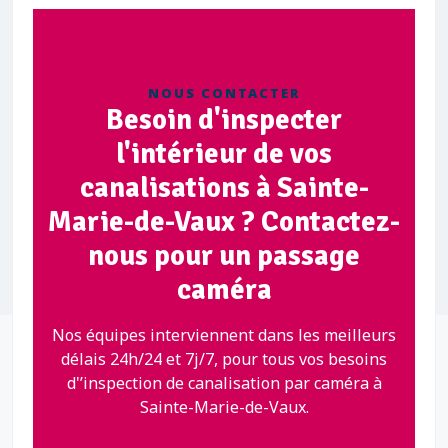
NOUS CONTACTER
Besoin d'inspecter
l'intérieur de vos
canalisations à Sainte-
Marie-de-Vaux ? Contactez-
nous pour un passage
caméra
Nos équipes interviennent dans les meilleurs
délais 24h/24 et 7j/7, pour tous vos besoins
d'’inspection de canalisation par caméra à
Sainte-Marie-de-Vaux.