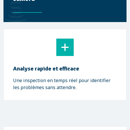
Analyse rapide et efficace
Une inspection en temps réel pour identifier
les problèmes sans attendre.