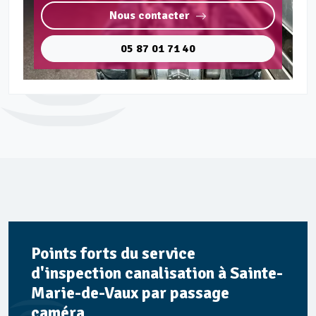
Nous contacter
05 87 01 71 40
Points forts du service
d'inspection canalisation à Sainte-
Marie-de-Vaux par passage
caméra