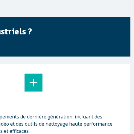
striels ?
pements de dernière génération, incluant des
idéo et des outils de nettoyage haute performance,
 et efficaces.