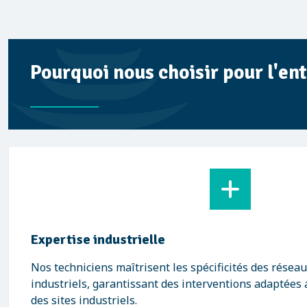
Pourquoi nous choisir pour l'ent
Expertise industrielle
Nos techniciens maîtrisent les spécificités des résea
industriels, garantissant des interventions adaptées
des sites industriels.