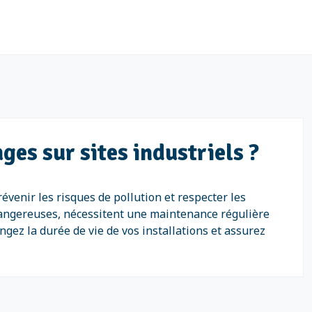
ges sur sites industriels ?
évenir les risques de pollution et respecter les
dangereuses, nécessitent une maintenance régulière
ngez la durée de vie de vos installations et assurez