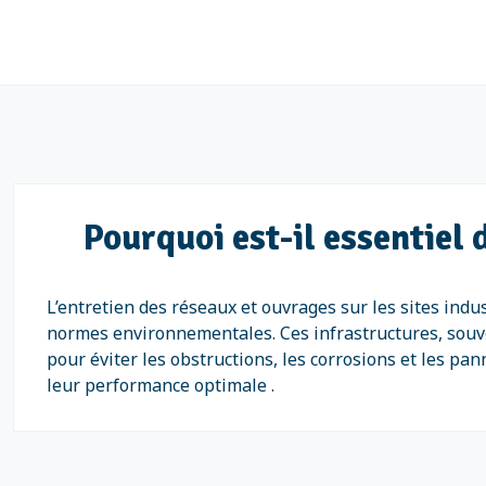
Pourquoi est-il essentiel 
L’entretien des réseaux et ouvrages sur les sites indu
normes environnementales. Ces infrastructures, souv
pour éviter les obstructions, les corrosions et les pa
leur performance optimale .