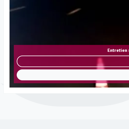
Entretien 