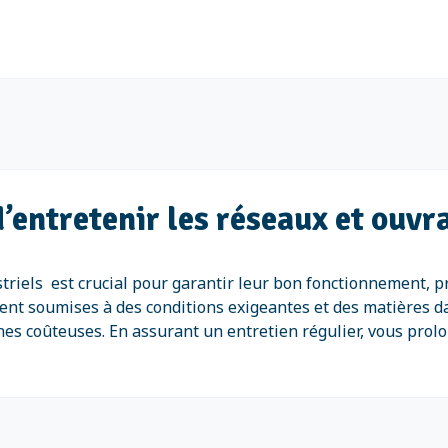
d’entretenir les réseaux et ouvra
striels est crucial pour garantir leur bon fonctionnement, pr
ent soumises à des conditions exigeantes et des matières 
nnes coûteuses. En assurant un entretien régulier, vous prolo