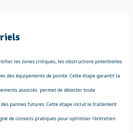
riels
tifier les zones critiques, les obstructions potentielles
vec des équipements de pointe. Cette étape garantit la
quipements associés permet de détecter toute
es pannes futures. Cette étape inclut le traitement
gné de conseils pratiques pour optimiser l’entretien