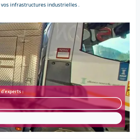
os infrastructures industrielles .
d'experts :