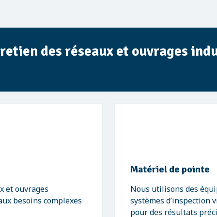
retien des réseaux et ouvrages indu
Matériel de pointe
ux et ouvrages
Nous utilisons des équi
 aux besoins complexes
systèmes d’inspection v
pour des résultats précis