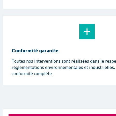
Conformité garantie
Toutes nos interventions sont réalisées dans le respec
réglementations environnementales et industrielles,
conformité complète.