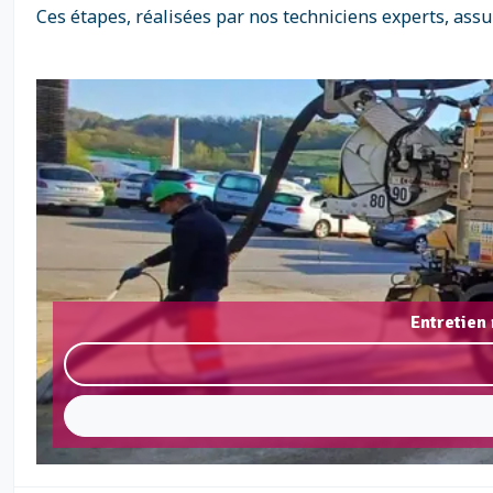
Ces étapes, réalisées par nos techniciens experts, ass
Entretien 