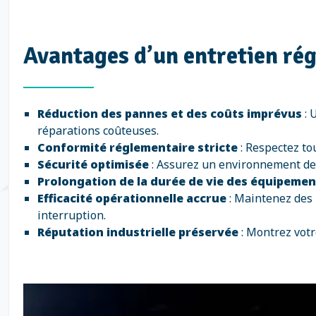
Avantages d’un entretien régu
Réduction des pannes et des coûts imprévus
: 
réparations coûteuses.
Conformité réglementaire stricte
: Respectez to
Sécurité optimisée
: Assurez un environnement de t
Prolongation de la durée de vie des équipemen
Efficacité opérationnelle accrue
: Maintenez des 
interruption.
Réputation industrielle préservée
: Montrez votr