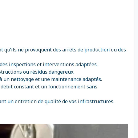
nt qu’ils ne provoquent des arrêts de production ou des
des inspections et interventions adaptées.
bstructions ou résidus dangereux.
 à un nettoyage et une maintenance adaptés.
 débit constant et un fonctionnement sans
 un entretien de qualité de vos infrastructures.