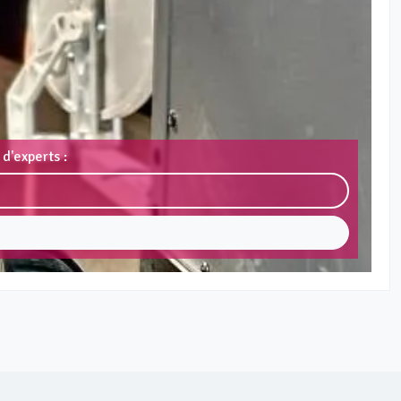
d'experts :