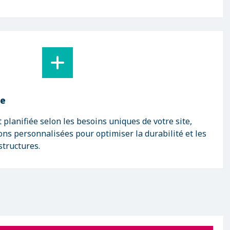
re
 planifiée selon les besoins uniques de votre site,
s personnalisées pour optimiser la durabilité et les
structures.