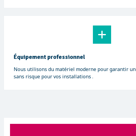
Équipement professionnel
Nous utilisons du matériel moderne pour garantir une
sans risque pour vos installations .