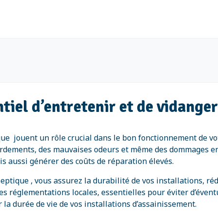
tiel d’entretenir et de vidanger
tique jouent un rôle crucial dans le bon fonctionnement de 
ébordements, des mauvaises odeurs et même des dommages 
 aussi générer des coûts de réparation élevés.
eptique , vous assurez la durabilité de vos installations, ré
s réglementations locales, essentielles pour éviter d’éventu
la durée de vie de vos installations d’assainissement.