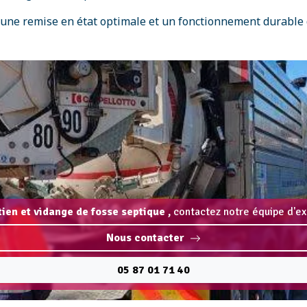
 une remise en état optimale et un fonctionnement durable d
tien et vidange de fosse septique ,
contactez notre équipe d'ex
Nous contacter
05 87 01 71 40