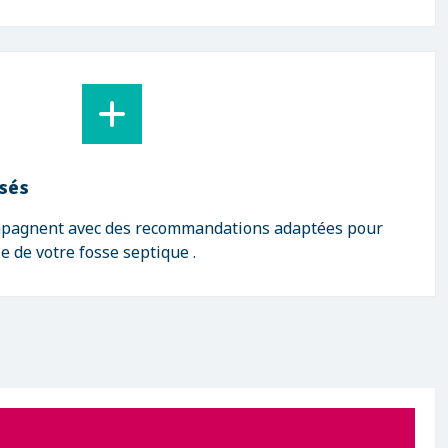
isés
mpagnent avec des recommandations adaptées pour
e de votre fosse septique .