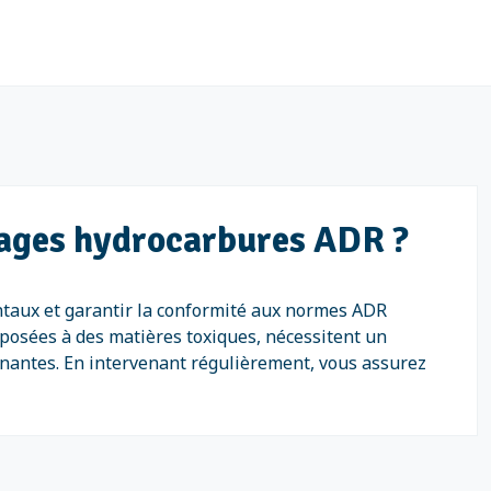
vrages hydrocarbures ADR ?
ntaux et garantir la conformité aux normes ADR
xposées à des matières toxiques, nécessitent un
nnantes. En intervenant régulièrement, vous assurez