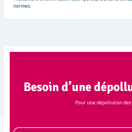
normes.
Besoin d’une dépoll
Pour une dépollution des