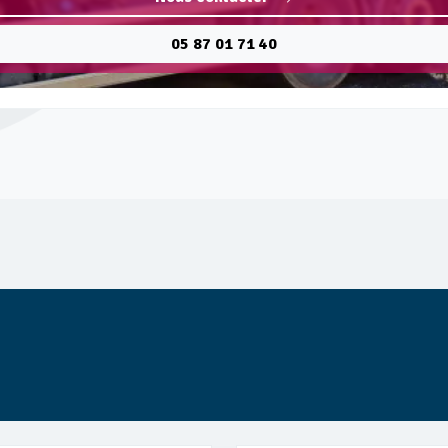
05 87 01 71 40