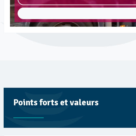
Points forts et valeurs