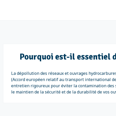
Pourquoi est-il essentiel
La dépollution des réseaux et ouvrages hydrocarbure
(Accord européen relatif au transport international d
entretien rigoureux pour éviter la contamination des
le maintien de la sécurité et de la durabilité de vos ou