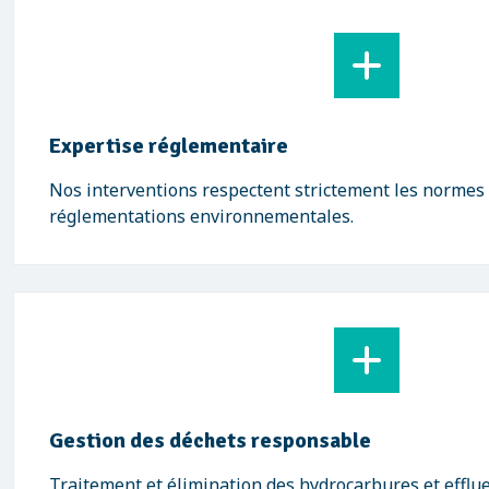
Expertise réglementaire
Nos interventions respectent strictement les normes 
réglementations environnementales.
Gestion des déchets responsable
Traitement et élimination des hydrocarbures et efflue