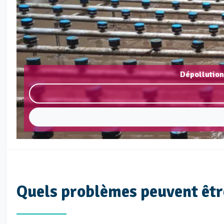
Dépollution
Quels problèmes peuvent être