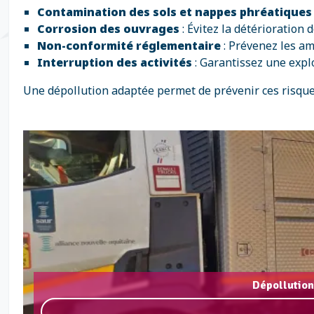
Contamination des sols et nappes phréatiques
Corrosion des ouvrages
: Évitez la détérioration 
Non-conformité réglementaire
: Prévenez les am
Interruption des activités
: Garantissez une explo
Une dépollution adaptée permet de prévenir ces risques 
Dépollution