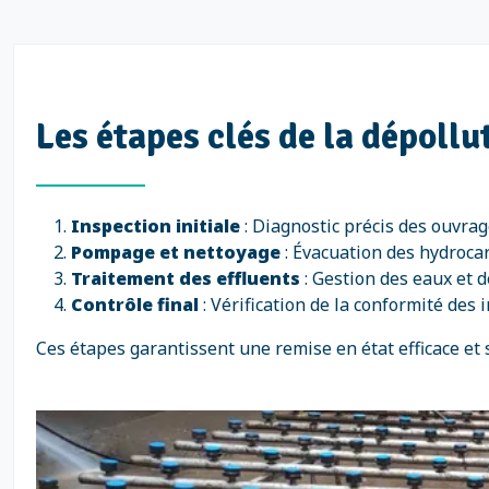
Les étapes clés de la dépoll
Inspection initiale
: Diagnostic précis des ouvrage
Pompage et nettoyage
: Évacuation des hydrocar
Traitement des effluents
: Gestion des eaux et 
Contrôle final
: Vérification de la conformité des 
Ces étapes garantissent une remise en état efficace et 