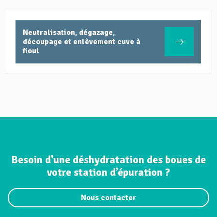
Neutralisation, dégazage,
découpage et enlèvement cuve à
fioul
Besoin d'une déshydratation des boues de
votre station d’épuration ?
Nous contacter