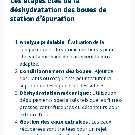
Les étapes clés de la
déshydratation des boues de
station d’épuration
Analyse préalable
: Évaluation de la
composition et du volume des boues pour
choisir la méthode de traitement la plus
adaptée.
Conditionnement des boues
: Ajout de
floculants ou coagulants pour faciliter la
séparation des liquides et des solides.
Déshydratation mécanique
: Utilisation
d’équipements spécialisés tels que les filtres-
presses, centrifugeuses ou décanteurs pour
extraire l’eau.
Gestion des eaux extraites
: Les eaux
récupérées sont traitées pour un rejet