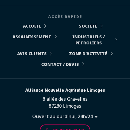
ACCÈS RAPIDE
ACCUEIL
SOCIÉTÉ
ASSAINISSEMENT
INDUSTRIELS /
PÉTROLIERS
AVIS CLIENTS
ZONE D'ACTIVITÉ
CONTACT / DEVIS
Alliance Nouvelle Aquitaine Limoges
8 allée des Gravelles
87280 Limoges
Ouvert aujourd'hui, 24h/24