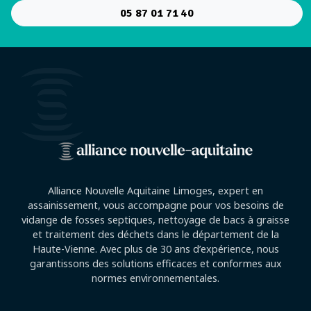
05 87 01 71 40
Alliance Nouvelle Aquitaine Limoges, expert en
assainissement, vous accompagne pour vos besoins de
vidange de fosses septiques, nettoyage de bacs à graisse
et traitement des déchets dans le département de la
Haute-Vienne. Avec plus de 30 ans d’expérience, nous
garantissons des solutions efficaces et conformes aux
normes environnementales.