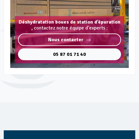
Déshydratation boues de station d’épuration
,
contactez notre équipe d'experts :
Nous contacter
05 87 01 71 40