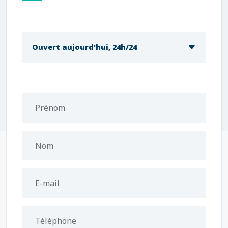
Ouvert aujourd'hui, 24h/24
Prénom
Nom
E-mail
Téléphone