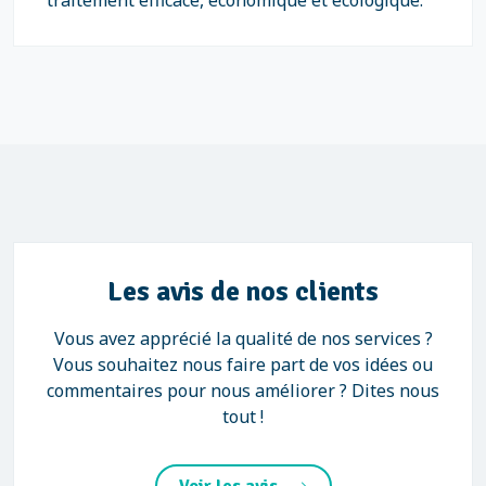
traitement efficace, économique et écologique.
Les avis de nos clients
Vous avez apprécié la qualité de nos services ?
Vous souhaitez nous faire part de vos idées ou
commentaires pour nous améliorer ? Dites nous
tout !