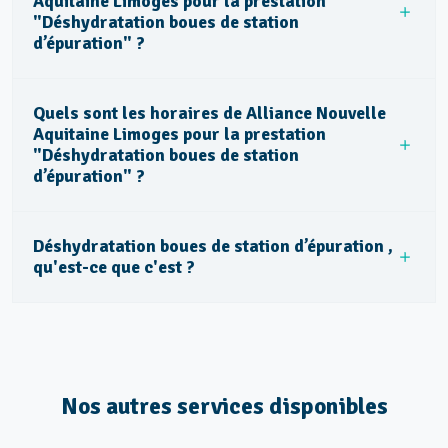
Aquitaine Limoges pour la prestation
"Déshydratation boues de station
d’épuration" ?
Quels sont les horaires de Alliance Nouvelle
Aquitaine Limoges pour la prestation
"Déshydratation boues de station
d’épuration" ?
Déshydratation boues de station d’épuration ,
qu'est-ce que c'est ?
Nos autres services disponibles