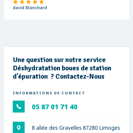
david Blanchard
Une question sur notre service
Déshydratation boues de station
d’épuration ? Contactez-Nous
INFORMATIONS DE CONTACT
05 87 01 71 40
8 allée des Gravelles 87280 Limoges