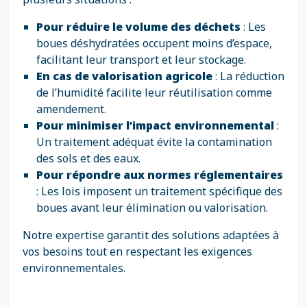
Pour réduire le volume des déchets
: Les
boues déshydratées occupent moins d’espace,
facilitant leur transport et leur stockage.
En cas de valorisation agricole
: La réduction
de l’humidité facilite leur réutilisation comme
amendement.
Pour minimiser l’impact environnemental
:
Un traitement adéquat évite la contamination
des sols et des eaux.
Pour répondre aux normes réglementaires
: Les lois imposent un traitement spécifique des
boues avant leur élimination ou valorisation.
Notre expertise garantit des solutions adaptées à
vos besoins tout en respectant les exigences
environnementales.