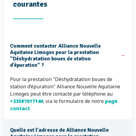
courantes
Comment contacter Alliance Nouvelle
Aquitaine Limoges pour la prestation
"Déshydratation boues de station
d’épuration" ?
Pour la prestation "Déshydratation boues de
station d’épuration" Alliance Nouvelle Aquitaine
Limoges peut être contacté par téléphone au
+33587017140
, via le formulaire de notre
page
contact
Quelle est l'adresse de Alliance Nouvelle