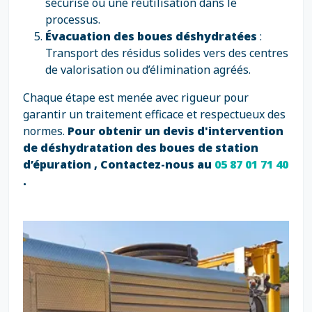
sécurisé ou une réutilisation dans le
processus.
Évacuation des boues déshydratées
:
Transport des résidus solides vers des centres
de valorisation ou d’élimination agréés.
Chaque étape est menée avec rigueur pour
garantir un traitement efficace et respectueux des
normes.
Pour obtenir un devis d'intervention
de déshydratation des boues de station
d’épuration , Contactez-nous au
05 87 01 71 40
.