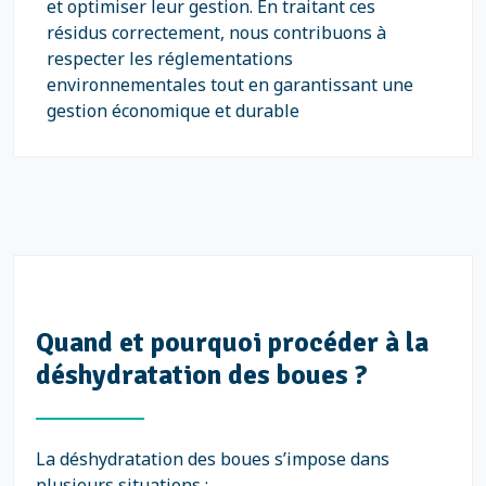
et optimiser leur gestion. En traitant ces
résidus correctement, nous contribuons à
respecter les réglementations
environnementales tout en garantissant une
gestion économique et durable
Quand et pourquoi procéder à la
déshydratation des boues ?
La déshydratation des boues s’impose dans
plusieurs situations :