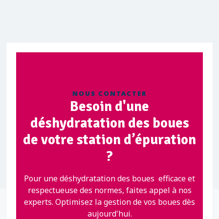
NOUS CONTACTER
Besoin d'une
déshydratation des boues
de votre station d’épuration
?
Pour une déshydratation des boues efficace et
respectueuse des normes, faites appel à nos
experts. Optimisez la gestion de vos boues dès
aujourd'hui.