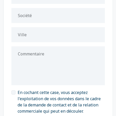
Société
Ville
Commentaire
En cochant cette case, vous acceptez
l'exploitation de vos données dans le cadre
de la demande de contact et de la relation
commerciale qui peut en découler.