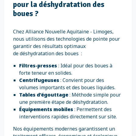
pour la déshydratation des
boues ?
Chez Alliance Nouvelle Aquitaine - Limoges,
nous utilisons des technologies de pointe pour
garantir des résultats optimaux
de déshydratation des boues :
Filtres-presses
: Idéal pour des boues à
forte teneur en solides.
Centrifugeuses
: Convient pour des
volumes importants et des boues liquides.
Tables d’égouttage
: Méthode simple pour
une première étape de déshydratation.
Équipements mobiles
: Permettent des
interventions rapides directement sur site.
Nos équipements modernes garantissent un