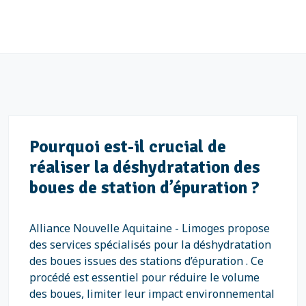
Pourquoi est-il crucial de
réaliser la déshydratation des
boues de station d’épuration ?
Alliance Nouvelle Aquitaine - Limoges propose
des services spécialisés pour la déshydratation
des boues issues des stations d’épuration . Ce
procédé est essentiel pour réduire le volume
des boues, limiter leur impact environnemental